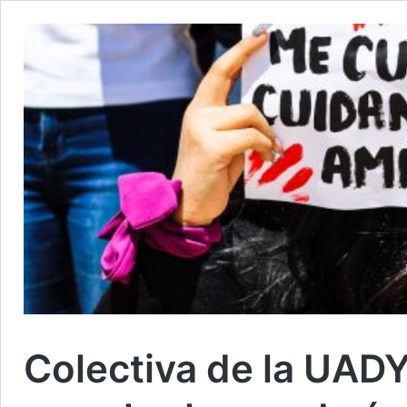
Colectiva de la UADY