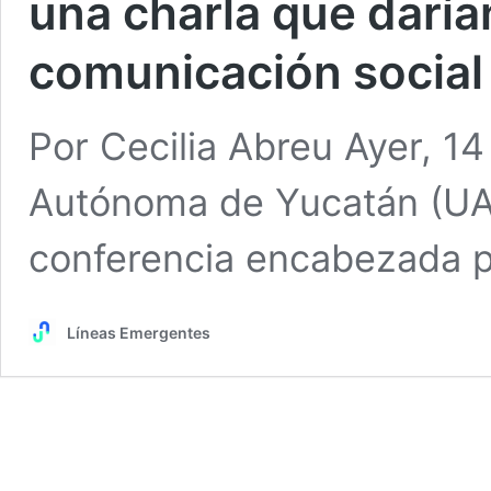
una charla que darían
comunicación social
Por Cecilia Abreu Ayer, 14
Autónoma de Yucatán (UAD
conferencia encabezada 
Líneas Emergentes