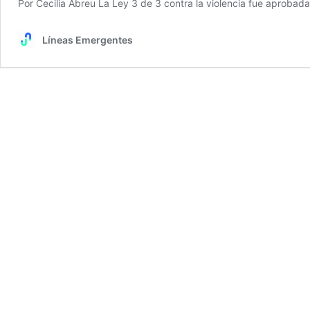
Por Cecilia Abreu La Ley 3 de 3 contra la violencia fue aprob
Líneas Emergentes