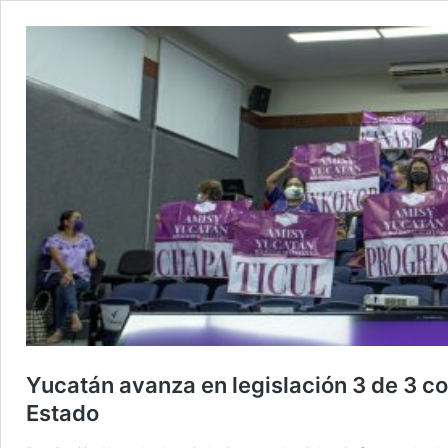
Yucatán avanza en legislación 3 de 3 con
Estado