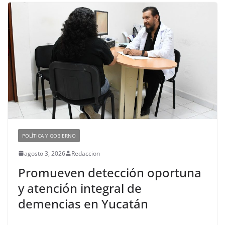
POLÍTICA Y GOBIERNO
agosto 3, 2026
Redaccion
Promueven detección oportuna
y atención integral de
demencias en Yucatán