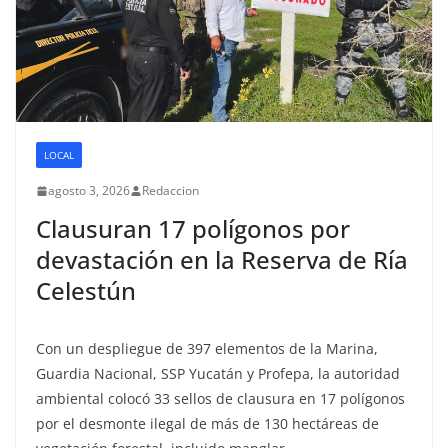
LOCAL
agosto 3, 2026
Redaccion
Clausuran 17 polígonos por
devastación en la Reserva de Ría
Celestún
Con un despliegue de 397 elementos de la Marina,
Guardia Nacional, SSP Yucatán y Profepa, la autoridad
ambiental colocó 33 sellos de clausura en 17 polígonos
por el desmonte ilegal de más de 130 hectáreas de