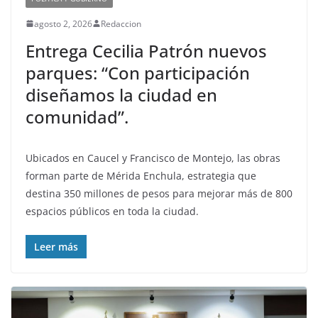
agosto 2, 2026
Redaccion
Entrega Cecilia Patrón nuevos
parques: “Con participación
diseñamos la ciudad en
comunidad”.
Ubicados en Caucel y Francisco de Montejo, las obras
forman parte de Mérida Enchula, estrategia que
destina 350 millones de pesos para mejorar más de 800
espacios públicos en toda la ciudad.
Leer más