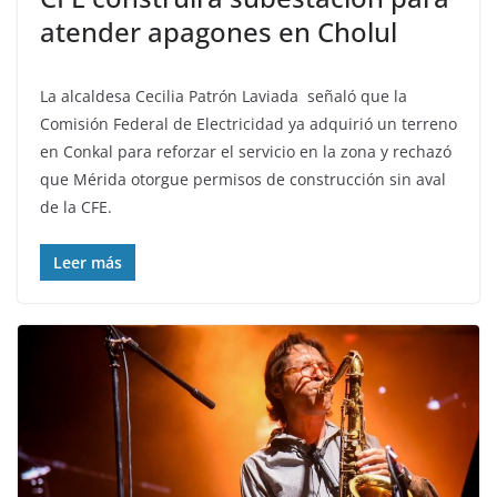
atender apagones en Cholul
La alcaldesa Cecilia Patrón Laviada señaló que la
Comisión Federal de Electricidad ya adquirió un terreno
en Conkal para reforzar el servicio en la zona y rechazó
que Mérida otorgue permisos de construcción sin aval
de la CFE.
Leer más