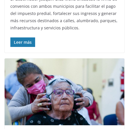
convenios con ambos municipios para facilitar el pago
del impuesto predial, fortalecer sus ingresos y generar
más recursos destinados a calles, alumbrado, parques,
infraestructura y servicios públicos.
Leer más