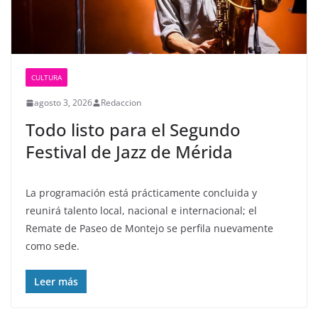
CULTURA
agosto 3, 2026
Redaccion
Todo listo para el Segundo
Festival de Jazz de Mérida
La programación está prácticamente concluida y
reunirá talento local, nacional e internacional; el
Remate de Paseo de Montejo se perfila nuevamente
como sede.
Leer más