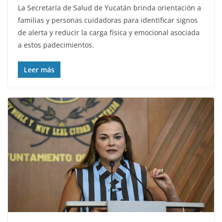
La Secretaría de Salud de Yucatán brinda orientación a
familias y personas cuidadoras para identificar signos
de alerta y reducir la carga física y emocional asociada
a estos padecimientos.
Leer más