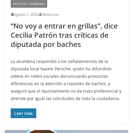
POLÍTICA Y GOBIERNO
agosto 3, 2026
Redaccion
“No voy a entrar en grillas”, dice
Cecilia Patrón tras críticas de
diputada por baches
La alcaldesa respondió a los señalamientos de la
diputada local Naomi Peniche, quien ha difundido
videos en redes sociales denunciando presuntas
diferencias en la atención a reportes de baches, y
aseguró que el Ayuntamiento no da trato preferencial y
atiende por igual las solicitudes de toda la ciudadanía.
Leer más