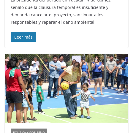
señaló que la clausura temporal es insuficiente y
demanda cancelar el proyecto, sancionar a los
responsables y reparar el daño ambiental.
Leer más
POLÍTICA Y GOBIERNO