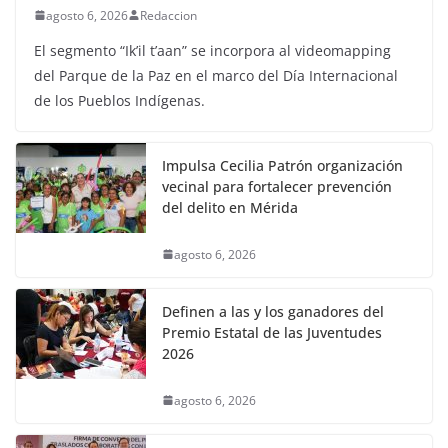
agosto 6, 2026
Redaccion
El segmento “Ik’il t’aan” se incorpora al videomapping
del Parque de la Paz en el marco del Día Internacional
de los Pueblos Indígenas.
Impulsa Cecilia Patrón organización
vecinal para fortalecer prevención
del delito en Mérida
agosto 6, 2026
Definen a las y los ganadores del
Premio Estatal de las Juventudes
2026
agosto 6, 2026