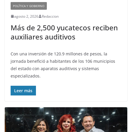
POLÍTICA Y GOBIERNO
agosto 2, 2026
Redaccion
Más de 2,500 yucatecos reciben
auxiliares auditivos
Con una inversión de 120.9 millones de pesos, la
jornada benefició a habitantes de los 106 municipios
del estado con aparatos auditivos y sistemas
especializados.
Leer más