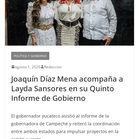
POLÍTICA Y GOBIERNO
agosto 1, 2026
Redaccion
Joaquín Díaz Mena acompaña a
Layda Sansores en su Quinto
Informe de Gobierno
El gobernador yucateco asistió al informe de la
gobernadora de Campeche y reiteró la coordinación
entre ambos estados para impulsar proyectos en la