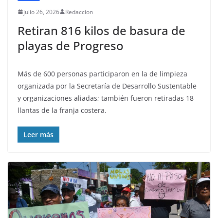
julio 26, 2026
Redaccion
Retiran 816 kilos de basura de
playas de Progreso
Más de 600 personas participaron en la de limpieza
organizada por la Secretaría de Desarrollo Sustentable
y organizaciones aliadas; también fueron retiradas 18
llantas de la franja costera.
Leer más