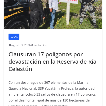
LOCAL
agosto 3, 2026
Redaccion
Clausuran 17 polígonos por
devastación en la Reserva de Ría
Celestún
Con un despliegue de 397 elementos de la Marina,
Guardia Nacional, SSP Yucatán y Profepa, la autoridad
ambiental colocó 33 sellos de clausura en 17 polígonos
por el desmonte ilegal de más de 130 hectáreas de