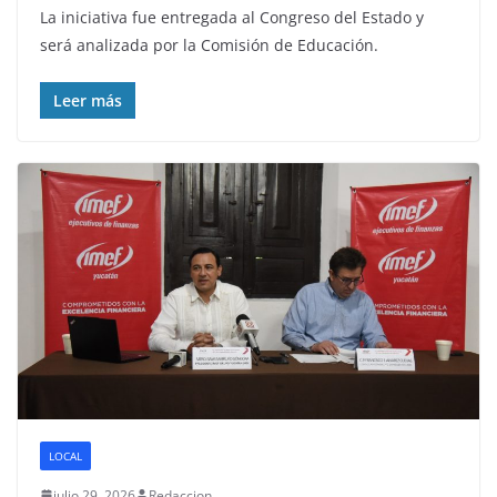
La iniciativa fue entregada al Congreso del Estado y
será analizada por la Comisión de Educación.
Leer más
LOCAL
julio 29, 2026
Redaccion