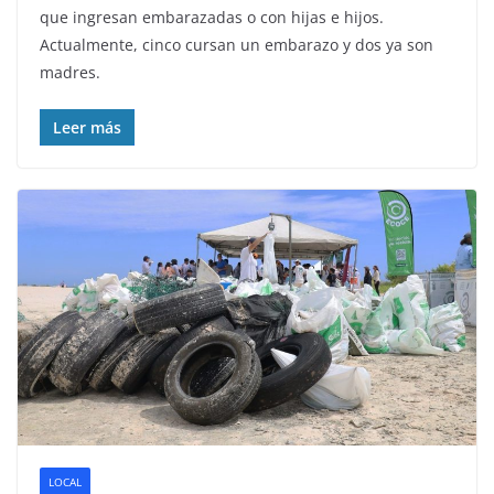
que ingresan embarazadas o con hijas e hijos.
Actualmente, cinco cursan un embarazo y dos ya son
madres.
Leer más
LOCAL