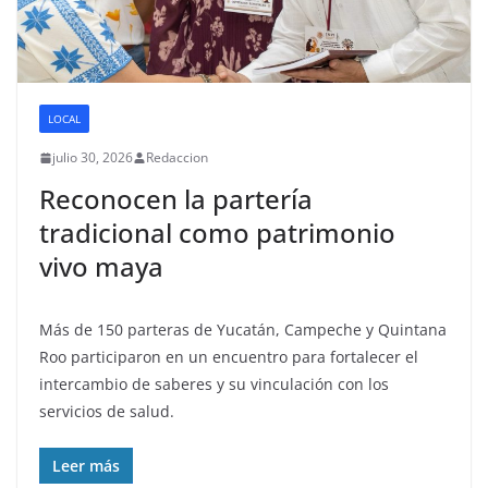
LOCAL
julio 30, 2026
Redaccion
Reconocen la partería
tradicional como patrimonio
vivo maya
Más de 150 parteras de Yucatán, Campeche y Quintana
Roo participaron en un encuentro para fortalecer el
intercambio de saberes y su vinculación con los
servicios de salud.
Leer más