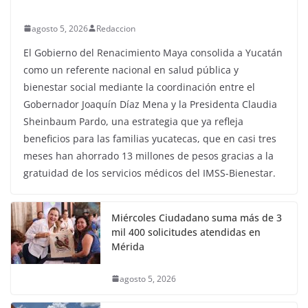
agosto 5, 2026
Redaccion
El Gobierno del Renacimiento Maya consolida a Yucatán
como un referente nacional en salud pública y
bienestar social mediante la coordinación entre el
Gobernador Joaquín Díaz Mena y la Presidenta Claudia
Sheinbaum Pardo, una estrategia que ya refleja
beneficios para las familias yucatecas, que en casi tres
meses han ahorrado 13 millones de pesos gracias a la
gratuidad de los servicios médicos del IMSS-Bienestar.
Miércoles Ciudadano suma más de 3
mil 400 solicitudes atendidas en
Mérida
agosto 5, 2026