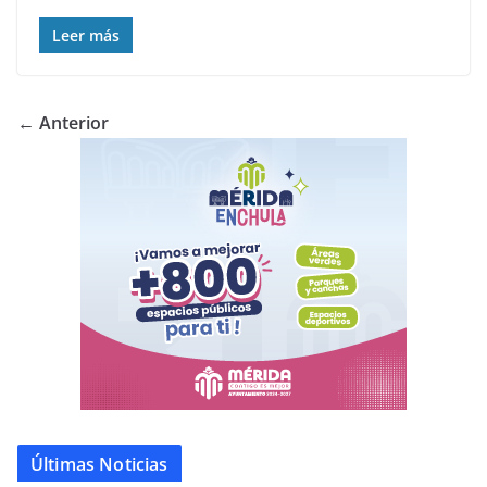
Leer más
← Anterior
Últimas Noticias