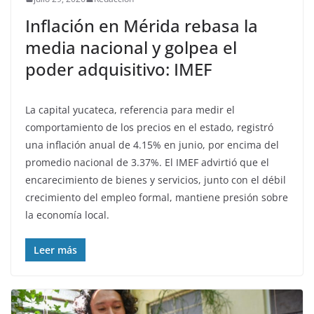
Inflación en Mérida rebasa la
media nacional y golpea el
poder adquisitivo: IMEF
La capital yucateca, referencia para medir el
comportamiento de los precios en el estado, registró
una inflación anual de 4.15% en junio, por encima del
promedio nacional de 3.37%. El IMEF advirtió que el
encarecimiento de bienes y servicios, junto con el débil
crecimiento del empleo formal, mantiene presión sobre
la economía local.
Leer más