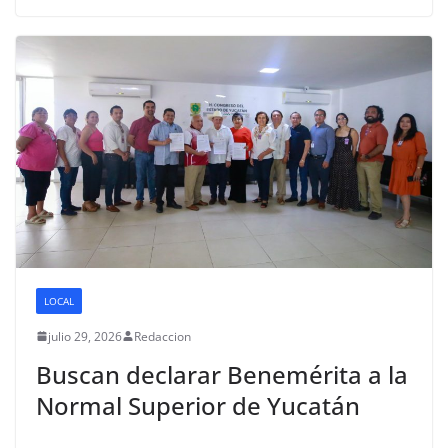
LOCAL
julio 29, 2026
Redaccion
Buscan declarar Benemérita a la
Normal Superior de Yucatán