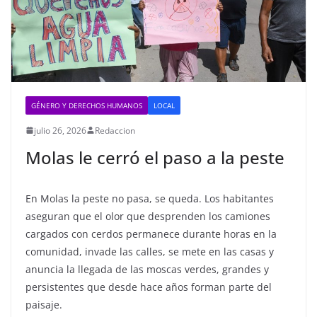
GÉNERO Y DERECHOS HUMANOS
LOCAL
julio 26, 2026
Redaccion
Molas le cerró el paso a la peste
En Molas la peste no pasa, se queda. Los habitantes
aseguran que el olor que desprenden los camiones
cargados con cerdos permanece durante horas en la
comunidad, invade las calles, se mete en las casas y
anuncia la llegada de las moscas verdes, grandes y
persistentes que desde hace años forman parte del
paisaje.