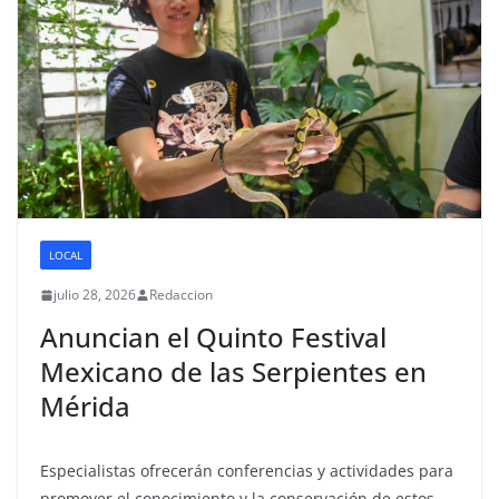
LOCAL
julio 28, 2026
Redaccion
Anuncian el Quinto Festival
Mexicano de las Serpientes en
Mérida
Especialistas ofrecerán conferencias y actividades para
promover el conocimiento y la conservación de estos