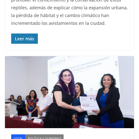
reptiles, además de explicar cómo la expansión urbana,
la pérdida de hábitat y el cambio climático han
incrementado los avistamientos en la ciudad.
Leer más
LOCAL
POLÍTICA Y GOBIERNO