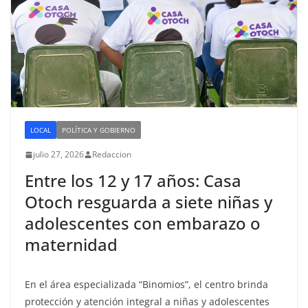
LOCAL
POLÍTICA Y GOBIERNO
julio 27, 2026
Redaccion
Entre los 12 y 17 años: Casa
Otoch resguarda a siete niñas y
adolescentes con embarazo o
maternidad
En el área especializada “Binomios”, el centro brinda
protección y atención integral a niñas y adolescentes