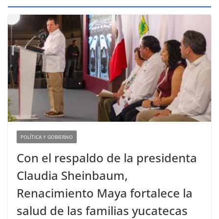
POLÍTICA Y GOBIERNO
Con el respaldo de la presidenta
Claudia Sheinbaum,
Renacimiento Maya fortalece la
salud de las familias yucatecas