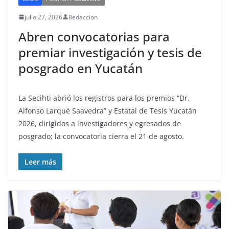
julio 27, 2026
Redaccion
Abren convocatorias para
premiar investigación y tesis de
posgrado en Yucatán
La Secihti abrió los registros para los premios “Dr.
Alfonso Larqué Saavedra” y Estatal de Tesis Yucatán
2026, dirigidos a investigadores y egresados de
posgrado; la convocatoria cierra el 21 de agosto.
Leer más