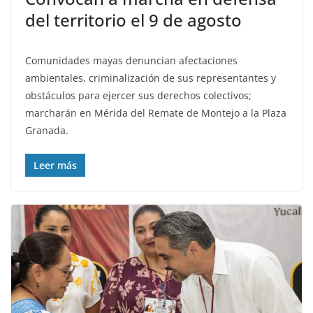
del territorio el 9 de agosto
Comunidades mayas denuncian afectaciones
ambientales, criminalización de sus representantes y
obstáculos para ejercer sus derechos colectivos;
marcharán en Mérida del Remate de Montejo a la Plaza
Granada.
Leer más