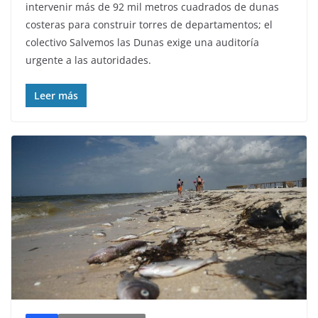
intervenir más de 92 mil metros cuadrados de dunas
costeras para construir torres de departamentos; el
colectivo Salvemos las Dunas exige una auditoría
urgente a las autoridades.
Leer más