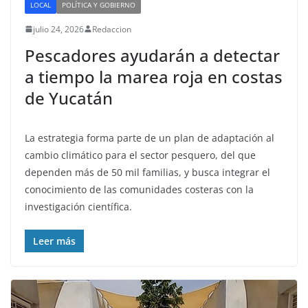
LOCAL
POLÍTICA Y GOBIERNO
julio 24, 2026
Redaccion
Pescadores ayudarán a detectar
a tiempo la marea roja en costas
de Yucatán
La estrategia forma parte de un plan de adaptación al
cambio climático para el sector pesquero, del que
dependen más de 50 mil familias, y busca integrar el
conocimiento de las comunidades costeras con la
investigación científica.
Leer más