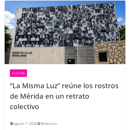
CULTURA
“La Misma Luz” reúne los rostros
de Mérida en un retrato
colectivo
agosto 7, 2026
Redaccion