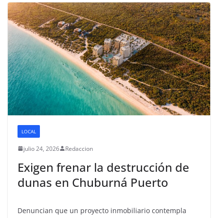
LOCAL
julio 24, 2026
Redaccion
Exigen frenar la destrucción de
dunas en Chuburná Puerto
Denuncian que un proyecto inmobiliario contempla