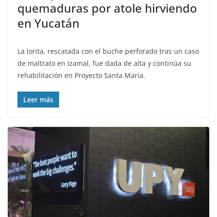
quemaduras por atole hirviendo
en Yucatán
La lorita, rescatada con el buche perforado tras un caso
de maltrato en Izamal, fue dada de alta y continúa su
rehabilitación en Proyecto Santa María.
Leer más