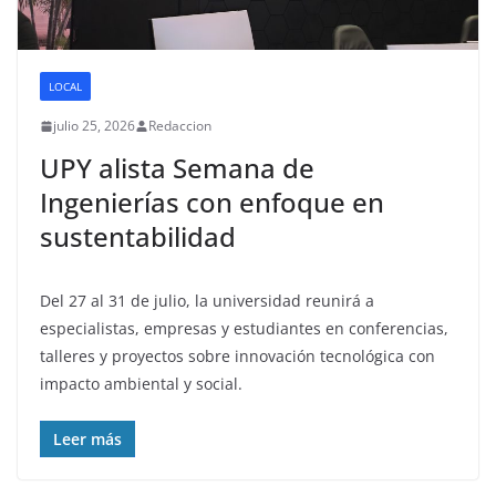
LOCAL
julio 25, 2026
Redaccion
UPY alista Semana de
Ingenierías con enfoque en
sustentabilidad
Del 27 al 31 de julio, la universidad reunirá a
especialistas, empresas y estudiantes en conferencias,
talleres y proyectos sobre innovación tecnológica con
impacto ambiental y social.
Leer más