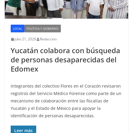
LOCAL
POLÍTICA Y GOBIERNO
julio 21, 2026
Redaccion
Yucatán colabora con búsqueda
de personas desaparecidas del
Edomex
Integrantes del colectivo Flores en el Corazón revisaron
registros del Servicio Médico Forense como parte de un
mecanismo de colaboración entre las fiscalías de
Yucatán y el Estado de México para apoyar la
identificación de personas desaparecidas.
Leer más