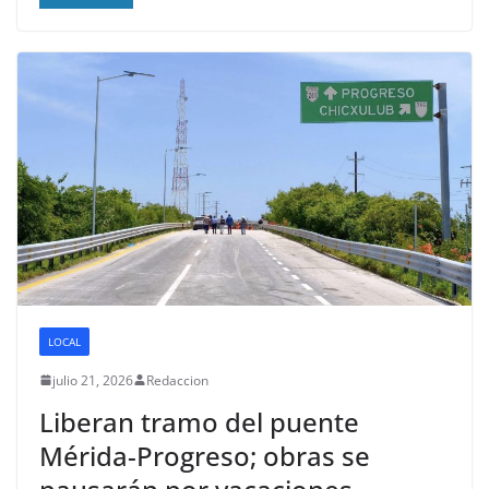
LOCAL
julio 21, 2026
Redaccion
Liberan tramo del puente
Mérida-Progreso; obras se