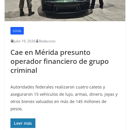
LOCAL
julio 19, 2026
Redaccion
Cae en Mérida presunto
operador financiero de grupo
criminal
Autoridades federales realizaron cuatro cateos y
aseguraron 15 vehículos de lujo, armas, dinero, joyas y
otros bienes valuados en más de 145 millones de
pesos.
Leer más