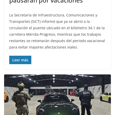
pausarán por vacaciones
La Secretaría de Infraestructura, Comunicaciones y
Transportes (SICT) informó que ya se abrió a la
circulación el puente ubicado en el kilómetro 34.1 de la
carretera Mérida-Progreso, mientras que los trabajos
restantes se retomarán después del periodo vacacional
para evitar mayores afectaciones viales.
Leer más