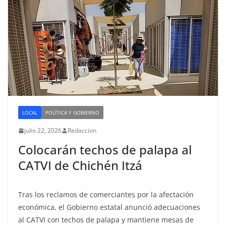
LOCAL
POLÍTICA Y GOBIERNO
julio 22, 2026
Redaccion
Colocarán techos de palapa al
CATVI de Chichén Itzá
Tras los reclamos de comerciantes por la afectación
económica, el Gobierno estatal anunció adecuaciones
al CATVI con techos de palapa y mantiene mesas de