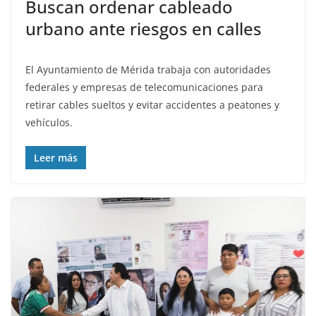
Buscan ordenar cableado
urbano ante riesgos en calles
El Ayuntamiento de Mérida trabaja con autoridades
federales y empresas de telecomunicaciones para
retirar cables sueltos y evitar accidentes a peatones y
vehículos.
Leer más