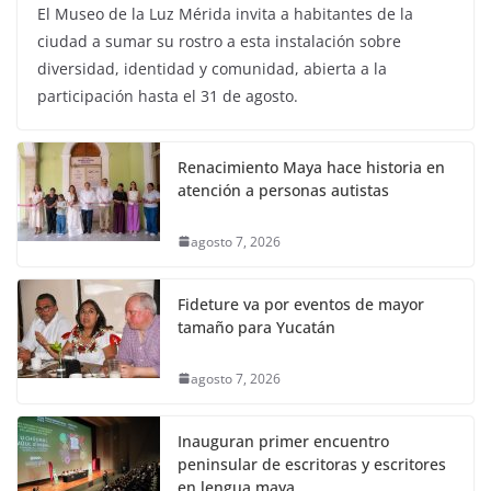
El Museo de la Luz Mérida invita a habitantes de la
ciudad a sumar su rostro a esta instalación sobre
diversidad, identidad y comunidad, abierta a la
participación hasta el 31 de agosto.
Renacimiento Maya hace historia en
atención a personas autistas
agosto 7, 2026
Fideture va por eventos de mayor
tamaño para Yucatán
agosto 7, 2026
Inauguran primer encuentro
peninsular de escritoras y escritores
en lengua maya