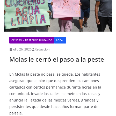
GÉNERO Y DERECHOS HUMANOS
LOCAL
julio 26, 2026
Redaccion
Molas le cerró el paso a la peste
En Molas la peste no pasa, se queda. Los habitantes
aseguran que el olor que desprenden los camiones
cargados con cerdos permanece durante horas en la
comunidad, invade las calles, se mete en las casas y
anuncia la llegada de las moscas verdes, grandes y
persistentes que desde hace años forman parte del
paisaje.