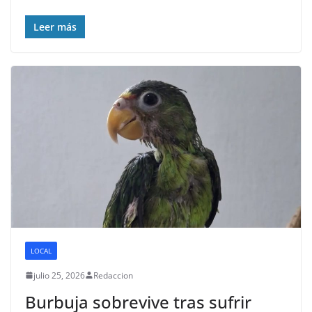
Leer más
LOCAL
julio 25, 2026
Redaccion
Burbuja sobrevive tras sufrir