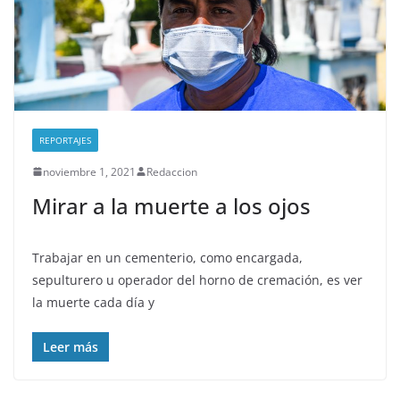
REPORTAJES
noviembre 1, 2021
Redaccion
Mirar a la muerte a los ojos
Trabajar en un cementerio, como encargada,
sepulturero u operador del horno de cremación, es ver
la muerte cada día y
Leer más