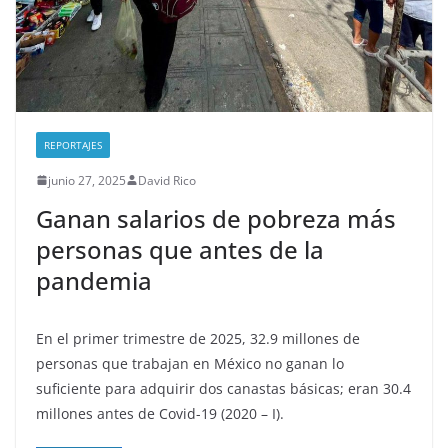
REPORTAJES
junio 27, 2025
David Rico
Ganan salarios de pobreza más
personas que antes de la
pandemia
En el primer trimestre de 2025, 32.9 millones de
personas que trabajan en México no ganan lo
suficiente para adquirir dos canastas básicas; eran 30.4
millones antes de Covid-19 (2020 – I).