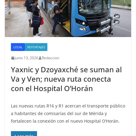
LOCAL
REPORTAJES
junio 13, 2026
Redaccion
Yaxnic y Dzoyaxché se suman al
Va y Ven; nueva ruta conecta
con el Hospital O’Horán
Las nuevas rutas R16 y R1 acercan el transporte público
a habitantes de comisarías del sur de Mérida y
fortalecen la conexión con el nuevo Hospital O’Horán.