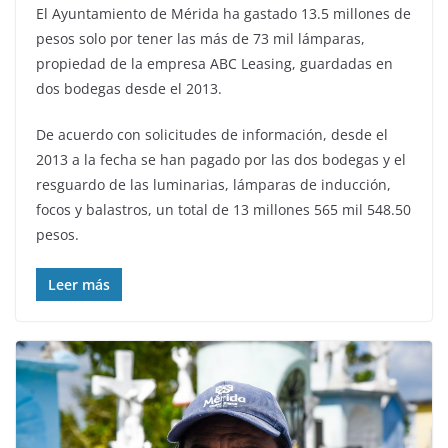
El Ayuntamiento de Mérida ha gastado 13.5 millones de
pesos solo por tener las más de 73 mil lámparas,
propiedad de la empresa ABC Leasing, guardadas en
dos bodegas desde el 2013.
De acuerdo con solicitudes de información, desde el
2013 a la fecha se han pagado por las dos bodegas y el
resguardo de las luminarias, lámparas de inducción,
focos y balastros, un total de 13 millones 565 mil 548.50
pesos.
Leer más