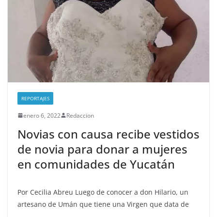
REPORTAJES
enero 6, 2022
Redaccion
Novias con causa recibe vestidos
de novia para donar a mujeres
en comunidades de Yucatán
Por Cecilia Abreu Luego de conocer a don Hilario, un
artesano de Umán que tiene una Virgen que data de