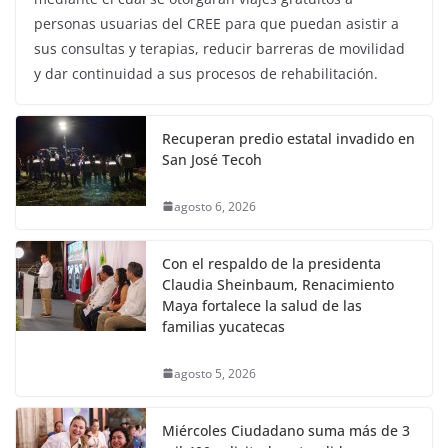
personas usuarias del CREE para que puedan asistir a
sus consultas y terapias, reducir barreras de movilidad
y dar continuidad a sus procesos de rehabilitación.
Recuperan predio estatal invadido en
San José Tecoh
agosto 6, 2026
Con el respaldo de la presidenta
Claudia Sheinbaum, Renacimiento
Maya fortalece la salud de las
familias yucatecas
agosto 5, 2026
Miércoles Ciudadano suma más de 3