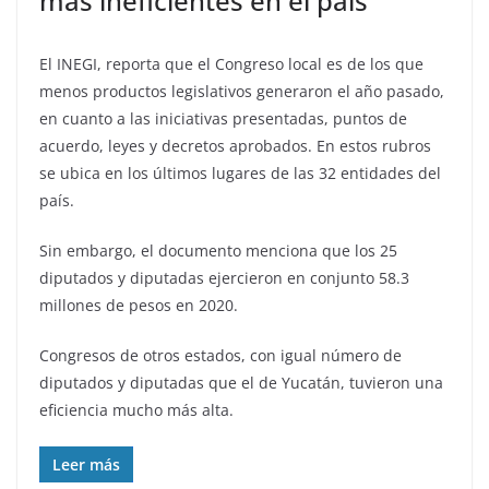
más ineficientes en el país
El INEGI, reporta que el Congreso local es de los que
menos productos legislativos generaron el año pasado,
en cuanto a las iniciativas presentadas, puntos de
acuerdo, leyes y decretos aprobados. En estos rubros
se ubica en los últimos lugares de las 32 entidades del
país.
Sin embargo, el documento menciona que los 25
diputados y diputadas ejercieron en conjunto 58.3
millones de pesos en 2020.
Congresos de otros estados, con igual número de
diputados y diputadas que el de Yucatán, tuvieron una
eficiencia mucho más alta.
Leer más