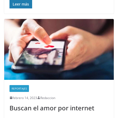
Leer más
REPORTAJES
febrero 14, 2023
Redaccion
Buscan el amor por internet