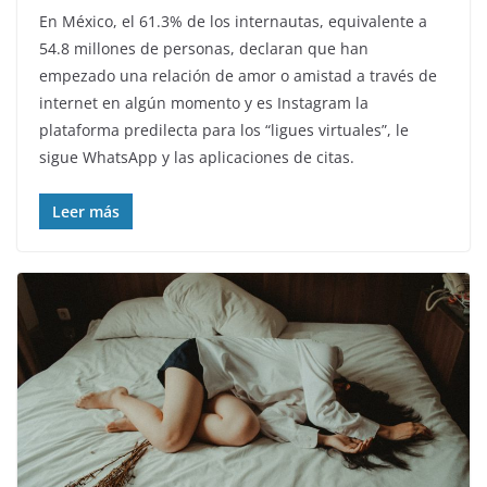
En México, el 61.3% de los internautas, equivalente a
54.8 millones de personas, declaran que han
empezado una relación de amor o amistad a través de
internet en algún momento y es Instagram la
plataforma predilecta para los “ligues virtuales”, le
sigue WhatsApp y las aplicaciones de citas.
Leer más