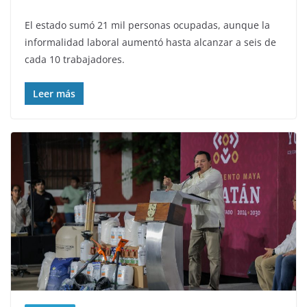
El estado sumó 21 mil personas ocupadas, aunque la
informalidad laboral aumentó hasta alcanzar a seis de
cada 10 trabajadores.
Leer más