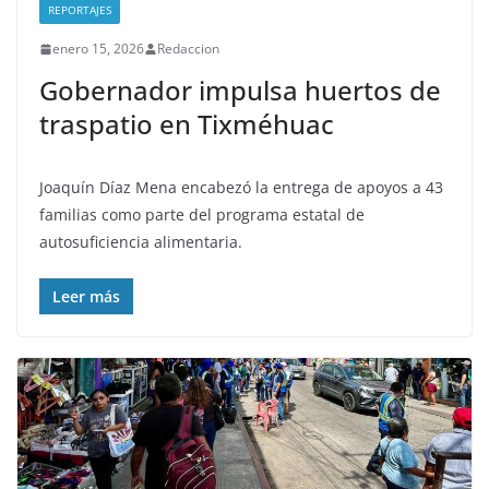
REPORTAJES
enero 15, 2026
Redaccion
Gobernador impulsa huertos de
traspatio en Tixméhuac
Joaquín Díaz Mena encabezó la entrega de apoyos a 43
familias como parte del programa estatal de
autosuficiencia alimentaria.
Leer más