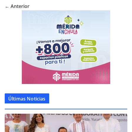
← Anterior
Últimas Noticias