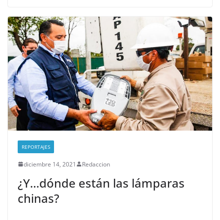
REPORTAJES
diciembre 14, 2021
Redaccion
¿Y…dónde están las lámparas
chinas?