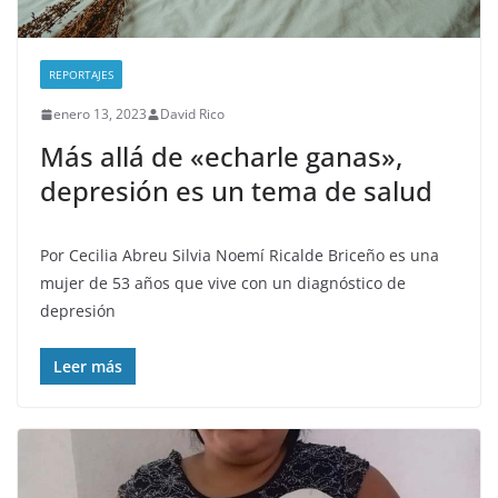
REPORTAJES
enero 13, 2023
David Rico
Más allá de «echarle ganas»,
depresión es un tema de salud
Por Cecilia Abreu Silvia Noemí Ricalde Briceño es una
mujer de 53 años que vive con un diagnóstico de
depresión
Leer más