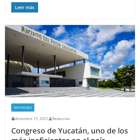
Leer más
REPORTAJES
diciembre 15, 2021
Redaccion
Congreso de Yucatán, uno de los