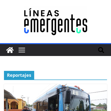
Reportajes