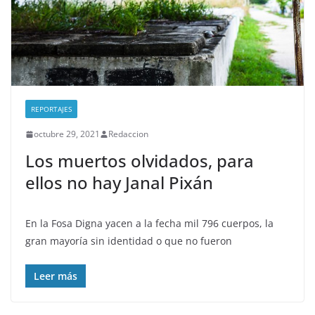
REPORTAJES
octubre 29, 2021
Redaccion
Los muertos olvidados, para
ellos no hay Janal Pixán
En la Fosa Digna yacen a la fecha mil 796 cuerpos, la
gran mayoría sin identidad o que no fueron
Leer más