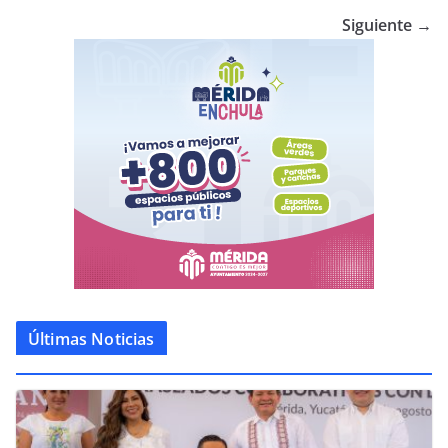
Siguiente →
Últimas Noticias