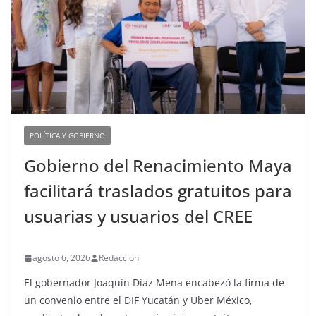
POLÍTICA Y GOBIERNO
Gobierno del Renacimiento Maya
facilitará traslados gratuitos para
usuarias y usuarios del CREE
agosto 6, 2026
Redaccion
El gobernador Joaquín Díaz Mena encabezó la firma de
un convenio entre el DIF Yucatán y Uber México,