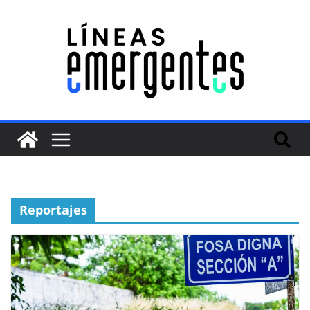
Reportajes