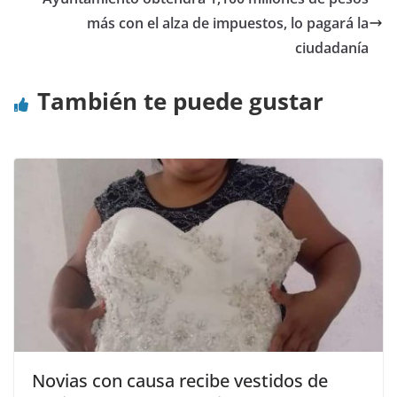
más con el alza de impuestos, lo pagará la
ciudadanía
También te puede gustar
Novias con causa recibe vestidos de