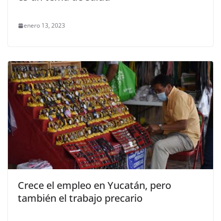
enero 13, 2023
Crece el empleo en Yucatán, pero
también el trabajo precario