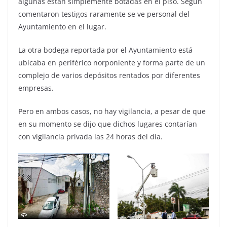
algunas están simplemente botadas en el piso. Según
comentaron testigos raramente se ve personal del
Ayuntamiento en el lugar.
La otra bodega reportada por el Ayuntamiento está
ubicaba en periférico norponiente y forma parte de un
complejo de varios depósitos rentados por diferentes
empresas.
Pero en ambos casos, no hay vigilancia, a pesar de que
en su momento se dijo que dichos lugares contarían
con vigilancia privada las 24 horas del día.