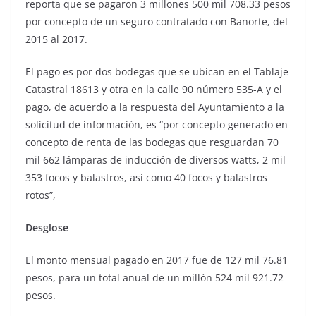
reporta que se pagaron 3 millones 500 mil 708.33 pesos
por concepto de un seguro contratado con Banorte, del
2015 al 2017.
El pago es por dos bodegas que se ubican en el Tablaje
Catastral 18613 y otra en la calle 90 número 535-A y el
pago, de acuerdo a la respuesta del Ayuntamiento a la
solicitud de información, es “por concepto generado en
concepto de renta de las bodegas que resguardan 70
mil 662 lámparas de inducción de diversos watts, 2 mil
353 focos y balastros, así como 40 focos y balastros
rotos”,
Desglose
El monto mensual pagado en 2017 fue de 127 mil 76.81
pesos, para un total anual de un millón 524 mil 921.72
pesos.