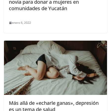
novia para donar a mujeres en
comunidades de Yucatán
enero 6, 2022
Más allá de «echarle ganas», depresión
es un tema de salud