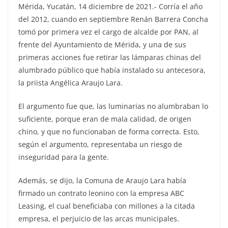
Mérida, Yucatán, 14 diciembre de 2021.- Corría el año
del 2012, cuando en septiembre Renán Barrera Concha
tomó por primera vez el cargo de alcalde por PAN, al
frente del Ayuntamiento de Mérida, y una de sus
primeras acciones fue retirar las lámparas chinas del
alumbrado público que había instalado su antecesora,
la priista Angélica Araujo Lara.
El argumento fue que, las luminarias no alumbraban lo
suficiente, porque eran de mala calidad, de origen
chino, y que no funcionaban de forma correcta. Esto,
según el argumento, representaba un riesgo de
inseguridad para la gente.
Además, se dijo, la Comuna de Araujo Lara había
firmado un contrato leonino con la empresa ABC
Leasing, el cual beneficiaba con millones a la citada
empresa, el perjuicio de las arcas municipales.