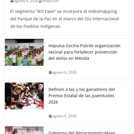
agosto 6, 2026
Redaccion
El segmento “Ik’il t’aan” se incorpora al videomapping
del Parque de la Paz en el marco del Día Internacional
de los Pueblos Indígenas.
Impulsa Cecilia Patrón organización
vecinal para fortalecer prevención
del delito en Mérida
agosto 6, 2026
Definen a las y los ganadores del
Premio Estatal de las Juventudes
2026
agosto 6, 2026
Gobierno del Renacimiento Maya