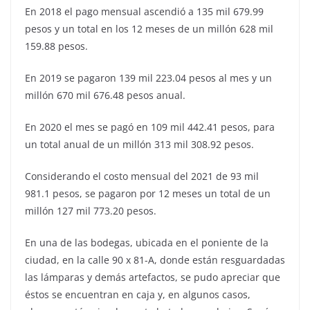
En 2018 el pago mensual ascendió a 135 mil 679.99
pesos y un total en los 12 meses de un millón 628 mil
159.88 pesos.
En 2019 se pagaron 139 mil 223.04 pesos al mes y un
millón 670 mil 676.48 pesos anual.
En 2020 el mes se pagó en 109 mil 442.41 pesos, para
un total anual de un millón 313 mil 308.92 pesos.
Considerando el costo mensual del 2021 de 93 mil
981.1 pesos, se pagaron por 12 meses un total de un
millón 127 mil 773.20 pesos.
En una de las bodegas, ubicada en el poniente de la
ciudad, en la calle 90 x 81-A, donde están resguardadas
las lámparas y demás artefactos, se pudo apreciar que
éstos se encuentran en caja y, en algunos casos,