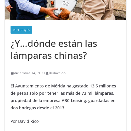
REPORTAJES
¿Y…dónde están las
lámparas chinas?
diciembre 14, 2021
Redaccion
El Ayuntamiento de Mérida ha gastado 13.5 millones
de pesos solo por tener las más de 73 mil lámparas,
propiedad de la empresa ABC Leasing, guardadas en
dos bodegas desde el 2013.
Por David Rico