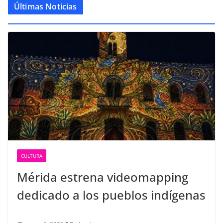
Últimas Noticias
CULTURA
Mérida estrena videomapping
dedicado a los pueblos indígenas