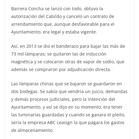
Barrera Concha se lanzó con todo, obtuvo la
autorización del Cabildo y canceló un contrato de
arrendamiento que, aunque desfavorable para el
Ayuntamiento, era legal y estaba vigente.
Así, en 2013 se dio el banderazo para bajar las más de
73 mil lámparas; se quitaron las de inducción
magnética y se colocaron otras de vapor de sodio, que
además se compraron por adjudicación directa.
Las lámparas chinas que se bajaron se guardaron en
dos bodegas. Se sabía que vendría un juicio, demandas
y demás procesos judiciales, pero la intención del
Ayuntamiento, y así se dijo en su momento, era tener
las luminarias guardadas y cuando se ganara el pleito,
sería la empresa ABC Leasign la que pagara los gastos
de almacenamiento.