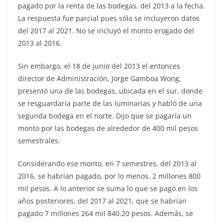
pagado por la renta de las bodegas, del 2013 a la fecha.
La respuesta fue parcial pues sólo se incluyeron datos
del 2017 al 2021. No se incluyó el monto erogado del
2013 al 2016.
Sin embargo, el 18 de junio del 2013 el entonces
director de Administración, Jorge Gamboa Wong,
presentó una de las bodegas, ubicada en el sur, donde
se resguardaría parte de las luminarias y habló de una
segunda bodega en el norte. Dijo que se pagaría un
monto por las bodegas de alrededor de 400 mil pesos
semestrales.
Considerando ese monto, en 7 semestres, del 2013 al
2016, se habrían pagado, por lo menos, 2 millones 800
mil pesos. A lo anterior se suma lo que se pagó en los
años posteriores, del 2017 al 2021, que se habrían
pagado 7 millones 264 mil 840.20 pesos. Además, se