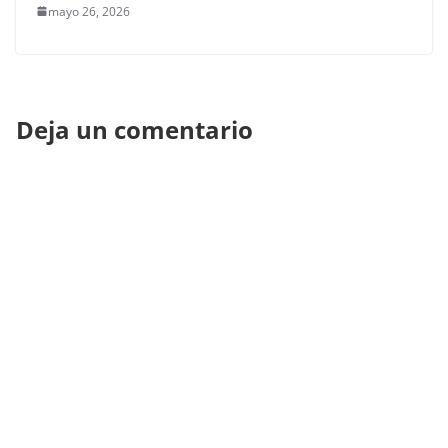
mayo 26, 2026
Deja un comentario