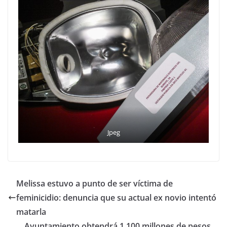
Jpeg
Melissa estuvo a punto de ser víctima de
feminicidio: denuncia que su actual ex novio intentó
matarla
Ayuntamiento obtendrá 1,100 millones de pesos