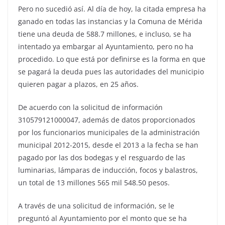
Pero no sucedió así. Al día de hoy, la citada empresa ha
ganado en todas las instancias y la Comuna de Mérida
tiene una deuda de 588.7 millones, e incluso, se ha
intentado ya embargar al Ayuntamiento, pero no ha
procedido. Lo que está por definirse es la forma en que
se pagará la deuda pues las autoridades del municipio
quieren pagar a plazos, en 25 años.
De acuerdo con la solicitud de información
310579121000047, además de datos proporcionados
por los funcionarios municipales de la administración
municipal 2012-2015, desde el 2013 a la fecha se han
pagado por las dos bodegas y el resguardo de las
luminarias, lámparas de inducción, focos y balastros,
un total de 13 millones 565 mil 548.50 pesos.
A través de una solicitud de información, se le
preguntó al Ayuntamiento por el monto que se ha