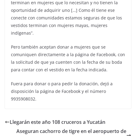
terminan en mujeres que lo necesitan y no tienen la
oportunidad de adquirir uno […] Como él tiene ese
conecte con comunidades estamos seguras de que los
vestidos terminan con mujeres mayas, mujeres
indígenas”.
Pero también aceptan donar a mujeres que se
comuniquen directamente a la página de Facebook, con
la solicitud de que ya cuenten con la fecha de su boda
para contar con el vestido en la fecha indicada.
Fuera para donar o para pedir la donación, dejó a
disposición la página de Facebook y el número
9935908032.
Llegarán este año 108 cruceros a Yucatán
Aseguran cachorro de tigre en el aeropuerto de