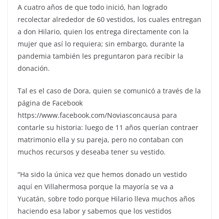
A cuatro años de que todo inició, han logrado
recolectar alrededor de 60 vestidos, los cuales entregan
a don Hilario, quien los entrega directamente con la
mujer que así lo requiera; sin embargo, durante la
pandemia también les preguntaron para recibir la
donación.
Tal es el caso de Dora, quien se comunicó a través de la
página de Facebook
https://www.facebook.com/Noviasconcausa para
contarle su historia: luego de 11 años querían contraer
matrimonio ella y su pareja, pero no contaban con
muchos recursos y deseaba tener su vestido.
“Ha sido la única vez que hemos donado un vestido
aquí en Villahermosa porque la mayoría se va a
Yucatán, sobre todo porque Hilario lleva muchos años
haciendo esa labor y sabemos que los vestidos