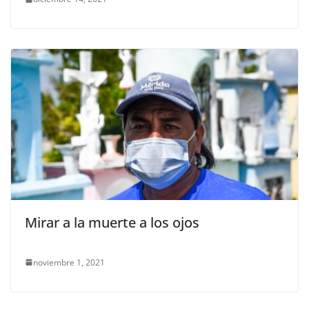
Mirar a la muerte a los ojos
noviembre 1, 2021