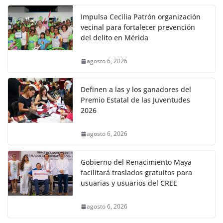
Impulsa Cecilia Patrón organización
vecinal para fortalecer prevención
del delito en Mérida
agosto 6, 2026
Definen a las y los ganadores del
Premio Estatal de las Juventudes
2026
agosto 6, 2026
Gobierno del Renacimiento Maya
facilitará traslados gratuitos para
usuarias y usuarios del CREE
agosto 6, 2026