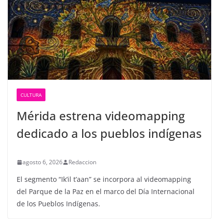
CULTURA
Mérida estrena videomapping
dedicado a los pueblos indígenas
agosto 6, 2026
Redaccion
El segmento “Ik’il t’aan” se incorpora al videomapping
del Parque de la Paz en el marco del Día Internacional
de los Pueblos Indígenas.