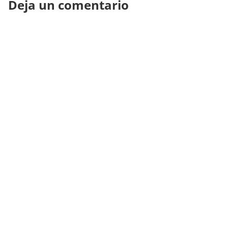
Deja un comentario