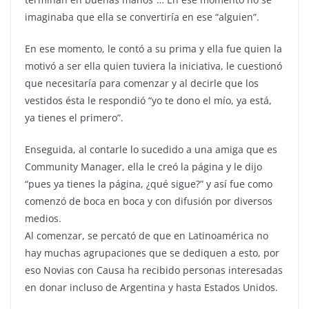
imaginaba que ella se convertiría en ese “alguien”.
En ese momento, le contó a su prima y ella fue quien la
motivó a ser ella quien tuviera la iniciativa, le cuestionó
que necesitaría para comenzar y al decirle que los
vestidos ésta le respondió “yo te dono el mío, ya está,
ya tienes el primero”.
Enseguida, al contarle lo sucedido a una amiga que es
Community Manager, ella le creó la página y le dijo
“pues ya tienes la página, ¿qué sigue?” y así fue como
comenzó de boca en boca y con difusión por diversos
medios.
Al comenzar, se percató de que en Latinoamérica no
hay muchas agrupaciones que se dediquen a esto, por
eso Novias con Causa ha recibido personas interesadas
en donar incluso de Argentina y hasta Estados Unidos.