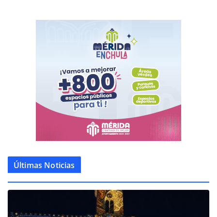
Últimas Noticias