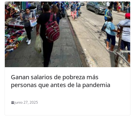
Ganan salarios de pobreza más
personas que antes de la pandemia
junio 27, 2025