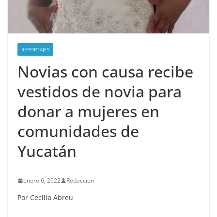
REPORTAJES
Novias con causa recibe
vestidos de novia para
donar a mujeres en
comunidades de
Yucatán
enero 6, 2022
Redaccion
Por Cecilia Abreu