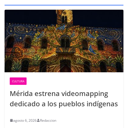
CULTURA
Mérida estrena videomapping
dedicado a los pueblos indígenas
agosto 6, 2026
Redaccion