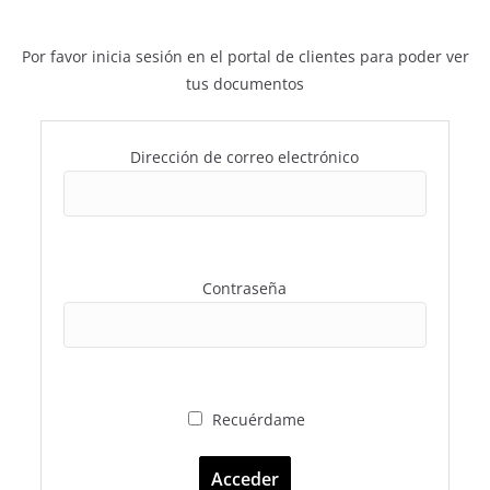
Por favor inicia sesión en el portal de clientes para poder ver
tus documentos
Dirección de correo electrónico
Contraseña
Recuérdame