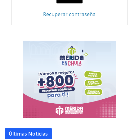
Recuperar contraseña
Últimas Noticias