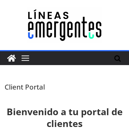
Client Portal
Bienvenido a tu portal de
clientes