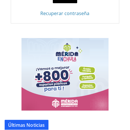
Recuperar contraseña
Últimas Noticias