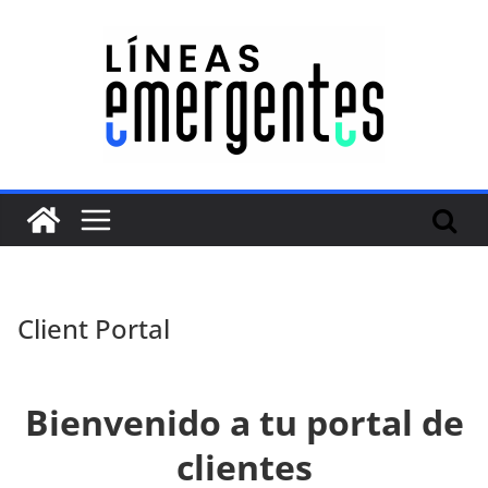
Client Portal
Bienvenido a tu portal de
clientes