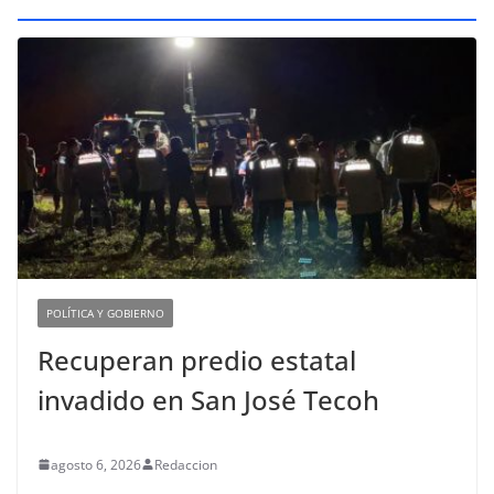
POLÍTICA Y GOBIERNO
Recuperan predio estatal
invadido en San José Tecoh
agosto 6, 2026
Redaccion