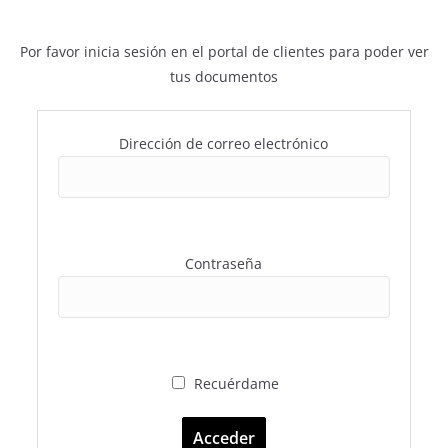
Por favor inicia sesión en el portal de clientes para poder ver
tus documentos
Dirección de correo electrónico
Contraseña
Recuérdame