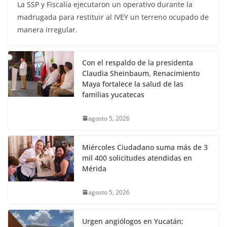
La SSP y Fiscalía ejecutaron un operativo durante la
madrugada para restituir al IVEY un terreno ocupado de
manera irregular.
Con el respaldo de la presidenta
Claudia Sheinbaum, Renacimiento
Maya fortalece la salud de las
familias yucatecas
agosto 5, 2026
Miércoles Ciudadano suma más de 3
mil 400 solicitudes atendidas en
Mérida
agosto 5, 2026
Urgen angiólogos en Yucatán;