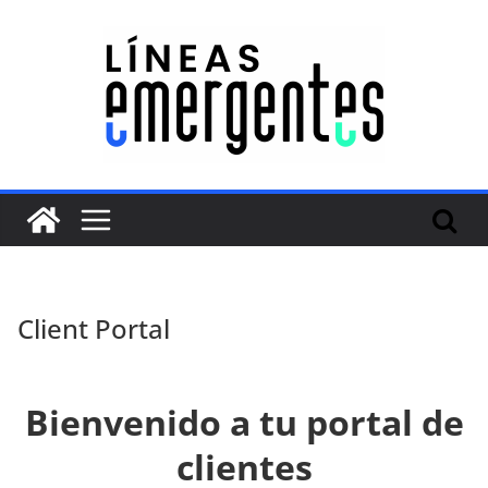
Client Portal
Bienvenido a tu portal de
clientes