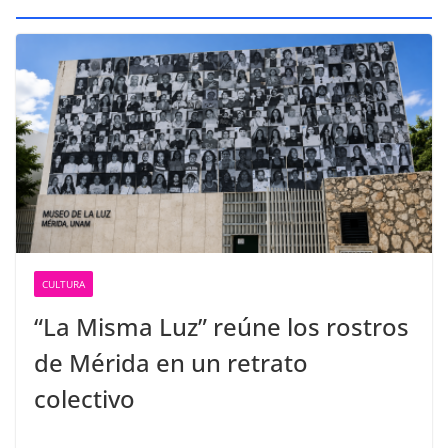
CULTURA
“La Misma Luz” reúne los rostros
de Mérida en un retrato
colectivo