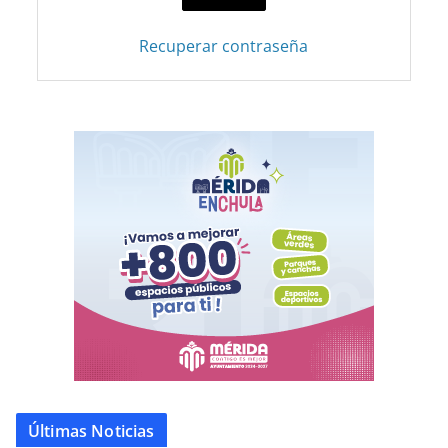
Recuperar contraseña
Últimas Noticias