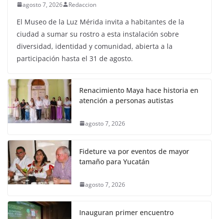
agosto 7, 2026
Redaccion
El Museo de la Luz Mérida invita a habitantes de la
ciudad a sumar su rostro a esta instalación sobre
diversidad, identidad y comunidad, abierta a la
participación hasta el 31 de agosto.
Renacimiento Maya hace historia en
atención a personas autistas
agosto 7, 2026
Fideture va por eventos de mayor
tamaño para Yucatán
agosto 7, 2026
Inauguran primer encuentro