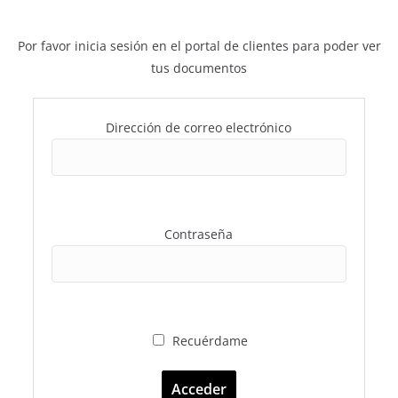
Por favor inicia sesión en el portal de clientes para poder ver
tus documentos
Dirección de correo electrónico
Contraseña
Recuérdame