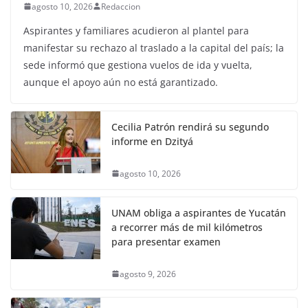
agosto 10, 2026
Redaccion
Aspirantes y familiares acudieron al plantel para
manifestar su rechazo al traslado a la capital del país; la
sede informó que gestiona vuelos de ida y vuelta,
aunque el apoyo aún no está garantizado.
Cecilia Patrón rendirá su segundo
informe en Dzityá
agosto 10, 2026
UNAM obliga a aspirantes de Yucatán
a recorrer más de mil kilómetros
para presentar examen
agosto 9, 2026