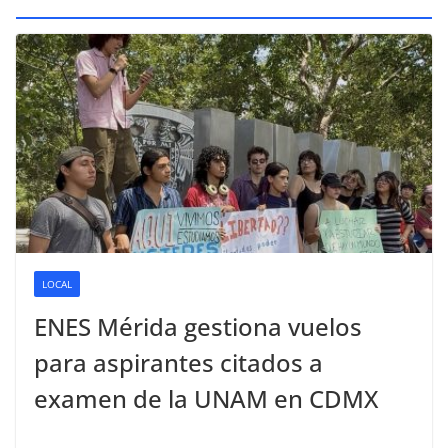
LOCAL
ENES Mérida gestiona vuelos
para aspirantes citados a
examen de la UNAM en CDMX