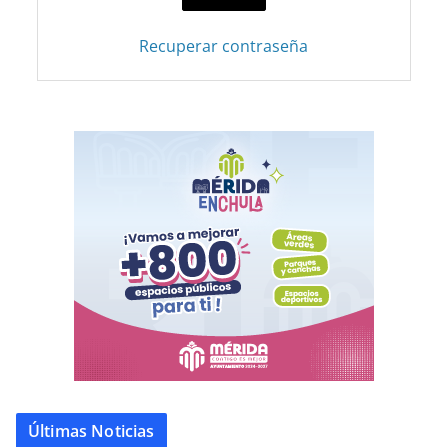
Recuperar contraseña
Últimas Noticias