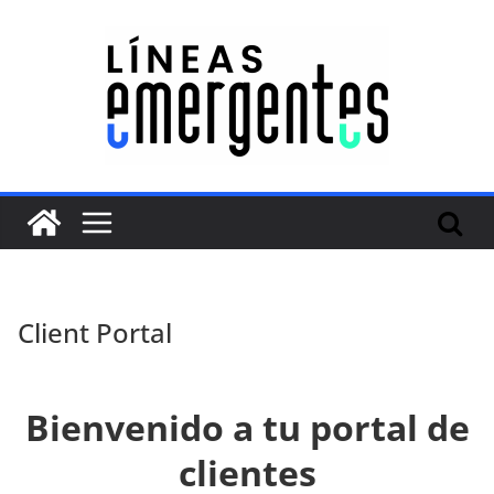
Client Portal
Bienvenido a tu portal de
clientes