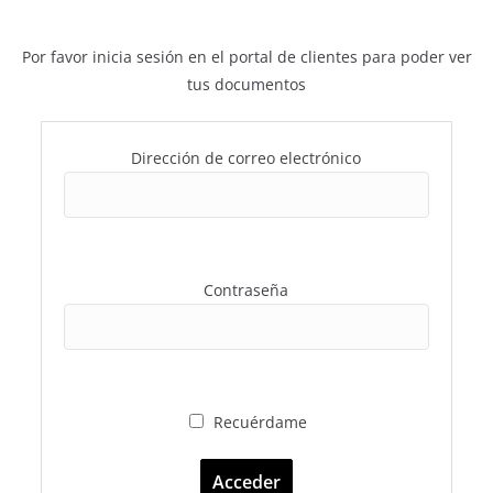
Por favor inicia sesión en el portal de clientes para poder ver
tus documentos
Dirección de correo electrónico
Contraseña
Recuérdame