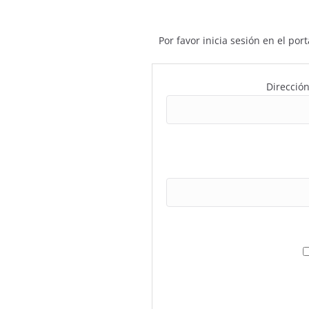
Por favor inicia sesión en el po
Dirección