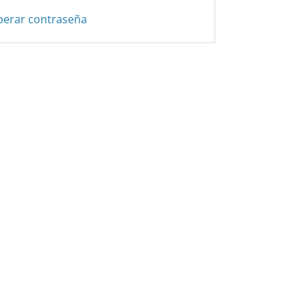
perar contraseña