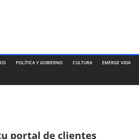
NOS
POLÍTICA Y GOBIERNO
CULTURA
EMERGE VIDA
u portal de clientes