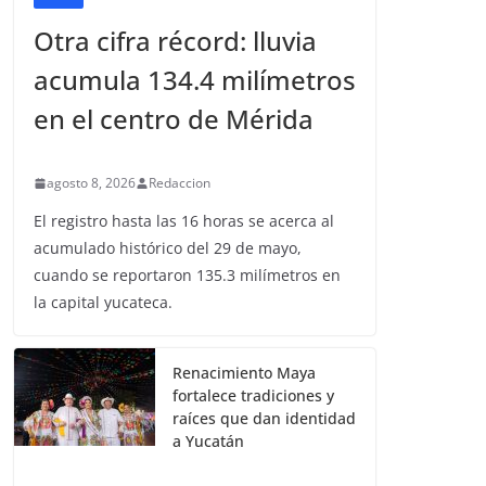
Otra cifra récord: lluvia
acumula 134.4 milímetros
en el centro de Mérida
agosto 8, 2026
Redaccion
El registro hasta las 16 horas se acerca al
acumulado histórico del 29 de mayo,
cuando se reportaron 135.3 milímetros en
la capital yucateca.
Renacimiento Maya
fortalece tradiciones y
raíces que dan identidad
a Yucatán