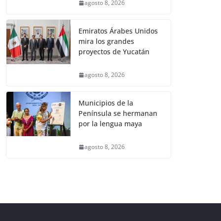
agosto 8, 2026
Emiratos Árabes Unidos
mira los grandes
proyectos de Yucatán
agosto 8, 2026
Municipios de la
Península se hermanan
por la lengua maya
agosto 8, 2026