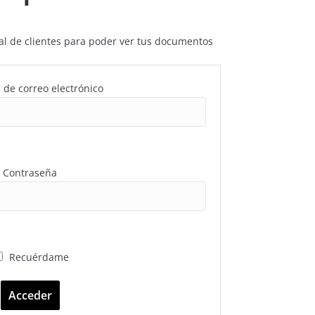
rtal de clientes para poder ver tus documentos
 de correo electrónico
Contraseña
Recuérdame