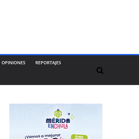
OPINIONES
REPORTAJES