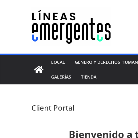
LOCAL
GÉNERO Y DERECHOS HUMA
GALERÍAS
TIENDA
Client Portal
Bienvenido a t