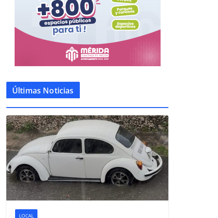
Últimas Noticias
LOCAL