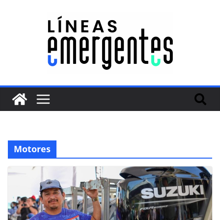
Motores