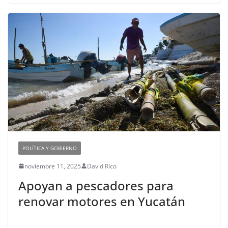
POLÍTICA Y GOBIERNO
noviembre 11, 2025
David Rico
Apoyan a pescadores para
renovar motores en Yucatán