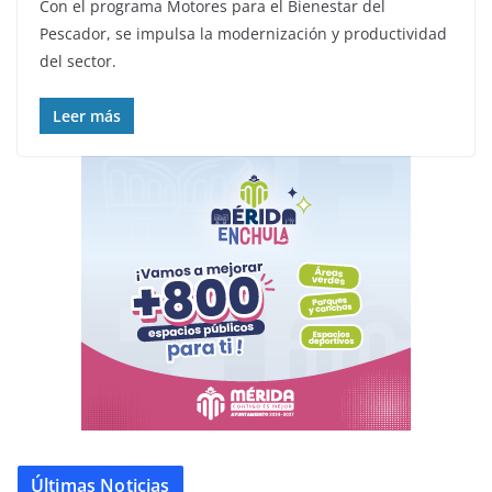
Con el programa Motores para el Bienestar del
Pescador, se impulsa la modernización y productividad
del sector.
Leer más
Últimas Noticias