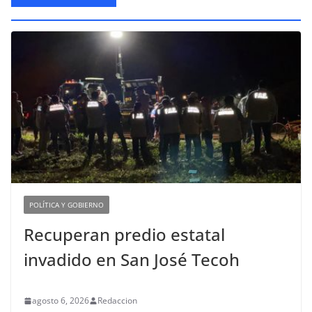
POLÍTICA Y GOBIERNO
Recuperan predio estatal
invadido en San José Tecoh
agosto 6, 2026
Redaccion