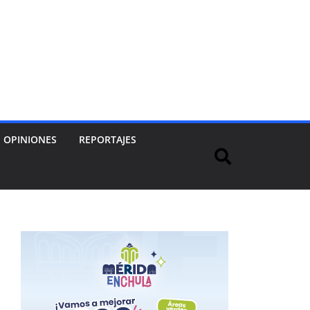
OPINIONES
REPORTAJES