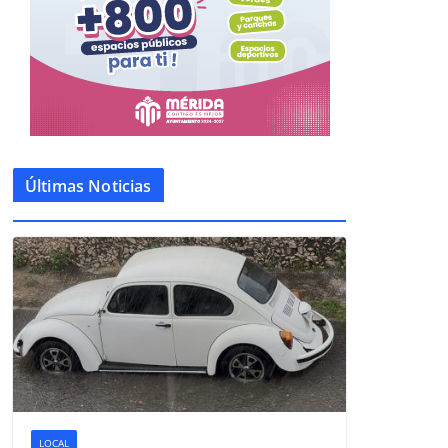
Últimas Noticias
LOCAL