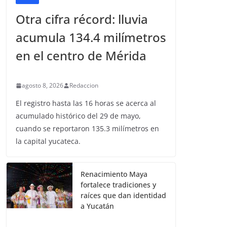
Otra cifra récord: lluvia
acumula 134.4 milímetros
en el centro de Mérida
agosto 8, 2026
Redaccion
El registro hasta las 16 horas se acerca al
acumulado histórico del 29 de mayo,
cuando se reportaron 135.3 milímetros en
la capital yucateca.
Renacimiento Maya
fortalece tradiciones y
raíces que dan identidad
a Yucatán