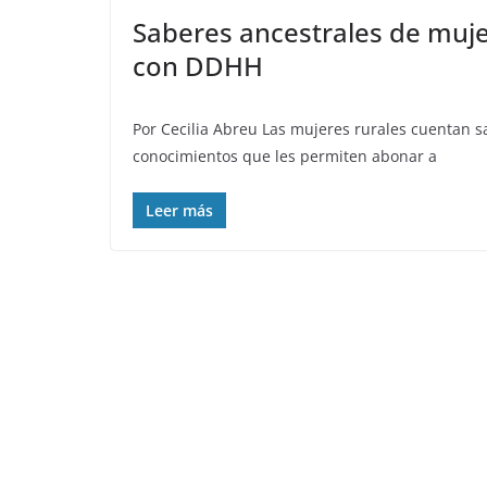
Saberes ancestrales de mujer
con DDHH
Por Cecilia Abreu Las mujeres rurales cuentan s
conocimientos que les permiten abonar a
Leer más