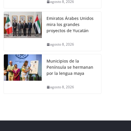
agosto 8, 2026
Emiratos Árabes Unidos
mira los grandes
proyectos de Yucatán
agosto 8, 2026
Municipios de la
Península se hermanan
por la lengua maya
agosto 8, 2026