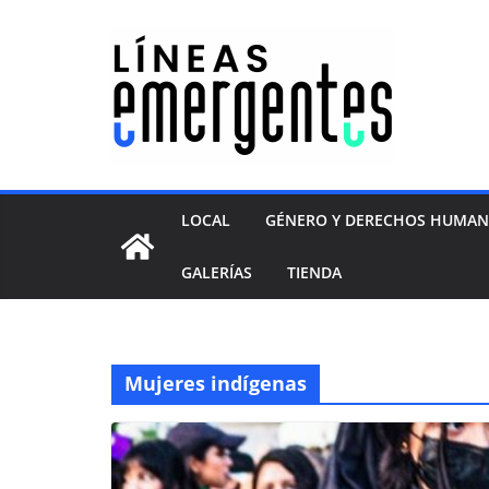
LOCAL
GÉNERO Y DERECHOS HUMA
GALERÍAS
TIENDA
Mujeres indígenas