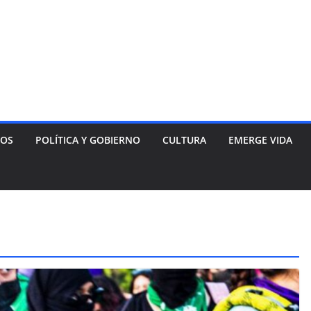
NOS
POLÍTICA Y GOBIERNO
CULTURA
EMERGE VIDA