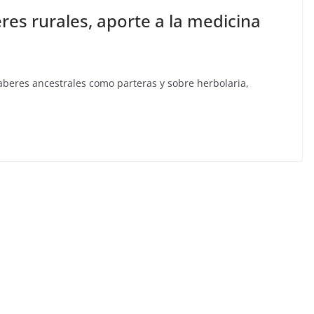
es rurales, aporte a la medicina
aberes ancestrales como parteras y sobre herbolaria,