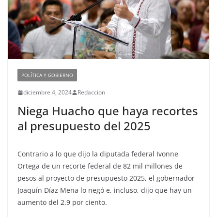
POLÍTICA Y GOBIERNO
diciembre 4, 2024
Redaccion
Niega Huacho que haya recortes
al presupuesto del 2025
Contrario a lo que dijo la diputada federal Ivonne
Ortega de un recorte federal de 82 mil millones de
pesos al proyecto de presupuesto 2025, el gobernador
Joaquín Díaz Mena lo negó e, incluso, dijo que hay un
aumento del 2.9 por ciento.