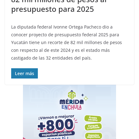
presupuesto para 2025
La diputada federal Ivonne Ortega Pacheco dio a
conocer proyecto de presupuesto federal 2025 para
Yucatán tiene un recorte de 82 mil millones de pesos
con respecto al de este 2024 y es el estado más
castigado de las 32 entidades del país.
Leer más