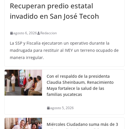
Recuperan predio estatal
invadido en San José Tecoh
agosto 6, 2026
Redaccion
La SSP y Fiscalía ejecutaron un operativo durante la
madrugada para restituir al IVEY un terreno ocupado de
manera irregular.
Con el respaldo de la presidenta
Claudia Sheinbaum, Renacimiento
Maya fortalece la salud de las
familias yucatecas
agosto 5, 2026
Miércoles Ciudadano suma más de 3