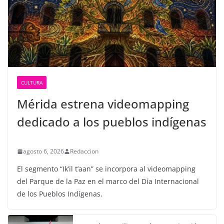
CULTURA
Mérida estrena videomapping
dedicado a los pueblos indígenas
agosto 6, 2026
Redaccion
El segmento “Ik’il t’aan” se incorpora al videomapping
del Parque de la Paz en el marco del Día Internacional
de los Pueblos Indígenas.