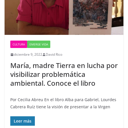
CULTURA
EMERGE VIDA
diciembre 9, 2022
David Rico
María, madre Tierra en lucha por
visibilizar problemática
ambiental. Conoce el libro
Por Cecilia Abreu En el libro Alba para Gabriel, Lourdes
Cabrera Ruíz tiene la visión de presentar a la Virgen
Leer más