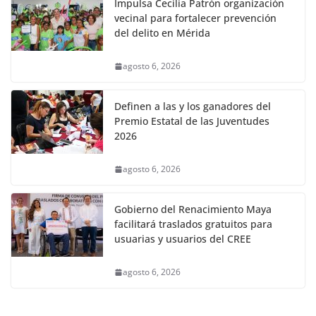
Impulsa Cecilia Patrón organización
vecinal para fortalecer prevención
del delito en Mérida
agosto 6, 2026
Definen a las y los ganadores del
Premio Estatal de las Juventudes
2026
agosto 6, 2026
Gobierno del Renacimiento Maya
facilitará traslados gratuitos para
usuarias y usuarios del CREE
agosto 6, 2026