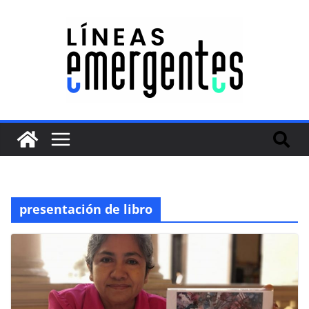
presentación de libro