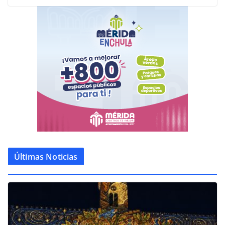
Últimas Noticias