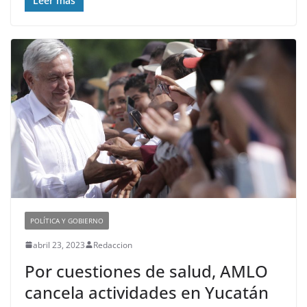
Leer más
POLÍTICA Y GOBIERNO
abril 23, 2023
Redaccion
Por cuestiones de salud, AMLO
cancela actividades en Yucatán