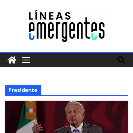
Presidente