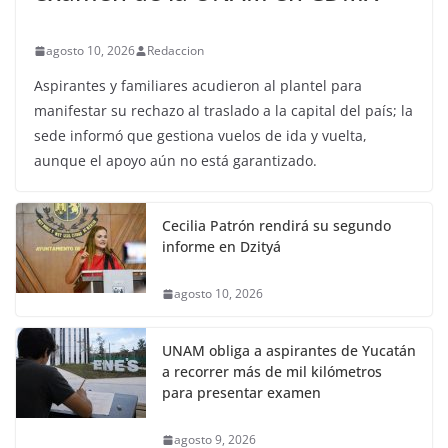
agosto 10, 2026
Redaccion
Aspirantes y familiares acudieron al plantel para
manifestar su rechazo al traslado a la capital del país; la
sede informó que gestiona vuelos de ida y vuelta,
aunque el apoyo aún no está garantizado.
Cecilia Patrón rendirá su segundo
informe en Dzityá
agosto 10, 2026
UNAM obliga a aspirantes de Yucatán
a recorrer más de mil kilómetros
para presentar examen
agosto 9, 2026