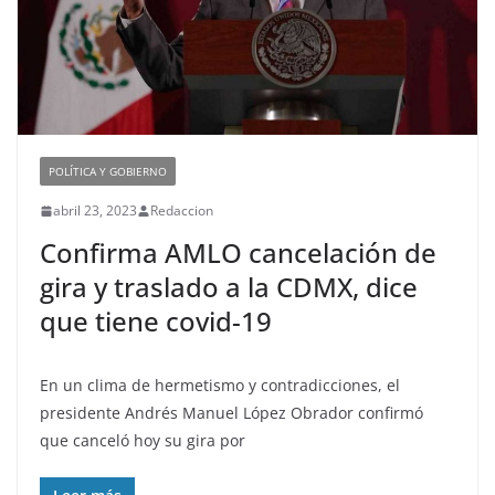
POLÍTICA Y GOBIERNO
abril 23, 2023
Redaccion
Confirma AMLO cancelación de
gira y traslado a la CDMX, dice
que tiene covid-19
En un clima de hermetismo y contradicciones, el
presidente Andrés Manuel López Obrador confirmó
que canceló hoy su gira por