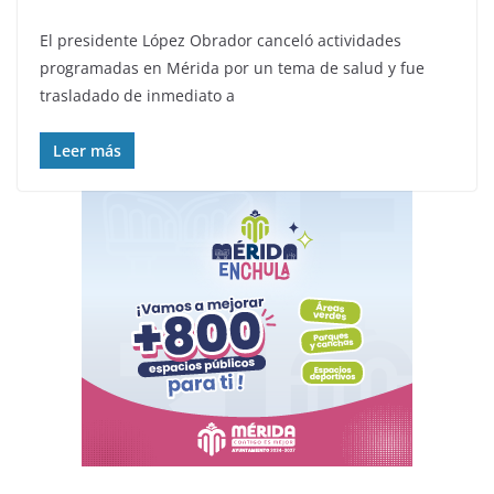
El presidente López Obrador canceló actividades
programadas en Mérida por un tema de salud y fue
trasladado de inmediato a
Leer más