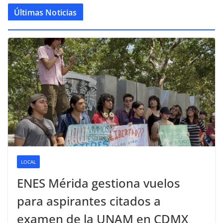
Últimas Noticias
LOCAL
ENES Mérida gestiona vuelos
para aspirantes citados a
examen de la UNAM en CDMX