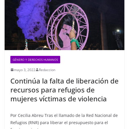
GÉNERO Y DERECHOS HUMANOS
mayo 3, 2022
Redaccion
Continúa la falta de liberación de
recursos para refugios de
mujeres víctimas de violencia
Por Cecilia Abreu Tras el llamado de la Red Nacional de
Refugios (RNR) para liberar el presupuesto para el