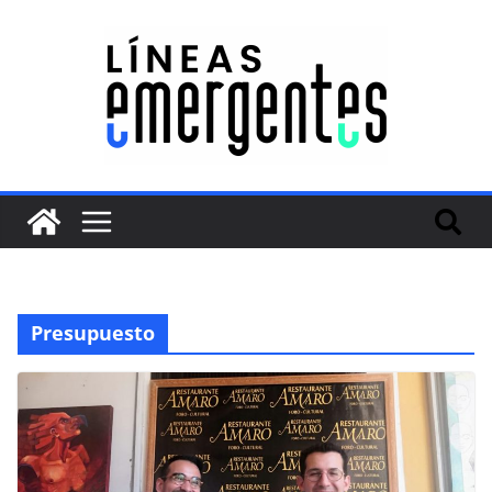
Presupuesto