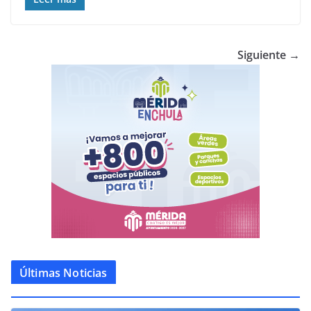
Siguiente →
Últimas Noticias