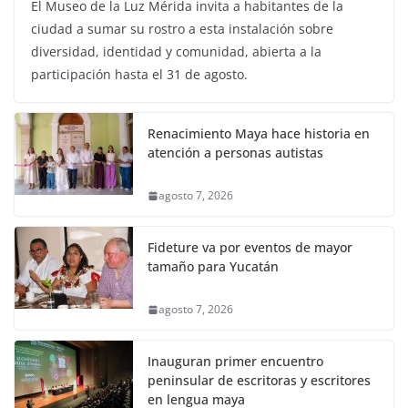
El Museo de la Luz Mérida invita a habitantes de la
ciudad a sumar su rostro a esta instalación sobre
diversidad, identidad y comunidad, abierta a la
participación hasta el 31 de agosto.
Renacimiento Maya hace historia en
atención a personas autistas
agosto 7, 2026
Fideture va por eventos de mayor
tamaño para Yucatán
agosto 7, 2026
Inauguran primer encuentro
peninsular de escritoras y escritores
en lengua maya