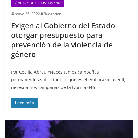
GÉNERO Y DERECHOS HUMANOS
mayo 26, 2022
Redaccion
Exigen al Gobierno del Estado
otorgar presupuesto para
prevención de la violencia de
género
Por Cecilia Abreu «Necesitamos campañas
permanentes sobre todo lo que es el embarazo juvenil,
necesitamos campañas de la Norma 046
Leer más