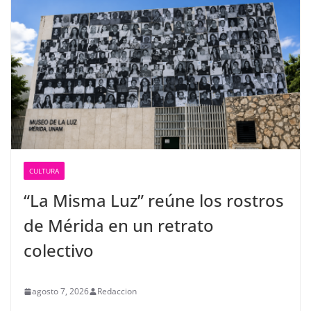
CULTURA
“La Misma Luz” reúne los rostros
de Mérida en un retrato
colectivo
agosto 7, 2026
Redaccion