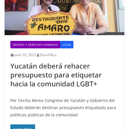
GÉNERO Y DERECHOS HUMANOS
LOCAL
junio 16, 2023
David Rico
Yucatán deberá rehacer
presupuesto para etiquetar
hacia la comunidad LGBT+
Por Cecilia Abreu Congreso de Yucatán y Gobierno del
Estado deberán destinar presupuesto etiquetado para
políticas públicas de la comunidad