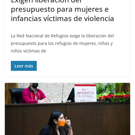
presupuesto para mujeres e
infancias víctimas de violencia
La Red Nacional de Refugios exige la liberación del
presupuesto para los refugios de mujeres, niñas y
niños víctimas de
Leer más