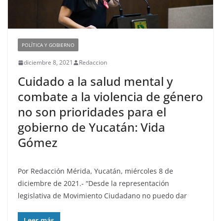
POLÍTICA Y GOBIERNO
diciembre 8, 2021
Redaccion
Cuidado a la salud mental y
combate a la violencia de género
no son prioridades para el
gobierno de Yucatán: Vida
Gómez
Por Redacción Mérida, Yucatán, miércoles 8 de
diciembre de 2021.- “Desde la representación
legislativa de Movimiento Ciudadano no puedo dar
Leer más