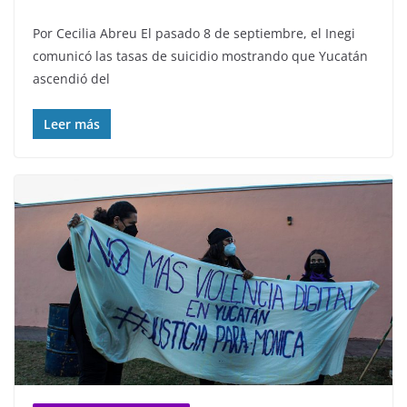
Por Cecilia Abreu El pasado 8 de septiembre, el Inegi
comunicó las tasas de suicidio mostrando que Yucatán
ascendió del
Leer más