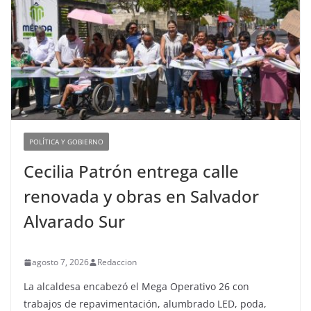
POLÍTICA Y GOBIERNO
Cecilia Patrón entrega calle
renovada y obras en Salvador
Alvarado Sur
agosto 7, 2026
Redaccion
La alcaldesa encabezó el Mega Operativo 26 con
trabajos de repavimentación, alumbrado LED, poda,