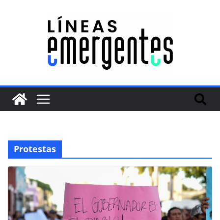
Protestas