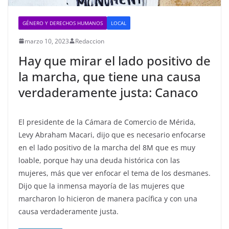
GÉNERO Y DERECHOS HUMANOS
LOCAL
marzo 10, 2023
Redaccion
Hay que mirar el lado positivo de
la marcha, que tiene una causa
verdaderamente justa: Canaco
El presidente de la Cámara de Comercio de Mérida,
Levy Abraham Macari, dijo que es necesario enfocarse
en el lado positivo de la marcha del 8M que es muy
loable, porque hay una deuda histórica con las
mujeres, más que ver enfocar el tema de los desmanes.
Dijo que la inmensa mayoría de las mujeres que
marcharon lo hicieron de manera pacífica y con una
causa verdaderamente justa.