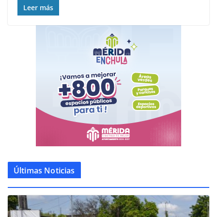
Leer más
Últimas Noticias