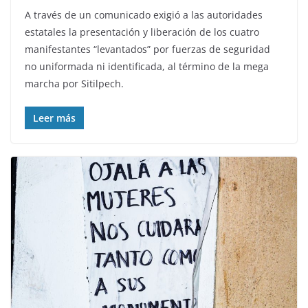
A través de un comunicado exigió a las autoridades
estatales la presentación y liberación de los cuatro
manifestantes “levantados” por fuerzas de seguridad
no uniformada ni identificada, al término de la mega
marcha por Sitilpech.
Leer más