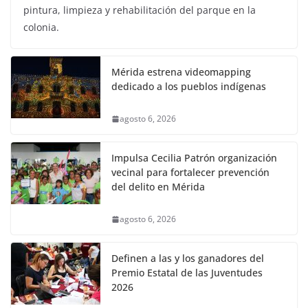
pintura, limpieza y rehabilitación del parque en la
colonia.
Mérida estrena videomapping
dedicado a los pueblos indígenas
agosto 6, 2026
Impulsa Cecilia Patrón organización
vecinal para fortalecer prevención
del delito en Mérida
agosto 6, 2026
Definen a las y los ganadores del
Premio Estatal de las Juventudes
2026