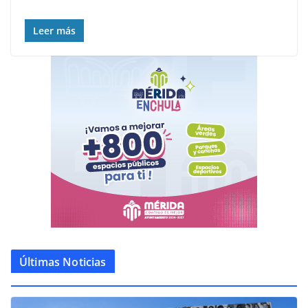
Leer más
Últimas Noticias