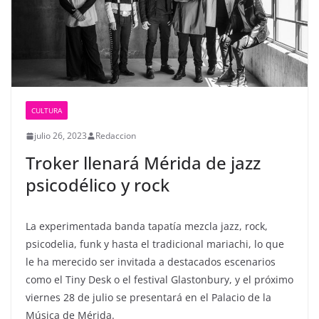
CULTURA
julio 26, 2023
Redaccion
Troker llenará Mérida de jazz
psicodélico y rock
La experimentada banda tapatía mezcla jazz, rock,
psicodelia, funk y hasta el tradicional mariachi, lo que
le ha merecido ser invitada a destacados escenarios
como el Tiny Desk o el festival Glastonbury, y el próximo
viernes 28 de julio se presentará en el Palacio de la
Música de Mérida.