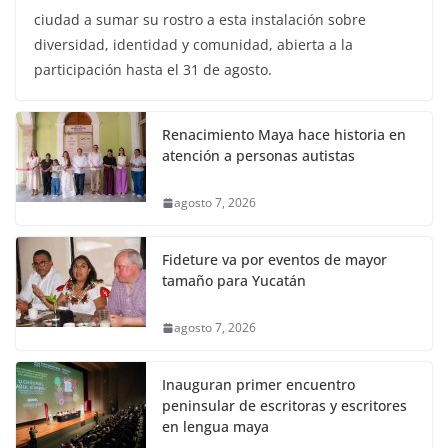
ciudad a sumar su rostro a esta instalación sobre
diversidad, identidad y comunidad, abierta a la
participación hasta el 31 de agosto.
Renacimiento Maya hace historia en
atención a personas autistas
agosto 7, 2026
Fideture va por eventos de mayor
tamaño para Yucatán
agosto 7, 2026
Inauguran primer encuentro
peninsular de escritoras y escritores
en lengua maya