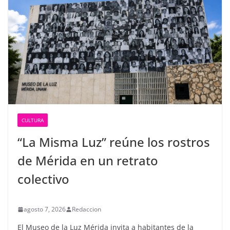
CULTURA
“La Misma Luz” reúne los rostros
de Mérida en un retrato
colectivo
agosto 7, 2026
Redaccion
El Museo de la Luz Mérida invita a habitantes de la