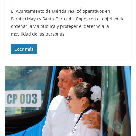
El Ayuntamiento de Mérida realizó operativos en
Paraíso Maya y Santa Gertrudis Copó, con el objetivo de
ordenar la vía pública y proteger el derecho a la
movilidad de las personas.
Leer más