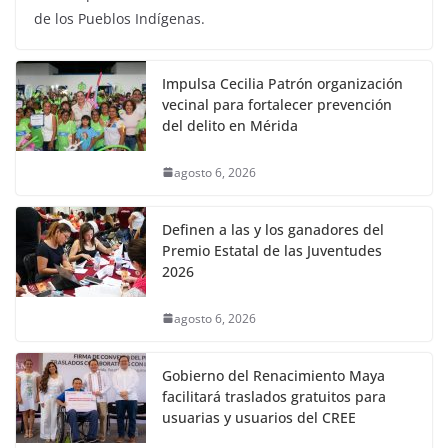
de los Pueblos Indígenas.
Impulsa Cecilia Patrón organización
vecinal para fortalecer prevención
del delito en Mérida
agosto 6, 2026
Definen a las y los ganadores del
Premio Estatal de las Juventudes
2026
agosto 6, 2026
Gobierno del Renacimiento Maya
facilitará traslados gratuitos para
usuarias y usuarios del CREE