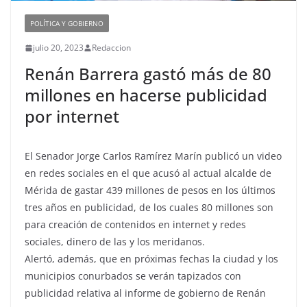
POLÍTICA Y GOBIERNO
julio 20, 2023
Redaccion
Renán Barrera gastó más de 80
millones en hacerse publicidad
por internet
El Senador Jorge Carlos Ramírez Marín publicó un video
en redes sociales en el que acusó al actual alcalde de
Mérida de gastar 439 millones de pesos en los últimos
tres años en publicidad, de los cuales 80 millones son
para creación de contenidos en internet y redes
sociales, dinero de las y los meridanos.
Alertó, además, que en próximas fechas la ciudad y los
municipios conurbados se verán tapizados con
publicidad relativa al informe de gobierno de Renán