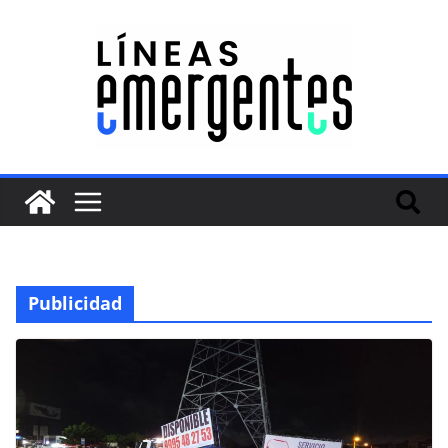
Publicidad