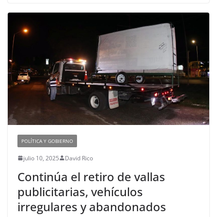
POLÍTICA Y GOBIERNO
julio 10, 2025
David Rico
Continúa el retiro de vallas
publicitarias, vehículos
irregulares y abandonados