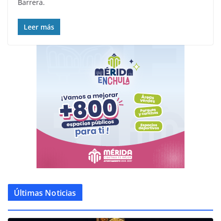
Barrera.
Leer más
Últimas Noticias