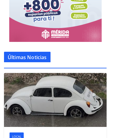
Últimas Noticias
LOCAL