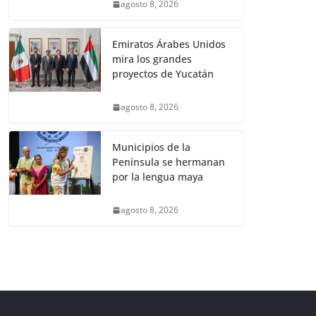
agosto 8, 2026
Emiratos Árabes Unidos
mira los grandes
proyectos de Yucatán
agosto 8, 2026
Municipios de la
Península se hermanan
por la lengua maya
agosto 8, 2026