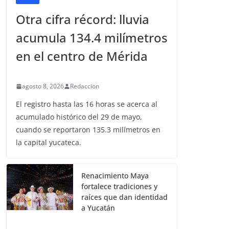
Otra cifra récord: lluvia
acumula 134.4 milímetros
en el centro de Mérida
agosto 8, 2026
Redaccion
El registro hasta las 16 horas se acerca al
acumulado histórico del 29 de mayo,
cuando se reportaron 135.3 milímetros en
la capital yucateca.
Renacimiento Maya
fortalece tradiciones y
raíces que dan identidad
a Yucatán