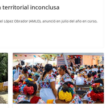
territorial inconclusa
l López Obrador (AMLO), anunció en julio del año en curso,