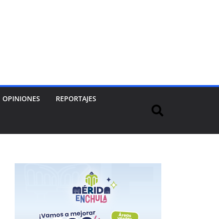
OPINIONES
REPORTAJES