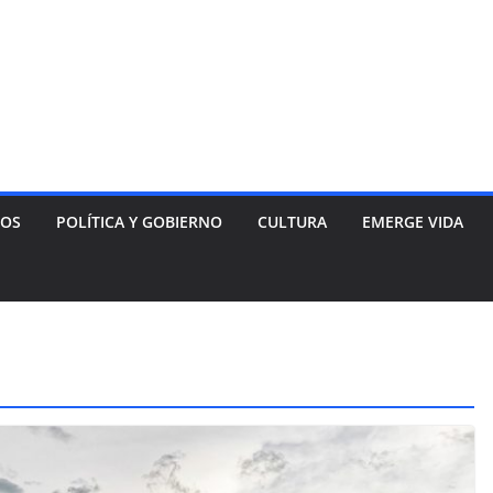
NOS
POLÍTICA Y GOBIERNO
CULTURA
EMERGE VIDA