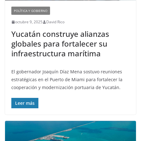
POLÍTICA Y GOBIERNO
octubre 9, 2025
David Rico
Yucatán construye alianzas
globales para fortalecer su
infraestructura marítima
El gobernador Joaquín Díaz Mena sostuvo reuniones
estratégicas en el Puerto de Miami para fortalecer la
cooperación y modernización portuaria de Yucatán.
Leer más