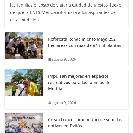
las familias el costo de viajar a Ciudad de México, luego
de que la ENES Mérida informara a los aspirantes de
esta condición.
Reforesta Renacimiento Maya 292
hectáreas con más de 64 mil plantas
agosto 9, 2026
Impulsan mejoras en espacios
recreativos para las familias de
Mérida
agosto 9, 2026
Crean banco comunitario de semillas
nativas en Dzitás