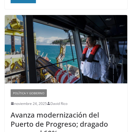
POLÍTICA Y GOBIERNO
noviembre 24, 2025
David Rico
Avanza modernización del
Puerto de Progreso; dragado