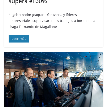
supera el 60%
El gobernador Joaquín Díaz Mena y líderes
empresariales supervisaron los trabajos a bordo de la
draga Fernando de Magallanes.
Leer más