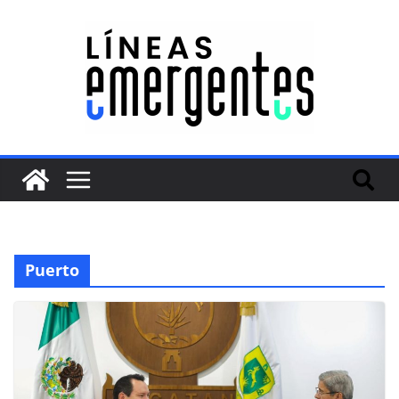
Puerto