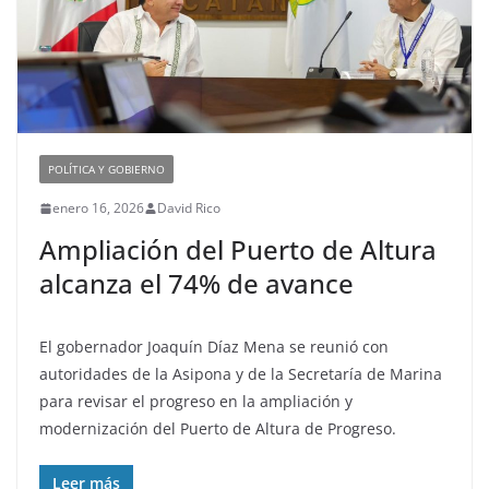
POLÍTICA Y GOBIERNO
enero 16, 2026
David Rico
Ampliación del Puerto de Altura
alcanza el 74% de avance
El gobernador Joaquín Díaz Mena se reunió con
autoridades de la Asipona y de la Secretaría de Marina
para revisar el progreso en la ampliación y
modernización del Puerto de Altura de Progreso.
Leer más