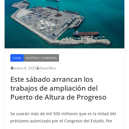
LOCAL
POLÍTICA Y GOBIERNO
enero 8, 2025
David Rico
Este sábado arrancan los
trabajos de ampliación del
Puerto de Altura de Progreso
Se usarán más de mil 500 millones que es la mitad del
préstamo autorizado por el Congreso del Estado. Por