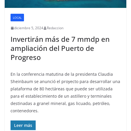
LOCAL
diciembre 5, 2024
Redaccion
Invertirán más de 7 mmdp en
ampliación del Puerto de
Progreso
En la conferencia matutina de la presidenta Claudia
Sheinbaum se anunció el proyecto para desarrollar una
plataforma de 80 hectáreas que puede ser utilizada
para el establecimiento de un astillero y terminales
destinadas a granel mineral, gas licuado, petróleo,
contenedores.
Leer más