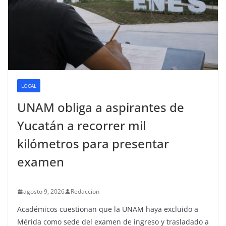
LOCAL
UNAM obliga a aspirantes de
Yucatán a recorrer mil
kilómetros para presentar
examen
agosto 9, 2026
Redaccion
Académicos cuestionan que la UNAM haya excluido a
Mérida como sede del examen de ingreso y trasladado a