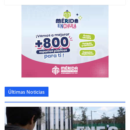
Últimas Noticias