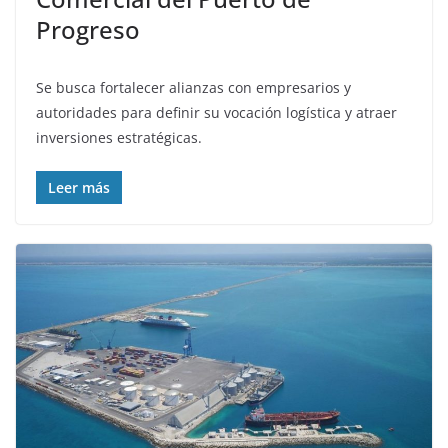
Progreso
Se busca fortalecer alianzas con empresarios y
autoridades para definir su vocación logística y atraer
inversiones estratégicas.
Leer más