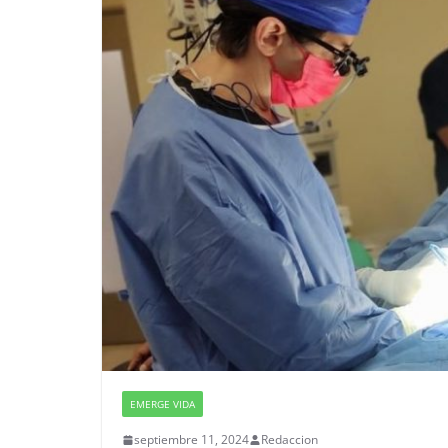
EMERGE VIDA
septiembre 11, 2024
Redaccion