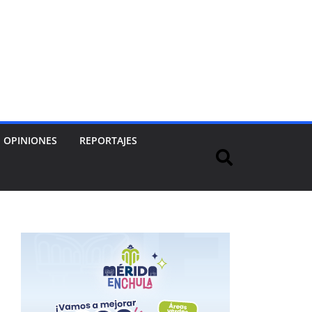
OPINIONES
REPORTAJES