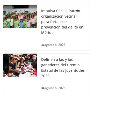
Impulsa Cecilia Patrón
organización vecinal
para fortalecer
prevención del delito en
Mérida
agosto 6, 2026
Definen a las y los
ganadores del Premio
Estatal de las Juventudes
2026
agosto 6, 2026