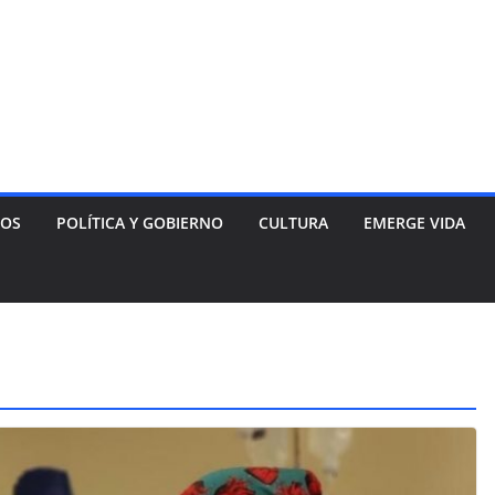
NOS
POLÍTICA Y GOBIERNO
CULTURA
EMERGE VIDA