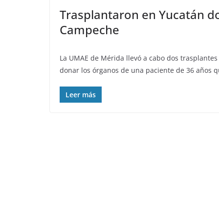
Trasplantaron en Yucatán d
Campeche
La UMAE de Mérida llevó a cabo dos trasplantes 
donar los órganos de una paciente de 36 años qu
Leer más