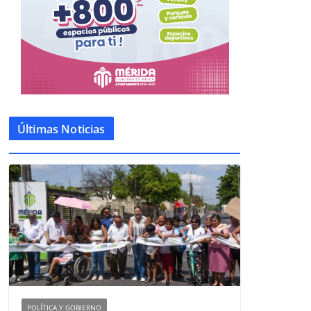
Últimas Noticias
POLÍTICA Y GOBIERNO