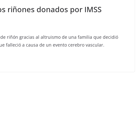
os riñones donados por IMSS
de riñón gracias al altruismo de una familia que decidió
e falleció a causa de un evento cerebro vascular.