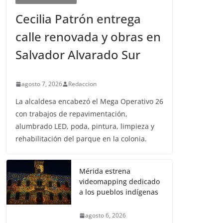
Cecilia Patrón entrega
calle renovada y obras en
Salvador Alvarado Sur
agosto 7, 2026
Redaccion
La alcaldesa encabezó el Mega Operativo 26
con trabajos de repavimentación,
alumbrado LED, poda, pintura, limpieza y
rehabilitación del parque en la colonia.
Mérida estrena
videomapping dedicado
a los pueblos indígenas
agosto 6, 2026