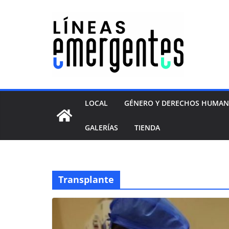
LOCAL
GÉNERO Y DERECHOS HUMA
GALERÍAS
TIENDA
Transplante