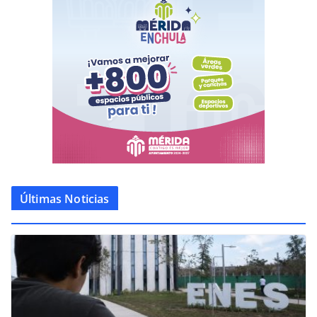
Últimas Noticias