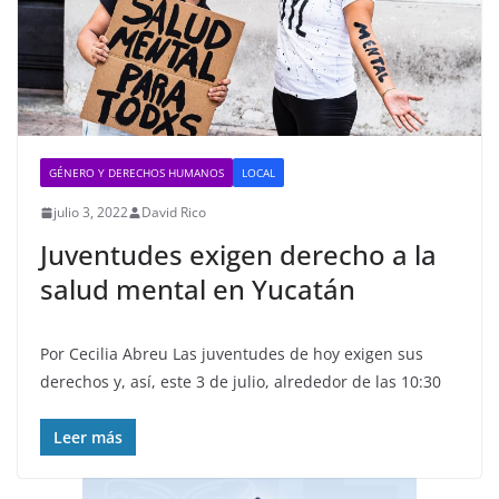
GÉNERO Y DERECHOS HUMANOS
LOCAL
julio 3, 2022
David Rico
Juventudes exigen derecho a la
salud mental en Yucatán
Por Cecilia Abreu Las juventudes de hoy exigen sus
derechos y, así, este 3 de julio, alrededor de las 10:30
Leer más