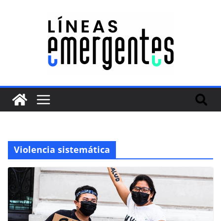
Violencia sistemática