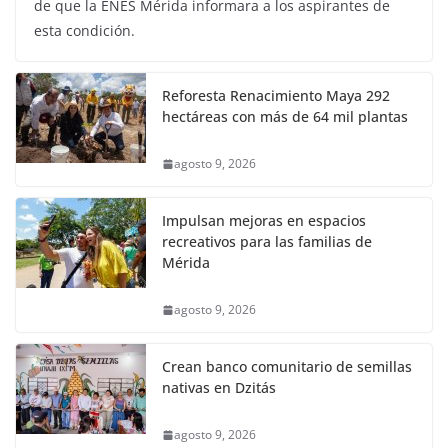
de que la ENES Mérida informara a los aspirantes de
esta condición.
Reforesta Renacimiento Maya 292
hectáreas con más de 64 mil plantas
agosto 9, 2026
Impulsan mejoras en espacios
recreativos para las familias de
Mérida
agosto 9, 2026
Crean banco comunitario de semillas
nativas en Dzitás
agosto 9, 2026