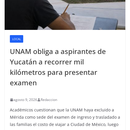
LOCAL
UNAM obliga a aspirantes de
Yucatán a recorrer mil
kilómetros para presentar
examen
agosto 9, 2026
Redaccion
Académicos cuestionan que la UNAM haya excluido a
Mérida como sede del examen de ingreso y trasladado a
las familias el costo de viajar a Ciudad de México, luego