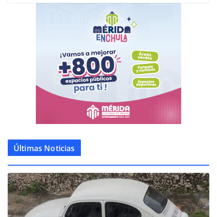
Últimas Noticias