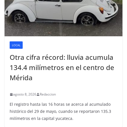
LOCAL
Otra cifra récord: lluvia acumula
134.4 milímetros en el centro de
Mérida
agosto 8, 2026
Redaccion
El registro hasta las 16 horas se acerca al acumulado
histórico del 29 de mayo, cuando se reportaron 135.3
milímetros en la capital yucateca.