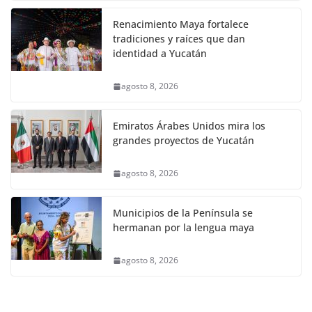
Renacimiento Maya fortalece
tradiciones y raíces que dan
identidad a Yucatán
agosto 8, 2026
Emiratos Árabes Unidos mira los
grandes proyectos de Yucatán
agosto 8, 2026
Municipios de la Península se
hermanan por la lengua maya
agosto 8, 2026