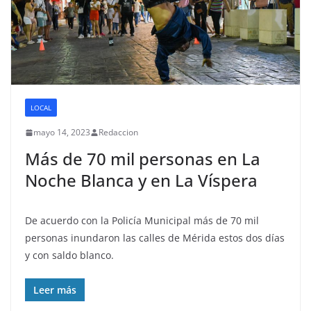
LOCAL
mayo 14, 2023
Redaccion
Más de 70 mil personas en La
Noche Blanca y en La Víspera
De acuerdo con la Policía Municipal más de 70 mil
personas inundaron las calles de Mérida estos dos días
y con saldo blanco.
Leer más