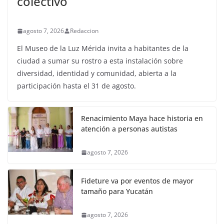
colectivo
agosto 7, 2026
Redaccion
El Museo de la Luz Mérida invita a habitantes de la
ciudad a sumar su rostro a esta instalación sobre
diversidad, identidad y comunidad, abierta a la
participación hasta el 31 de agosto.
Renacimiento Maya hace historia en
atención a personas autistas
agosto 7, 2026
Fideture va por eventos de mayor
tamaño para Yucatán
agosto 7, 2026