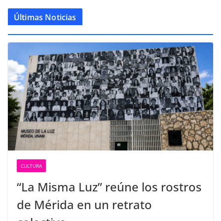
Últimas Noticias
CULTURA
“La Misma Luz” reúne los rostros
de Mérida en un retrato