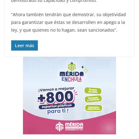
demostrado su capacidad y compromiso.
“Ahora también tendrán que demostrar, su objetividad
para garantizar que éstas se desarrollen en apego a la
ley, y que quienes no lo hagan, sean sancionados”.
Leer más