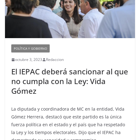
POLÍTICA Y GOBIERNO
octubre 3, 2023
Redaccion
El IEPAC deberá sancionar al que
no cumpla con la Ley: Vida
Gómez
La diputada y coordinadora de MC en la entidad, Vida
Gómez Herrera, destacó que este partido es la única
fuerza política en el estado y el país que ha respetado
la Ley y los tiempos electorales. Dijo que el IEPAC ha