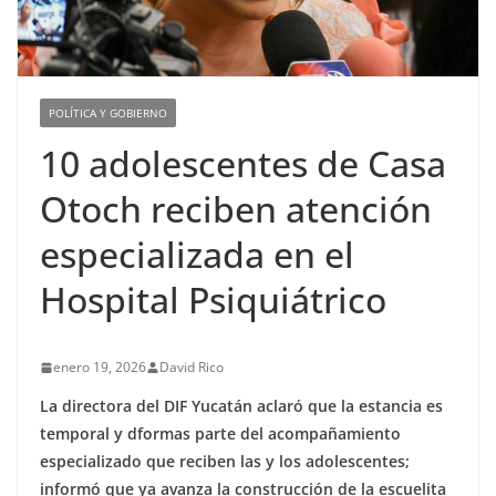
POLÍTICA Y GOBIERNO
10 adolescentes de Casa
Otoch reciben atención
especializada en el
Hospital Psiquiátrico
enero 19, 2026
David Rico
La directora del DIF Yucatán aclaró que la estancia es
temporal y dformas parte del acompañamiento
especializado que reciben las y los adolescentes;
informó que ya avanza la construcción de la escuelita