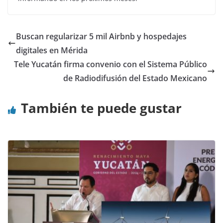
Buscan regularizar 5 mil Airbnb y hospedajes
digitales en Mérida
Tele Yucatán firma convenio con el Sistema Público
de Radiodifusión del Estado Mexicano
También te puede gustar