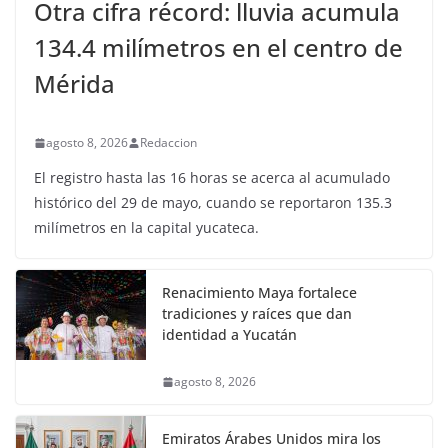
Otra cifra récord: lluvia acumula
134.4 milímetros en el centro de
Mérida
agosto 8, 2026
Redaccion
El registro hasta las 16 horas se acerca al acumulado
histórico del 29 de mayo, cuando se reportaron 135.3
milímetros en la capital yucateca.
Renacimiento Maya fortalece
tradiciones y raíces que dan
identidad a Yucatán
agosto 8, 2026
Emiratos Árabes Unidos mira los