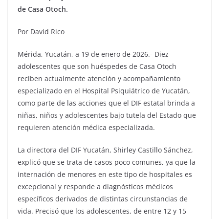
de Casa Otoch.
Por David Rico
Mérida, Yucatán, a 19 de enero de 2026.- Diez
adolescentes que son huéspedes de Casa Otoch
reciben actualmente atención y acompañamiento
especializado en el Hospital Psiquiátrico de Yucatán,
como parte de las acciones que el DIF estatal brinda a
niñas, niños y adolescentes bajo tutela del Estado que
requieren atención médica especializada.
La directora del DIF Yucatán, Shirley Castillo Sánchez,
explicó que se trata de casos poco comunes, ya que la
internación de menores en este tipo de hospitales es
excepcional y responde a diagnósticos médicos
específicos derivados de distintas circunstancias de
vida. Precisó que los adolescentes, de entre 12 y 15