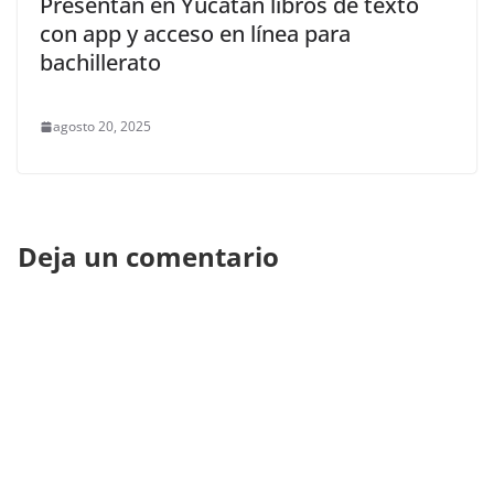
Presentan en Yucatán libros de texto
con app y acceso en línea para
bachillerato
agosto 20, 2025
Deja un comentario