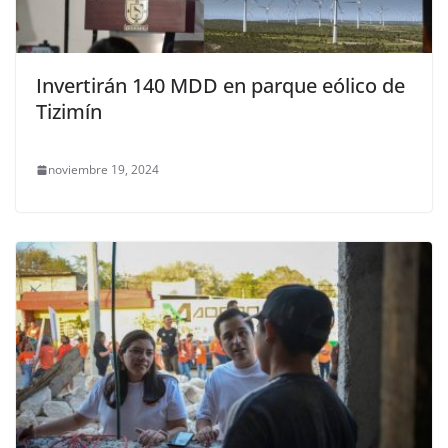
Invertirán 140 MDD en parque eólico de
Tizimín
noviembre 19, 2024