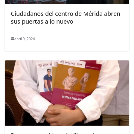
Ciudadanos del centro de Mérida abren
sus puertas a lo nuevo
abril 9, 2024