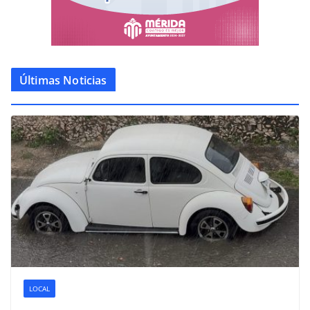
Últimas Noticias
LOCAL