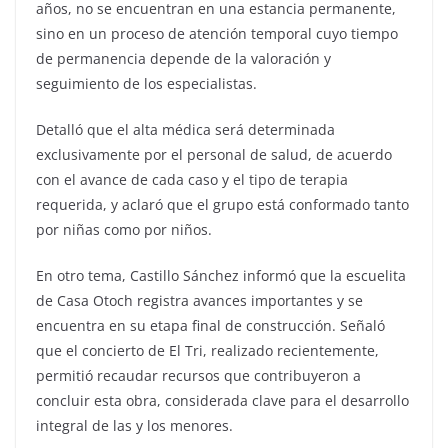
años, no se encuentran en una estancia permanente,
sino en un proceso de atención temporal cuyo tiempo
de permanencia depende de la valoración y
seguimiento de los especialistas.
Detalló que el alta médica será determinada
exclusivamente por el personal de salud, de acuerdo
con el avance de cada caso y el tipo de terapia
requerida, y aclaró que el grupo está conformado tanto
por niñas como por niños.
En otro tema, Castillo Sánchez informó que la escuelita
de Casa Otoch registra avances importantes y se
encuentra en su etapa final de construcción. Señaló
que el concierto de El Tri, realizado recientemente,
permitió recaudar recursos que contribuyeron a
concluir esta obra, considerada clave para el desarrollo
integral de las y los menores.