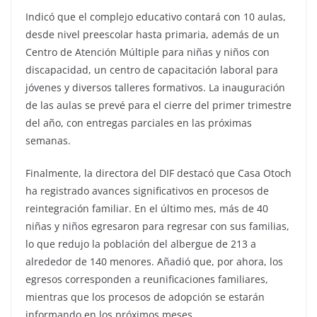
Indicó que el complejo educativo contará con 10 aulas,
desde nivel preescolar hasta primaria, además de un
Centro de Atención Múltiple para niñas y niños con
discapacidad, un centro de capacitación laboral para
jóvenes y diversos talleres formativos. La inauguración
de las aulas se prevé para el cierre del primer trimestre
del año, con entregas parciales en las próximas
semanas.
Finalmente, la directora del DIF destacó que Casa Otoch
ha registrado avances significativos en procesos de
reintegración familiar. En el último mes, más de 40
niñas y niños egresaron para regresar con sus familias,
lo que redujo la población del albergue de 213 a
alrededor de 140 menores. Añadió que, por ahora, los
egresos corresponden a reunificaciones familiares,
mientras que los procesos de adopción se estarán
informando en los próximos meses.