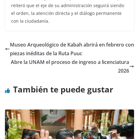
reiteró que el eje de su administración seguirá siendo
el orden, la atención directa y el diálogo permanente
con la ciudadanía.
Museo Arqueológico de Kabah abrirá en febrero con
piezas inéditas de la Ruta Puuc
Abre la UNAM el proceso de ingreso a licenciatura
2026
También te puede gustar