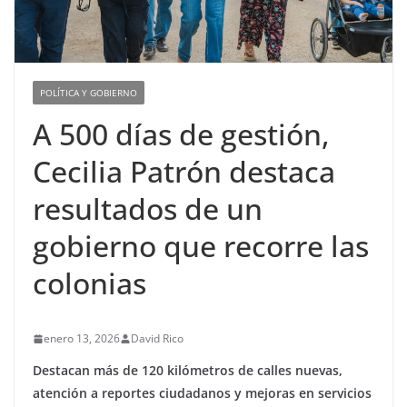
POLÍTICA Y GOBIERNO
A 500 días de gestión,
Cecilia Patrón destaca
resultados de un
gobierno que recorre las
colonias
enero 13, 2026
David Rico
Destacan más de 120 kilómetros de calles nuevas,
atención a reportes ciudadanos y mejoras en servicios