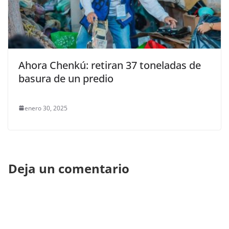
Ahora Chenkú: retiran 37 toneladas de
basura de un predio
enero 30, 2025
Deja un comentario