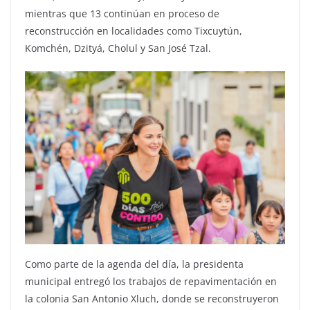
mientras que 13 continúan en proceso de
reconstrucción en localidades como Tixcuytún,
Komchén, Dzityá, Cholul y San José Tzal.
Como parte de la agenda del día, la presidenta
municipal entregó los trabajos de repavimentación en
la colonia San Antonio Xluch, donde se reconstruyeron