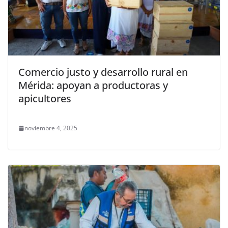
Comercio justo y desarrollo rural en
Mérida: apoyan a productoras y
apicultores
noviembre 4, 2025