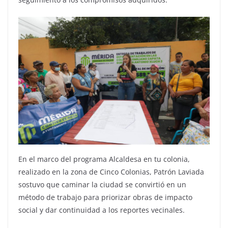
En el marco del programa Alcaldesa en tu colonia,
realizado en la zona de Cinco Colonias, Patrón Laviada
sostuvo que caminar la ciudad se convirtió en un
método de trabajo para priorizar obras de impacto
social y dar continuidad a los reportes vecinales.