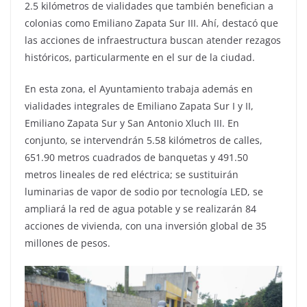
2.5 kilómetros de vialidades que también benefician a
colonias como Emiliano Zapata Sur III. Ahí, destacó que
las acciones de infraestructura buscan atender rezagos
históricos, particularmente en el sur de la ciudad.
En esta zona, el Ayuntamiento trabaja además en
vialidades integrales de Emiliano Zapata Sur I y II,
Emiliano Zapata Sur y San Antonio Xluch III. En
conjunto, se intervendrán 5.58 kilómetros de calles,
651.90 metros cuadrados de banquetas y 491.50
metros lineales de red eléctrica; se sustituirán
luminarias de vapor de sodio por tecnología LED, se
ampliará la red de agua potable y se realizarán 84
acciones de vivienda, con una inversión global de 35
millones de pesos.