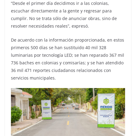
“Desde el primer día decidimos ir a las colonias,
escuchar directamente a la gente y regresar para
cumplir. No se trata sólo de anunciar obras, sino de
resolver necesidades reales”, expresó.
De acuerdo con la información proporcionada, en estos
primeros 500 días se han sustituido 40 mil 328
luminarias por tecnología LED; se han reparado 367 mil
736 baches en colonias y comisarías; y se han atendido
36 mil 471 reportes ciudadanos relacionados con
servicios municipales.