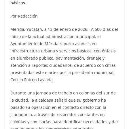
básicos.
Por Redacción
Mérida, Yucatán, a 13 de enero de 2026.- A 500 días del
inicio de la actual administración municipal, el
Ayuntamiento de Mérida reporta avances en
infraestructura urbana y servicios básicos, con énfasis
en alumbrado público, pavimentación, drenaje y
atención a reportes ciudadanos, de acuerdo con cifras
presentadas este martes por la presidenta municipal,
Cecilia Patrón Laviada.
Durante una jornada de trabajo en colonias del sur de
la ciudad, la alcaldesa señaló que su gobierno ha
basado su operación en el contacto directo con la
ciudadanía, a través de recorridos constantes en
colonias y comisarías para identificar necesidades y dar
seguimiento a los compromisos adquiridos.