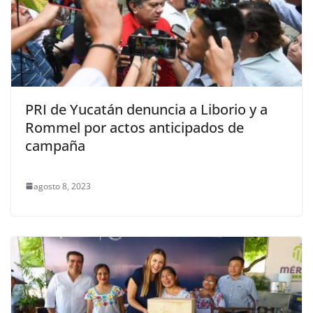
PRI de Yucatán denuncia a Liborio y a
Rommel por actos anticipados de
campaña
agosto 8, 2023