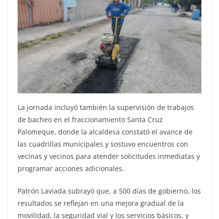
La jornada incluyó también la supervisión de trabajos
de bacheo en el fraccionamiento Santa Cruz
Palomeque, donde la alcaldesa constató el avance de
las cuadrillas municipales y sostuvo encuentros con
vecinas y vecinos para atender solicitudes inmediatas y
programar acciones adicionales.
Patrón Laviada subrayó que, a 500 días de gobierno, los
resultados se reflejan en una mejora gradual de la
movilidad, la seguridad vial y los servicios básicos, y