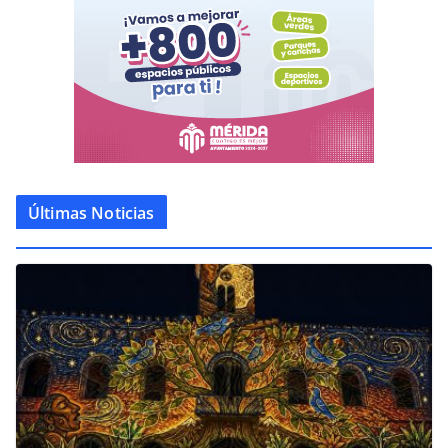
Últimas Noticias