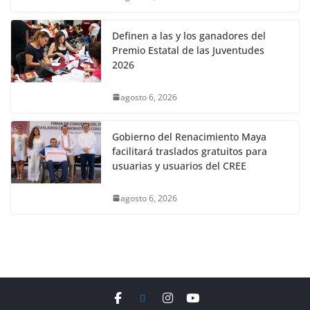
Definen a las y los ganadores del
Premio Estatal de las Juventudes
2026
agosto 6, 2026
Gobierno del Renacimiento Maya
facilitará traslados gratuitos para
usuarias y usuarios del CREE
agosto 6, 2026