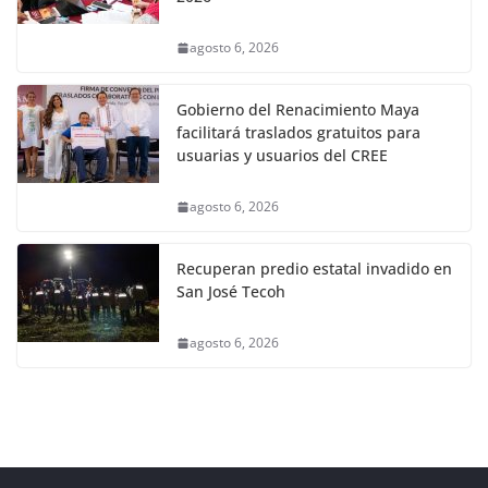
agosto 6, 2026
Gobierno del Renacimiento Maya
facilitará traslados gratuitos para
usuarias y usuarios del CREE
agosto 6, 2026
Recuperan predio estatal invadido en
San José Tecoh
agosto 6, 2026