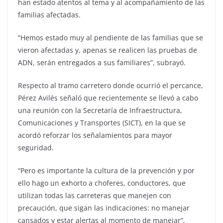
han estado atentos al tema y al acompañamiento de las
familias afectadas.
“Hemos estado muy al pendiente de las familias que se
vieron afectadas y, apenas se realicen las pruebas de
ADN, serán entregados a sus familiares”, subrayó.
Respecto al tramo carretero donde ocurrió el percance,
Pérez Avilés señaló que recientemente se llevó a cabo
una reunión con la Secretaría de Infraestructura,
Comunicaciones y Transportes (SICT), en la que se
acordó reforzar los señalamientos para mayor
seguridad.
“Pero es importante la cultura de la prevención y por
ello hago un exhorto a choferes, conductores, que
utilizan todas las carreteras que manejen con
precaución, que sigan las indicaciones: no manejar
cansados y estar alertas al momento de manejar”,