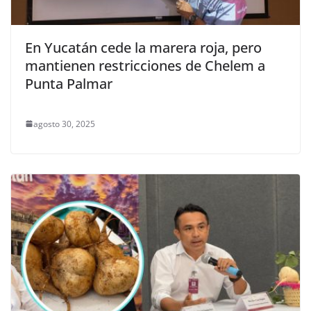
En Yucatán cede la marera roja, pero
mantienen restricciones de Chelem a
Punta Palmar
agosto 30, 2025