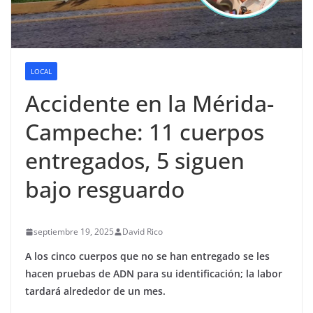
LOCAL
Accidente en la Mérida-
Campeche: 11 cuerpos
entregados, 5 siguen
bajo resguardo
septiembre 19, 2025
David Rico
A los cinco cuerpos que no se han entregado se les
hacen pruebas de ADN para su identificación; la labor
tardará alrededor de un mes.