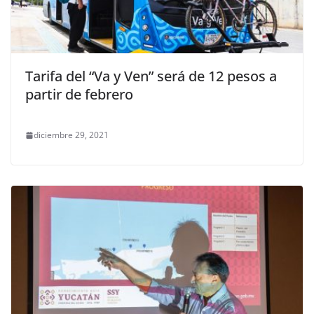
Tarifa del “Va y Ven” será de 12 pesos a
partir de febrero
diciembre 29, 2021