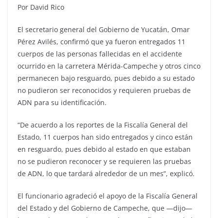
Por David Rico
El secretario general del Gobierno de Yucatán, Omar
Pérez Avilés, confirmó que ya fueron entregados 11
cuerpos de las personas fallecidas en el accidente
ocurrido en la carretera Mérida-Campeche y otros cinco
permanecen bajo resguardo, pues debido a su estado
no pudieron ser reconocidos y requieren pruebas de
ADN para su identificación.
“De acuerdo a los reportes de la Fiscalía General del
Estado, 11 cuerpos han sido entregados y cinco están
en resguardo, pues debido al estado en que estaban
no se pudieron reconocer y se requieren las pruebas
de ADN, lo que tardará alrededor de un mes”, explicó.
El funcionario agradeció el apoyo de la Fiscalía General
del Estado y del Gobierno de Campeche, que —dijo—