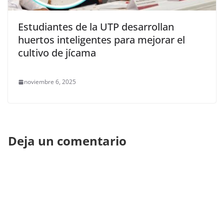
Estudiantes de la UTP desarrollan
huertos inteligentes para mejorar el
cultivo de jícama
noviembre 6, 2025
Deja un comentario