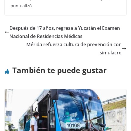
puntualizó.
Después de 17 años, regresa a Yucatán el Examen
Nacional de Residencias Médicas
Mérida refuerza cultura de prevención con
simulacro
También te puede gustar