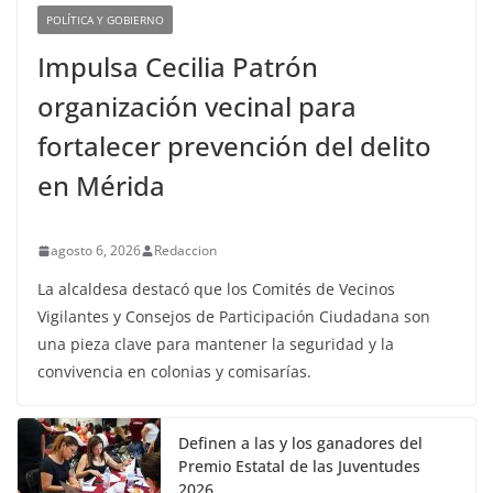
POLÍTICA Y GOBIERNO
Impulsa Cecilia Patrón
organización vecinal para
fortalecer prevención del delito
en Mérida
agosto 6, 2026
Redaccion
La alcaldesa destacó que los Comités de Vecinos
Vigilantes y Consejos de Participación Ciudadana son
una pieza clave para mantener la seguridad y la
convivencia en colonias y comisarías.
Definen a las y los ganadores del
Premio Estatal de las Juventudes
2026