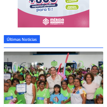
Últimas Noticias