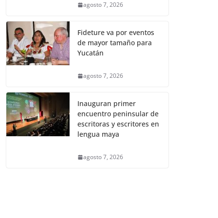
agosto 7, 2026
Fideture va por eventos
de mayor tamaño para
Yucatán
agosto 7, 2026
Inauguran primer
encuentro peninsular de
escritoras y escritores en
lengua maya
agosto 7, 2026