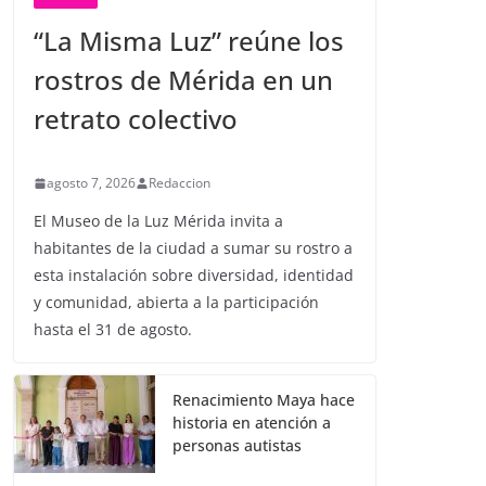
“La Misma Luz” reúne los
rostros de Mérida en un
retrato colectivo
agosto 7, 2026
Redaccion
El Museo de la Luz Mérida invita a
habitantes de la ciudad a sumar su rostro a
esta instalación sobre diversidad, identidad
y comunidad, abierta a la participación
hasta el 31 de agosto.
Renacimiento Maya hace
historia en atención a
personas autistas