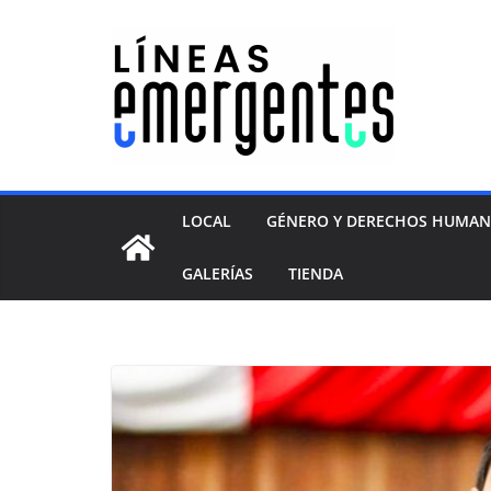
LOCAL
GÉNERO Y DERECHOS HUMA
GALERÍAS
TIENDA