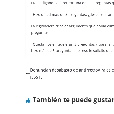
PRI, obligándola a retirar una de las preguntas 
–Hizo usted más de 5 preguntas, ¿desea retirar a
La legisladora tricolor argumentó que había cum
preguntas.
–Quedamos en que eran 5 preguntas y para la fo
hizo más de 5 preguntas, por eso le solicito que
Denuncian desabasto de antirretrovirales e
ISSSTE
También te puede gusta