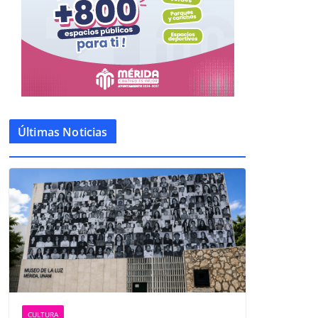
Últimas Noticias
CULTURA