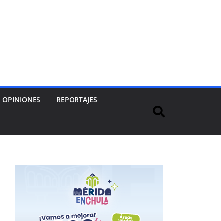
OPINIONES
REPORTAJES