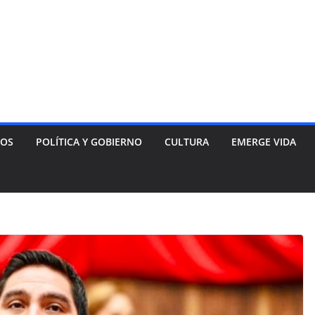
NOS
POLÍTICA Y GOBIERNO
CULTURA
EMERGE VIDA