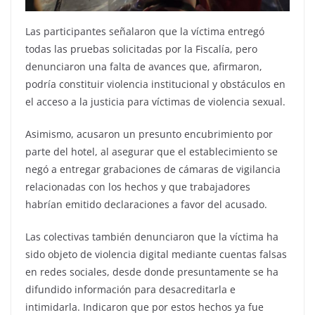
Las participantes señalaron que la víctima entregó
todas las pruebas solicitadas por la Fiscalía, pero
denunciaron una falta de avances que, afirmaron,
podría constituir violencia institucional y obstáculos en
el acceso a la justicia para víctimas de violencia sexual.
Asimismo, acusaron un presunto encubrimiento por
parte del hotel, al asegurar que el establecimiento se
negó a entregar grabaciones de cámaras de vigilancia
relacionadas con los hechos y que trabajadores
habrían emitido declaraciones a favor del acusado.
Las colectivas también denunciaron que la víctima ha
sido objeto de violencia digital mediante cuentas falsas
en redes sociales, desde donde presuntamente se ha
difundido información para desacreditarla e
intimidarla. Indicaron que por estos hechos ya fue