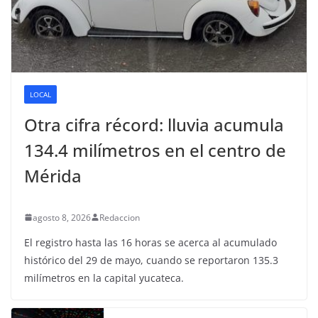
LOCAL
Otra cifra récord: lluvia acumula
134.4 milímetros en el centro de
Mérida
agosto 8, 2026
Redaccion
El registro hasta las 16 horas se acerca al acumulado
histórico del 29 de mayo, cuando se reportaron 135.3
milímetros en la capital yucateca.