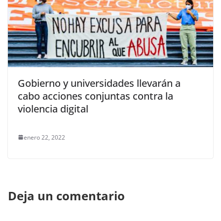
Gobierno y universidades llevarán a
cabo acciones conjuntas contra la
violencia digital
enero 22, 2022
Deja un comentario