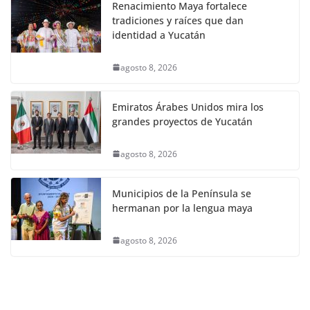
Renacimiento Maya fortalece
tradiciones y raíces que dan
identidad a Yucatán
agosto 8, 2026
Emiratos Árabes Unidos mira los
grandes proyectos de Yucatán
agosto 8, 2026
Municipios de la Península se
hermanan por la lengua maya
agosto 8, 2026