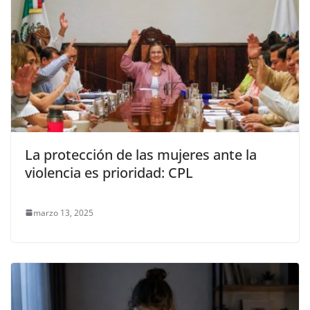
La protección de las mujeres ante la
violencia es prioridad: CPL
marzo 13, 2025