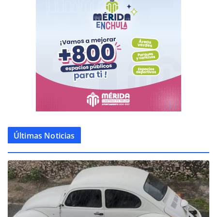
Últimas Noticias