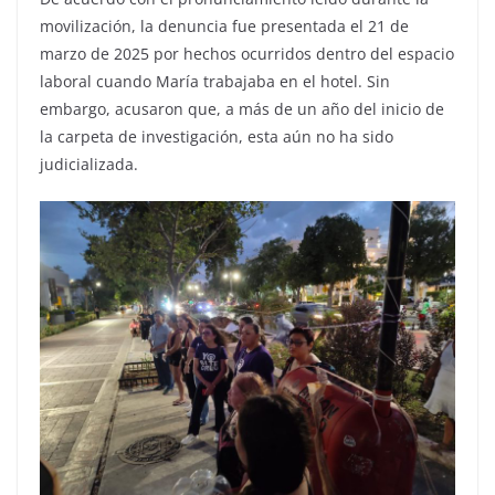
movilización, la denuncia fue presentada el 21 de
marzo de 2025 por hechos ocurridos dentro del espacio
laboral cuando María trabajaba en el hotel. Sin
embargo, acusaron que, a más de un año del inicio de
la carpeta de investigación, esta aún no ha sido
judicializada.