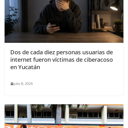
Dos de cada diez personas usuarias de
internet fueron víctimas de ciberacoso
en Yucatán
julio 8, 2026