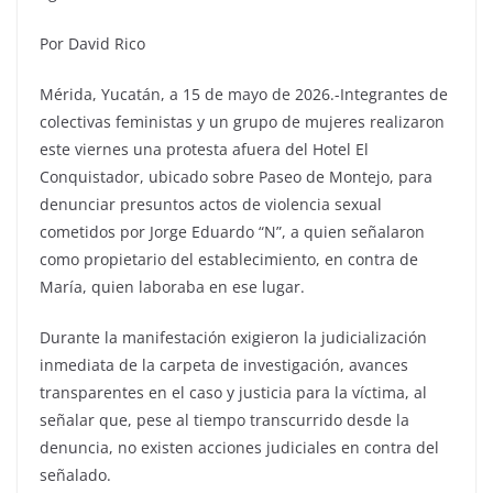
Por David Rico
Mérida, Yucatán, a 15 de mayo de 2026.-Integrantes de
colectivas feministas y un grupo de mujeres realizaron
este viernes una protesta afuera del Hotel El
Conquistador, ubicado sobre Paseo de Montejo, para
denunciar presuntos actos de violencia sexual
cometidos por Jorge Eduardo “N”, a quien señalaron
como propietario del establecimiento, en contra de
María, quien laboraba en ese lugar.
Durante la manifestación exigieron la judicialización
inmediata de la carpeta de investigación, avances
transparentes en el caso y justicia para la víctima, al
señalar que, pese al tiempo transcurrido desde la
denuncia, no existen acciones judiciales en contra del
señalado.