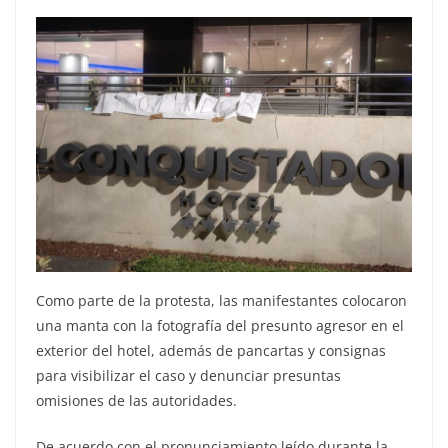
Como parte de la protesta, las manifestantes colocaron
una manta con la fotografía del presunto agresor en el
exterior del hotel, además de pancartas y consignas
para visibilizar el caso y denunciar presuntas
omisiones de las autoridades.
De acuerdo con el pronunciamiento leído durante la