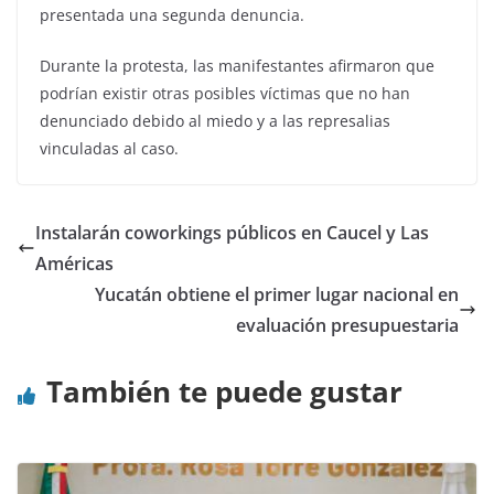
presentada una segunda denuncia.
Durante la protesta, las manifestantes afirmaron que
podrían existir otras posibles víctimas que no han
denunciado debido al miedo y a las represalias
vinculadas al caso.
Instalarán coworkings públicos en Caucel y Las
Américas
Yucatán obtiene el primer lugar nacional en
evaluación presupuestaria
También te puede gustar