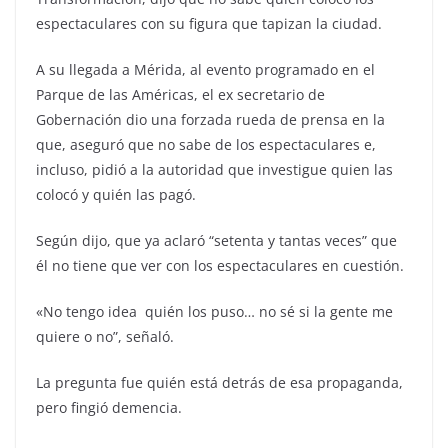
espectaculares con su figura que tapizan la ciudad.
A su llegada a Mérida, al evento programado en el
Parque de las Américas, el ex secretario de
Gobernación dio una forzada rueda de prensa en la
que, aseguró que no sabe de los espectaculares e,
incluso, pidió a la autoridad que investigue quien las
colocó y quién las pagó.
Según dijo, que ya aclaró “setenta y tantas veces” que
él no tiene que ver con los espectaculares en cuestión.
«No tengo idea quién los puso… no sé si la gente me
quiere o no”, señaló.
La pregunta fue quién está detrás de esa propaganda,
pero fingió demencia.