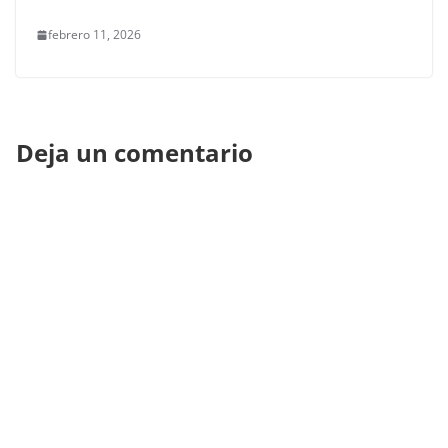
febrero 11, 2026
Deja un comentario