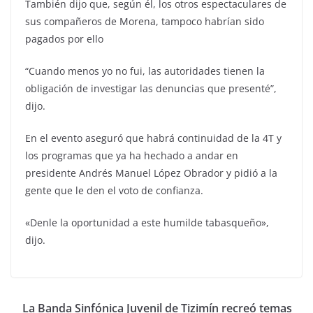
También dijo que, según él, los otros espectaculares de
sus compañeros de Morena, tampoco habrían sido
pagados por ello
“Cuando menos yo no fui, las autoridades tienen la
obligación de investigar las denuncias que presenté”,
dijo.
En el evento aseguró que habrá continuidad de la 4T y
los programas que ya ha hechado a andar en
presidente Andrés Manuel López Obrador y pidió a la
gente que le den el voto de confianza.
«Denle la oportunidad a este humilde tabasqueño»,
dijo.
La Banda Sinfónica Juvenil de Tizimín recreó temas