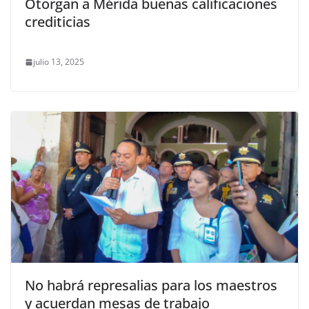
Otorgan a Mérida buenas calificaciones
crediticias
julio 13, 2025
No habrá represalias para los maestros
y acuerdan mesas de trabajo