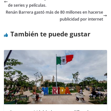
de series y películas.
Renán Barrera gastó más de 80 millones en hacerse
publicidad por internet
También te puede gustar