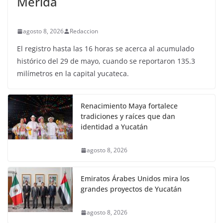
Mérida
agosto 8, 2026
Redaccion
El registro hasta las 16 horas se acerca al acumulado
histórico del 29 de mayo, cuando se reportaron 135.3
milímetros en la capital yucateca.
Renacimiento Maya fortalece
tradiciones y raíces que dan
identidad a Yucatán
agosto 8, 2026
Emiratos Árabes Unidos mira los
grandes proyectos de Yucatán
agosto 8, 2026