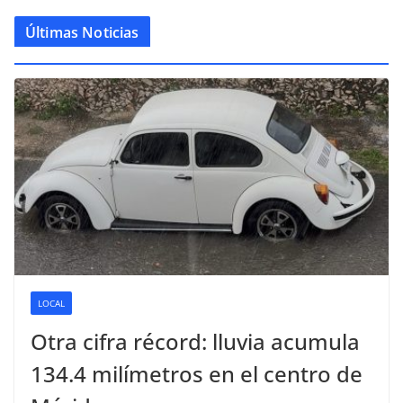
Últimas Noticias
LOCAL
Otra cifra récord: lluvia acumula
134.4 milímetros en el centro de