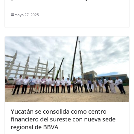
mayo 27, 2025
Yucatán se consolida como centro
financiero del sureste con nueva sede
regional de BBVA