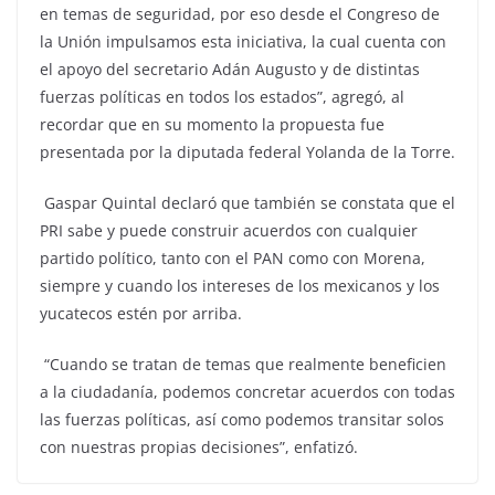
en temas de seguridad, por eso desde el Congreso de
la Unión impulsamos esta iniciativa, la cual cuenta con
el apoyo del secretario Adán Augusto y de distintas
fuerzas políticas en todos los estados”, agregó, al
recordar que en su momento la propuesta fue
presentada por la diputada federal Yolanda de la Torre.
Gaspar Quintal declaró que también se constata que el
PRI sabe y puede construir acuerdos con cualquier
partido político, tanto con el PAN como con Morena,
siempre y cuando los intereses de los mexicanos y los
yucatecos estén por arriba.
“Cuando se tratan de temas que realmente beneficien
a la ciudadanía, podemos concretar acuerdos con todas
las fuerzas políticas, así como podemos transitar solos
con nuestras propias decisiones”, enfatizó.