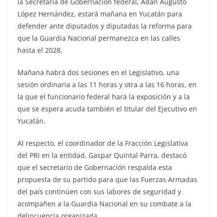
la Secretaría de Gobernación federal, Adán Augusto
López Hernández, estará mañana en Yucatán para
defender ante diputados y diputadas la reforma para
que la Guardia Nacional permanezca en las calles
hasta el 2028.
Mañana habrá dos sesiones en el Legislativo, una
sesión ordinaria a las 11 horas y otra a las 16 horas, en
la que el funcionario federal hará la exposición y a la
que se espera acuda también el titular del Ejecutivo en
Yucatán.
Al respecto, el coordinador de la Fracción Legislativa
del PRI en la entidad, Gaspar Quintal Parra, destacó
que el secretario de Gobernación respalda esta
propuesta de su partido para que las Fuerzas Armadas
del país continúen con sus labores de seguridad y
acompañen a la Guardia Nacional en su combate a la
delincuencia organizada.