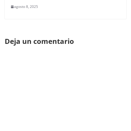
agosto 8, 2025
Deja un comentario