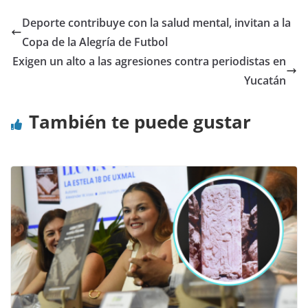
Deporte contribuye con la salud mental, invitan a la
Copa de la Alegría de Futbol
Exigen un alto a las agresiones contra periodistas en
Yucatán
También te puede gustar