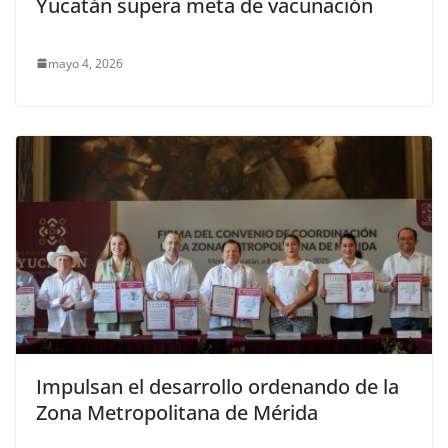
Yucatán supera meta de vacunación
mayo 4, 2026
Impulsan el desarrollo ordenando de la
Zona Metropolitana de Mérida