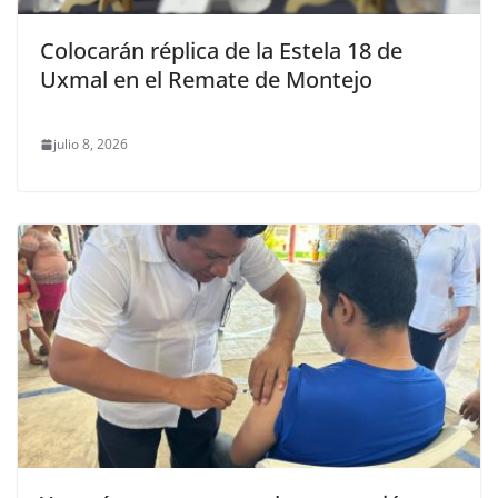
Colocarán réplica de la Estela 18 de
Uxmal en el Remate de Montejo
julio 8, 2026