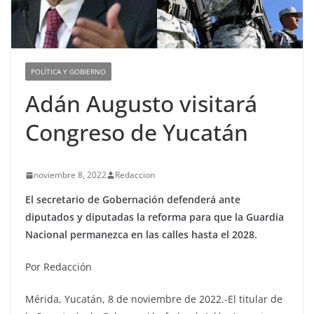
POLÍTICA Y GOBIERNO
Adán Augusto visitará
Congreso de Yucatán
noviembre 8, 2022
Redaccion
El secretario de Gobernación defenderá ante
diputados y diputadas la reforma para que la Guardia
Nacional permanezca en las calles hasta el 2028.
Por Redacción
Mérida, Yucatán, 8 de noviembre de 2022.-El titular de