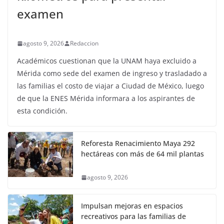
examen
agosto 9, 2026
Redaccion
Académicos cuestionan que la UNAM haya excluido a
Mérida como sede del examen de ingreso y trasladado a
las familias el costo de viajar a Ciudad de México, luego
de que la ENES Mérida informara a los aspirantes de
esta condición.
Reforesta Renacimiento Maya 292
hectáreas con más de 64 mil plantas
agosto 9, 2026
Impulsan mejoras en espacios
recreativos para las familias de