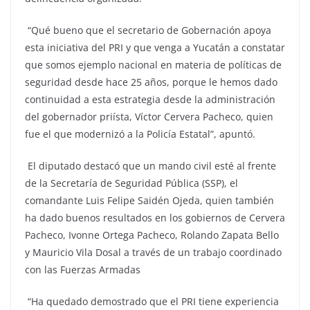
“Qué bueno que el secretario de Gobernación apoya
esta iniciativa del PRI y que venga a Yucatán a constatar
que somos ejemplo nacional en materia de políticas de
seguridad desde hace 25 años, porque le hemos dado
continuidad a esta estrategia desde la administración
del gobernador priísta, Víctor Cervera Pacheco, quien
fue el que modernizó a la Policía Estatal”, apuntó.
El diputado destacó que un mando civil esté al frente
de la Secretaría de Seguridad Pública (SSP), el
comandante Luis Felipe Saidén Ojeda, quien también
ha dado buenos resultados en los gobiernos de Cervera
Pacheco, Ivonne Ortega Pacheco, Rolando Zapata Bello
y Mauricio Vila Dosal a través de un trabajo coordinado
con las Fuerzas Armadas
“Ha quedado demostrado que el PRI tiene experiencia