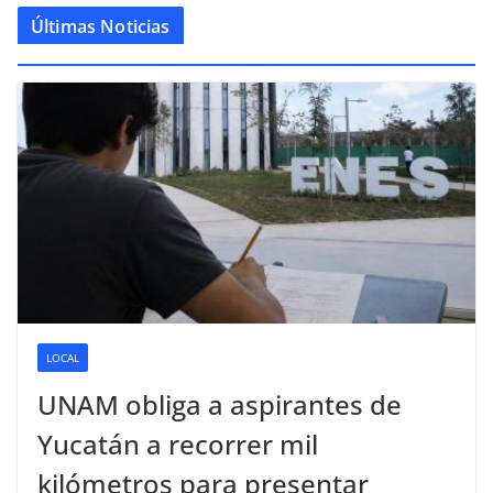
Últimas Noticias
LOCAL
UNAM obliga a aspirantes de
Yucatán a recorrer mil
kilómetros para presentar