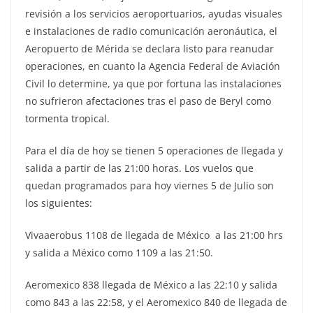
revisión a los servicios aeroportuarios, ayudas visuales
e instalaciones de radio comunicación aeronáutica, el
Aeropuerto de Mérida se declara listo para reanudar
operaciones, en cuanto la Agencia Federal de Aviación
Civil lo determine, ya que por fortuna las instalaciones
no sufrieron afectaciones tras el paso de Beryl como
tormenta tropical.
Para el día de hoy se tienen 5 operaciones de llegada y
salida a partir de las 21:00 horas. Los vuelos que
quedan programados para hoy viernes 5 de Julio son
los siguientes:
Vivaaerobus 1108 de llegada de México a las 21:00 hrs
y salida a México como 1109 a las 21:50.
Aeromexico 838 llegada de México a las 22:10 y salida
como 843 a las 22:58, y el Aeromexico 840 de llegada de