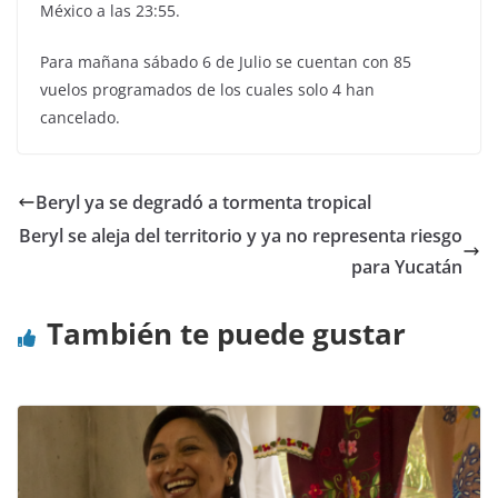
México a las 23:55.
Para mañana sábado 6 de Julio se cuentan con 85
vuelos programados de los cuales solo 4 han
cancelado.
Beryl ya se degradó a tormenta tropical
Beryl se aleja del territorio y ya no representa riesgo
para Yucatán
También te puede gustar