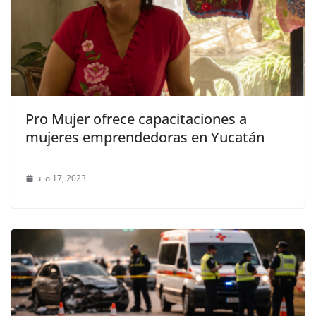
Pro Mujer ofrece capacitaciones a
mujeres emprendedoras en Yucatán
julio 17, 2023