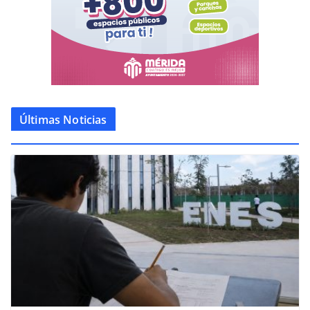
Últimas Noticias