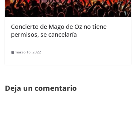
Concierto de Mago de Oz no tiene
permisos, se cancelaría
marzo 16, 2022
Deja un comentario