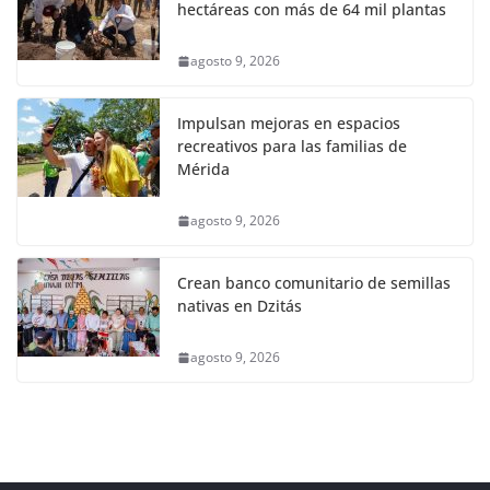
hectáreas con más de 64 mil plantas
agosto 9, 2026
Impulsan mejoras en espacios
recreativos para las familias de
Mérida
agosto 9, 2026
Crean banco comunitario de semillas
nativas en Dzitás
agosto 9, 2026