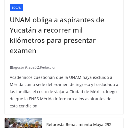
LOCAL
UNAM obliga a aspirantes de
Yucatán a recorrer mil
kilómetros para presentar
examen
agosto 9, 2026
Redaccion
Académicos cuestionan que la UNAM haya excluido a
Mérida como sede del examen de ingreso y trasladado a
las familias el costo de viajar a Ciudad de México, luego
de que la ENES Mérida informara a los aspirantes de
esta condición.
Reforesta Renacimiento Maya 292