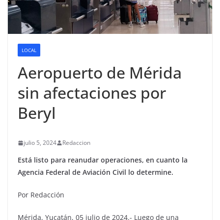
LOCAL
Aeropuerto de Mérida
sin afectaciones por
Beryl
julio 5, 2024
Redaccion
Está listo para reanudar operaciones, en cuanto la
Agencia Federal de Aviación Civil lo determine.
Por Redacción
Mérida, Yucatán, 05 julio de 2024.- Luego de una