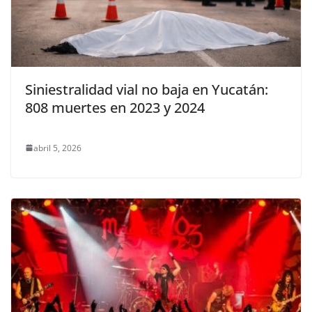
Siniestralidad vial no baja en Yucatán:
808 muertes en 2023 y 2024
abril 5, 2026