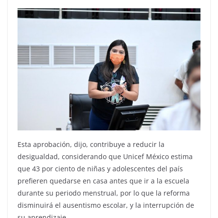
Esta aprobación, dijo, contribuye a reducir la
desigualdad, considerando que Unicef México estima
que 43 por ciento de niñas y adolescentes del país
prefieren quedarse en casa antes que ir a la escuela
durante su periodo menstrual, por lo que la reforma
disminuirá el ausentismo escolar, y la interrupción de
su aprendizaje.