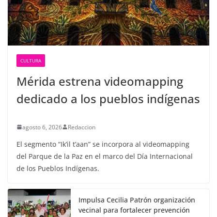
CULTURA
Mérida estrena videomapping
dedicado a los pueblos indígenas
agosto 6, 2026
Redaccion
El segmento “Ik’il t’aan” se incorpora al videomapping
del Parque de la Paz en el marco del Día Internacional
de los Pueblos Indígenas.
Impulsa Cecilia Patrón organización
vecinal para fortalecer prevención