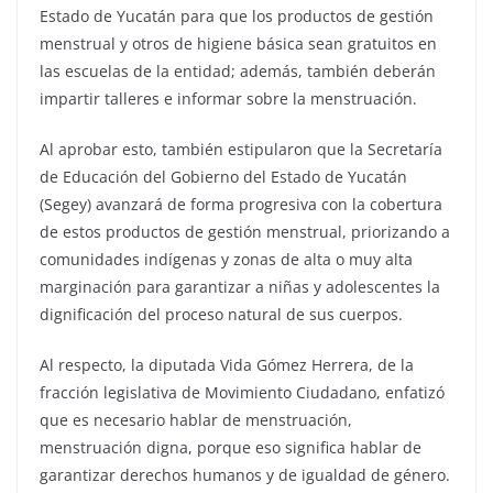
Estado de Yucatán para que los productos de gestión
menstrual y otros de higiene básica sean gratuitos en
las escuelas de la entidad; además, también deberán
impartir talleres e informar sobre la menstruación.
Al aprobar esto, también estipularon que la Secretaría
de Educación del Gobierno del Estado de Yucatán
(Segey) avanzará de forma progresiva con la cobertura
de estos productos de gestión menstrual, priorizando a
comunidades indígenas y zonas de alta o muy alta
marginación para garantizar a niñas y adolescentes la
dignificación del proceso natural de sus cuerpos.
Al respecto, la diputada Vida Gómez Herrera, de la
fracción legislativa de Movimiento Ciudadano, enfatizó
que es necesario hablar de menstruación,
menstruación digna, porque eso significa hablar de
garantizar derechos humanos y de igualdad de género.