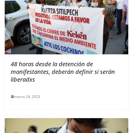
48 horas desde la detención de
manifestantes, deberán definir si serán
liberadxs
marzo 24, 2023