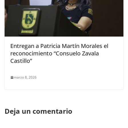
Entregan a Patricia Martín Morales el
reconocimiento “Consuelo Zavala
Castillo”
marzo 8, 2026
Deja un comentario