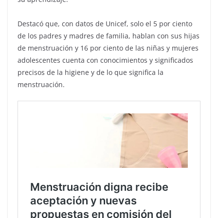
Destacó que, con datos de Unicef, solo el 5 por ciento
de los padres y madres de familia, hablan con sus hijas
de menstruación y 16 por ciento de las niñas y mujeres
adolescentes cuenta con conocimientos y significados
precisos de la higiene y de lo que significa la
menstruación.