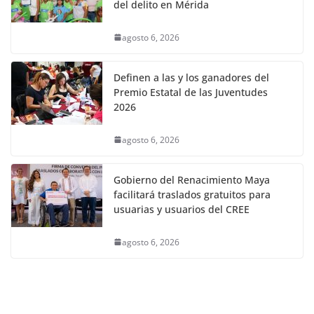
del delito en Mérida
agosto 6, 2026
Definen a las y los ganadores del
Premio Estatal de las Juventudes
2026
agosto 6, 2026
Gobierno del Renacimiento Maya
facilitará traslados gratuitos para
usuarias y usuarios del CREE
agosto 6, 2026