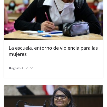
La escuela, entorno de violencia para las
mujeres
agosto 31, 2022