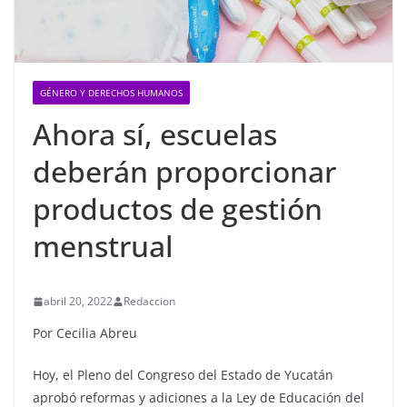
GÉNERO Y DERECHOS HUMANOS
Ahora sí, escuelas
deberán proporcionar
productos de gestión
menstrual
abril 20, 2022
Redaccion
Por Cecilia Abreu
Hoy, el Pleno del Congreso del Estado de Yucatán
aprobó reformas y adiciones a la Ley de Educación del