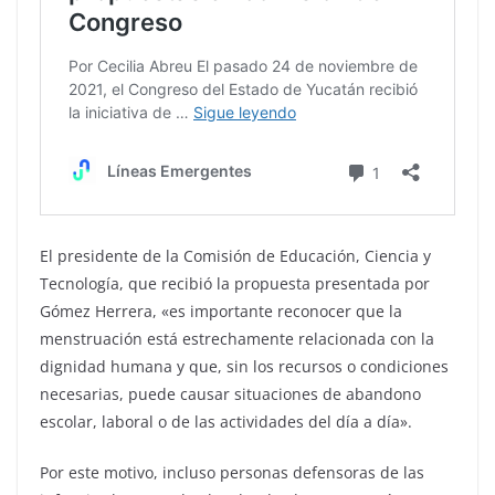
El presidente de la Comisión de Educación, Ciencia y
Tecnología, que recibió la propuesta presentada por
Gómez Herrera, «es importante reconocer que la
menstruación está estrechamente relacionada con la
dignidad humana y que, sin los recursos o condiciones
necesarias, puede causar situaciones de abandono
escolar, laboral o de las actividades del día a día».
Por este motivo, incluso personas defensoras de las