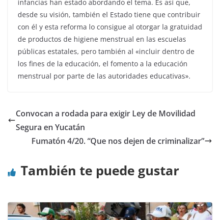
infancias han estado abordando el tema. Es así que,
desde su visión, también el Estado tiene que contribuir
con él y esta reforma lo consigue al otorgar la gratuidad
de productos de higiene menstrual en las escuelas
públicas estatales, pero también al «incluir dentro de
los fines de la educación, el fomento a la educación
menstrual por parte de las autoridades educativas».
Convocan a rodada para exigir Ley de Movilidad
Segura en Yucatán
Fumatón 4/20. “Que nos dejen de criminalizar”
También te puede gustar