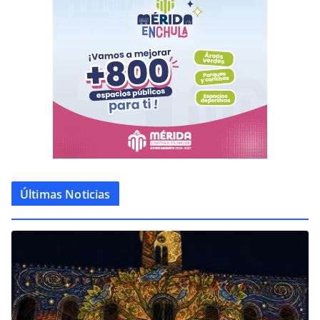
Últimas Noticias