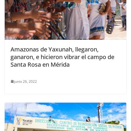
Amazonas de Yaxunah, llegaron,
ganaron, e hicieron vibrar el campo de
Santa Rosa en Mérida
junio 26, 2022