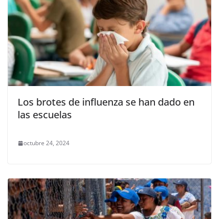
Los brotes de influenza se han dado en
las escuelas
octubre 24, 2024