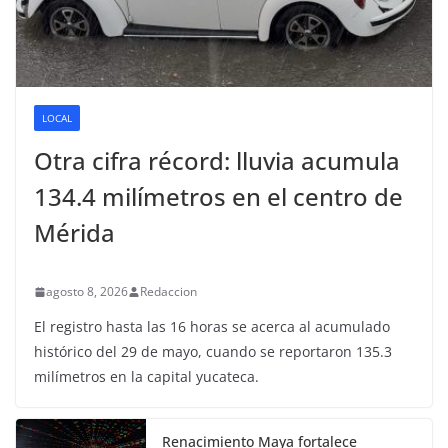
LOCAL
Otra cifra récord: lluvia acumula
134.4 milímetros en el centro de
Mérida
agosto 8, 2026
Redaccion
El registro hasta las 16 horas se acerca al acumulado
histórico del 29 de mayo, cuando se reportaron 135.3
milímetros en la capital yucateca.
Renacimiento Maya fortalece