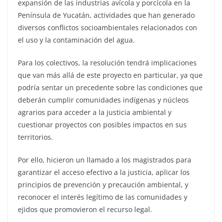
expansión de las industrias avícola y porcícola en la
Península de Yucatán, actividades que han generado
diversos conflictos socioambientales relacionados con
el uso y la contaminación del agua.
Para los colectivos, la resolución tendrá implicaciones
que van más allá de este proyecto en particular, ya que
podría sentar un precedente sobre las condiciones que
deberán cumplir comunidades indígenas y núcleos
agrarios para acceder a la justicia ambiental y
cuestionar proyectos con posibles impactos en sus
territorios.
Por ello, hicieron un llamado a los magistrados para
garantizar el acceso efectivo a la justicia, aplicar los
principios de prevención y precaución ambiental, y
reconocer el interés legítimo de las comunidades y
ejidos que promovieron el recurso legal.