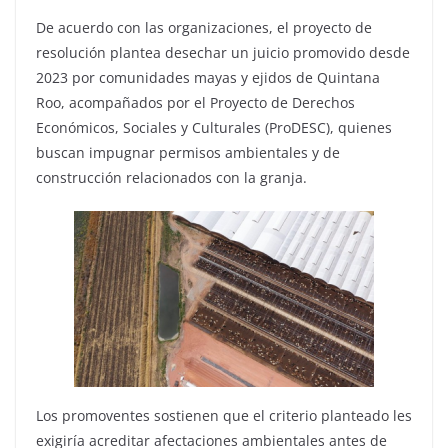
De acuerdo con las organizaciones, el proyecto de
resolución plantea desechar un juicio promovido desde
2023 por comunidades mayas y ejidos de Quintana
Roo, acompañados por el Proyecto de Derechos
Económicos, Sociales y Culturales (ProDESC), quienes
buscan impugnar permisos ambientales y de
construcción relacionados con la granja.
Los promoventes sostienen que el criterio planteado les
exigiría acreditar afectaciones ambientales antes de