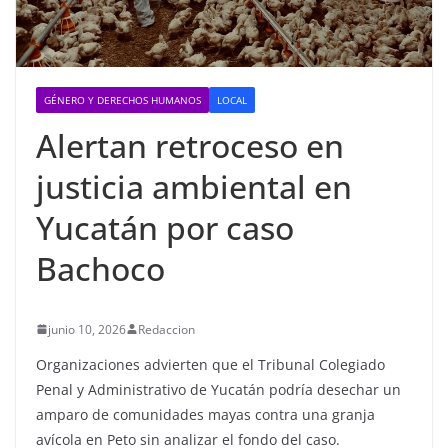
GÉNERO Y DERECHOS HUMANOS
LOCAL
Alertan retroceso en
justicia ambiental en
Yucatán por caso
Bachoco
junio 10, 2026
Redaccion
Organizaciones advierten que el Tribunal Colegiado
Penal y Administrativo de Yucatán podría desechar un
amparo de comunidades mayas contra una granja
avícola en Peto sin analizar el fondo del caso.