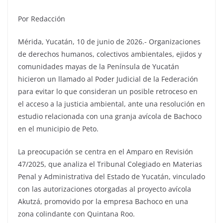
Por Redacción
Mérida, Yucatán, 10 de junio de 2026.- Organizaciones
de derechos humanos, colectivos ambientales, ejidos y
comunidades mayas de la Península de Yucatán
hicieron un llamado al Poder Judicial de la Federación
para evitar lo que consideran un posible retroceso en
el acceso a la justicia ambiental, ante una resolución en
estudio relacionada con una granja avícola de Bachoco
en el municipio de Peto.
La preocupación se centra en el Amparo en Revisión
47/2025, que analiza el Tribunal Colegiado en Materias
Penal y Administrativa del Estado de Yucatán, vinculado
con las autorizaciones otorgadas al proyecto avícola
Akutzá, promovido por la empresa Bachoco en una
zona colindante con Quintana Roo.