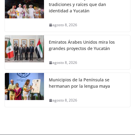
tradiciones y raíces que dan
identidad a Yucatán
agosto 8, 2026
Emiratos Árabes Unidos mira los
grandes proyectos de Yucatán
agosto 8, 2026
Municipios de la Península se
hermanan por la lengua maya
agosto 8, 2026