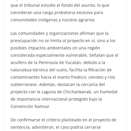
que el tribunal estudie el fondo del asunto, lo que
consideran una carga probatoria excesiva para
comunidades indígenas y núcleos agrarios.
Las comunidades y organizaciones afirman que la
preocupación no se limita al proyecto en sí, sino a los
posibles impactos ambientales en una región
considerada especialmente vulnerable. Señalan que el
acuífero de la Península de Yucatán, debido a la
naturaleza kárstica del suelo, facilita la filtración de
contaminantes hacia el manto freático, cenotes y ríos
subterráneos. Además, destacan la cercanía del
proyecto con la Laguna de Chichankanab, un humedal
de importancia internacional protegido bajo la
Convención Ramsar.
De confirmarse el criterio planteado en el proyecto de
sentencia, advirtieron, el caso podría cerrarse