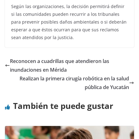
Según las organizaciones, la decisión permitirá definir
si las comunidades pueden recurrir a los tribunales
para prevenir posibles daños ambientales o si deberán
esperar a que éstos ocurran para que sus reclamos
sean atendidos por la justicia.
Reconocen a cuadrillas que atendieron las
inundaciones en Mérida
Realizan la primera cirugía robótica en la salud
pública de Yucatán
También te puede gustar