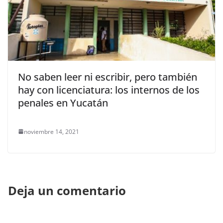
No saben leer ni escribir, pero también
hay con licenciatura: los internos de los
penales en Yucatán
noviembre 14, 2021
Deja un comentario