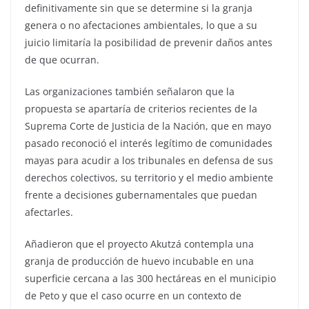
definitivamente sin que se determine si la granja
genera o no afectaciones ambientales, lo que a su
juicio limitaría la posibilidad de prevenir daños antes
de que ocurran.
Las organizaciones también señalaron que la
propuesta se apartaría de criterios recientes de la
Suprema Corte de Justicia de la Nación, que en mayo
pasado reconoció el interés legítimo de comunidades
mayas para acudir a los tribunales en defensa de sus
derechos colectivos, su territorio y el medio ambiente
frente a decisiones gubernamentales que puedan
afectarles.
Añadieron que el proyecto Akutzá contempla una
granja de producción de huevo incubable en una
superficie cercana a las 300 hectáreas en el municipio
de Peto y que el caso ocurre en un contexto de