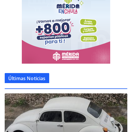
Últimas Noticias