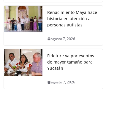
Renacimiento Maya hace
historia en atención a
personas autistas
agosto 7, 2026
Fideture va por eventos
de mayor tamaño para
Yucatán
agosto 7, 2026