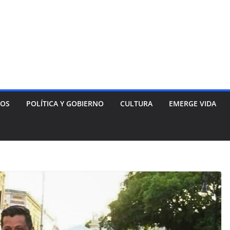
NOS
POLÍTICA Y GOBIERNO
CULTURA
EMERGE VIDA