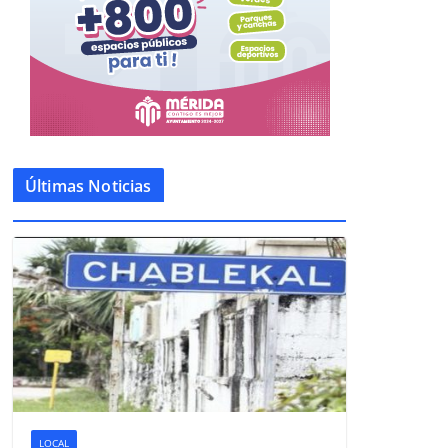
Últimas Noticias
LOCAL