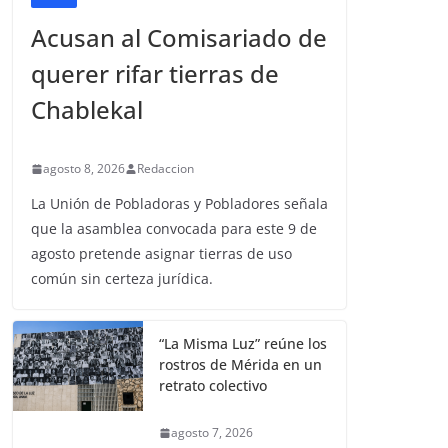
Acusan al Comisariado de
querer rifar tierras de
Chablekal
agosto 8, 2026
Redaccion
La Unión de Pobladoras y Pobladores señala
que la asamblea convocada para este 9 de
agosto pretende asignar tierras de uso
común sin certeza jurídica.
“La Misma Luz” reúne los
rostros de Mérida en un
retrato colectivo
agosto 7, 2026