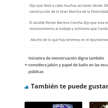
Dijo que llevó a cabo muchas acciones desde 2009
construcción de la Gran Marcha de la Diversidad
El alcalde Renán Barrera Concha dijo que esta
reconocimiento al trabajo y activismo que Candi
–Mucho de lo que hoy tenemos en el Ayuntamiento
Iniciativa de menstruación digna también
considera jabón y papel de baño en las esc
públicas
También te puede gusta