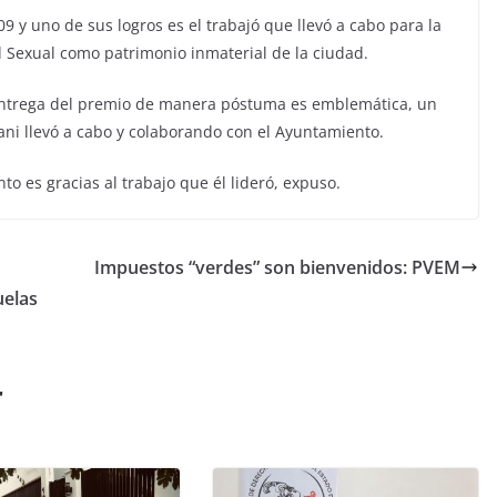
 y uno de sus logros es el trabajó que llevó a cabo para la
 Sexual como patrimonio inmaterial de la ciudad.
 entrega del premio de manera póstuma es emblemática, un
ani llevó a cabo y colaborando con el Ayuntamiento.
 es gracias al trabajo que él lideró, expuso.
Impuestos “verdes” son bienvenidos: PVEM
uelas
r