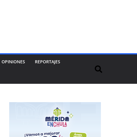
OPINIONES
REPORTAJES