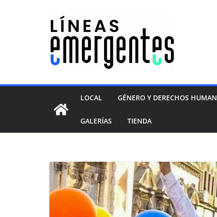
LOCAL
GÉNERO Y DERECHOS HUMA
GALERÍAS
TIENDA