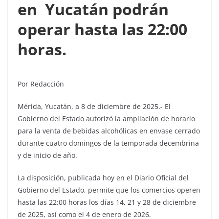
en Yucatán podrán
operar hasta las 22:00
horas.
Por Redacción
Mérida, Yucatán, a 8 de diciembre de 2025.- El
Gobierno del Estado autorizó la ampliación de horario
para la venta de bebidas alcohólicas en envase cerrado
durante cuatro domingos de la temporada decembrina
y de inicio de año.
La disposición, publicada hoy en el Diario Oficial del
Gobierno del Estado, permite que los comercios operen
hasta las 22:00 horas los días 14, 21 y 28 de diciembre
de 2025, así como el 4 de enero de 2026.