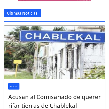
Últimas Noticias
LOCAL
Acusan al Comisariado de querer
rifar tierras de Chablekal