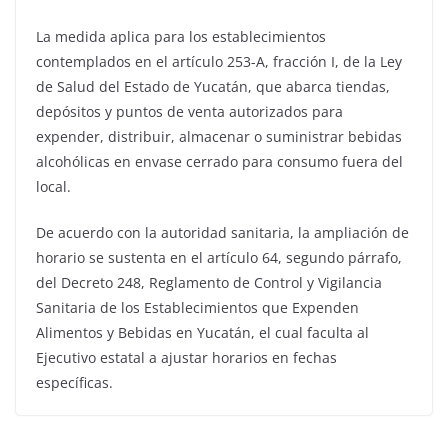
La medida aplica para los establecimientos
contemplados en el artículo 253-A, fracción I, de la Ley
de Salud del Estado de Yucatán, que abarca tiendas,
depósitos y puntos de venta autorizados para
expender, distribuir, almacenar o suministrar bebidas
alcohólicas en envase cerrado para consumo fuera del
local.
De acuerdo con la autoridad sanitaria, la ampliación de
horario se sustenta en el artículo 64, segundo párrafo,
del Decreto 248, Reglamento de Control y Vigilancia
Sanitaria de los Establecimientos que Expenden
Alimentos y Bebidas en Yucatán, el cual faculta al
Ejecutivo estatal a ajustar horarios en fechas
específicas.