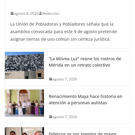
agosto 8, 2026
Redaccion
La Unión de Pobladoras y Pobladores señala que la
asamblea convocada para este 9 de agosto pretende
asignar tierras de uso común sin certeza jurídica.
“La Misma Luz” reúne los rostros de
Mérida en un retrato colectivo
agosto 7, 2026
Renacimiento Maya hace historia en
atención a personas autistas
agosto 7, 2026
Fideture va por eventos de mayor