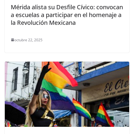
Mérida alista su Desfile Cívico: convocan
a escuelas a participar en el homenaje a
la Revolución Mexicana
octubre 22, 2025