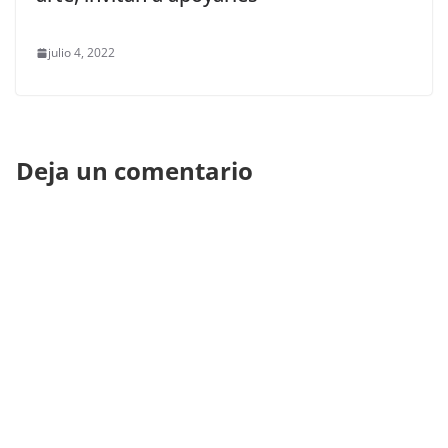
julio 4, 2022
Deja un comentario