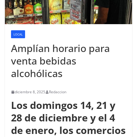
LOCAL
Amplían horario para
venta bebidas
alcohólicas
diciembre 8, 2025
Redaccion
Los domingos 14, 21 y
28 de diciembre y el 4
de enero, los comercios