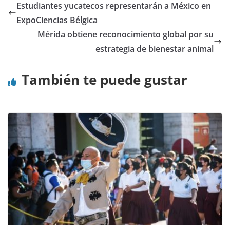
Estudiantes yucatecos representarán a México en
ExpoCiencias Bélgica
Mérida obtiene reconocimiento global por su
estrategia de bienestar animal
También te puede gustar