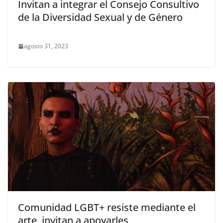
Invitan a integrar el Consejo Consultivo
de la Diversidad Sexual y de Género
agosto 31, 2023
Comunidad LGBT+ resiste mediante el
arte, invitan a apoyarles