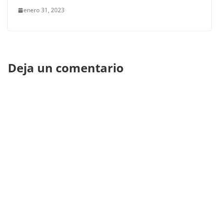
enero 31, 2023
Deja un comentario