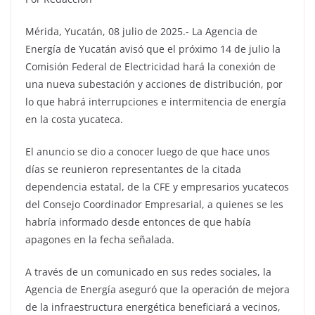
Mérida, Yucatán, 08 julio de 2025.- La Agencia de
Energía de Yucatán avisó que el próximo 14 de julio la
Comisión Federal de Electricidad hará la conexión de
una nueva subestación y acciones de distribución, por
lo que habrá interrupciones e intermitencia de energía
en la costa yucateca.
El anuncio se dio a conocer luego de que hace unos
días se reunieron representantes de la citada
dependencia estatal, de la CFE y empresarios yucatecos
del Consejo Coordinador Empresarial, a quienes se les
habría informado desde entonces de que había
apagones en la fecha señalada.
A través de un comunicado en sus redes sociales, la
Agencia de Energía aseguró que la operación de mejora
de la infraestructura energética beneficiará a vecinos,