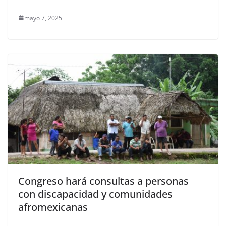
mayo 7, 2025
Congreso hará consultas a personas
con discapacidad y comunidades
afromexicanas