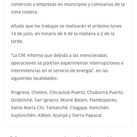
comercios y empresas en municipios y comisarías de la
zona costera.
Añade que los trabajos se realizarán el próximo lunes
14 de julio, en horario de 6 de la mañana a 2 de la
tarde.
“La CFE informa que debido a las mencionadas
operaciones se podrían experimentar interrupciones e
intermitencias en el servicio de energía”, en las
siguientes localidades:
Progreso, Chelem, Chicxulub Puerto, Chuburná Puerto,
Dzidzilché, San Ignacio, Misné Balam, Flamboyanes,
Santa María Chí, Tamanché, Cosgaya, Komchén,
Suytunchén, Kikteil, Xcunyá y Sierra Papacal.