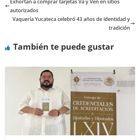
Exhortan a comprar tarjetas Va y Ven en sitios
autorizados
Vaquería Yucateca celebró 43 años de identidad y
tradición
También te puede gustar