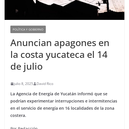
POLÍTICA Y GOBIERNO
Anuncian apagones en
la costa yucateca el 14
de julio
julio 8, 2025
David Rico
La Agencia de Energía de Yucatán informó que se
podrían experimentar interrupciones e intermitencias
en el servicio de energía en 16 localidades de la zona
costera.
Por Redacción