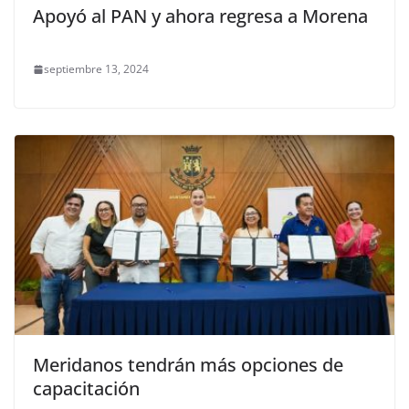
Apoyó al PAN y ahora regresa a Morena
septiembre 13, 2024
Meridanos tendrán más opciones de
capacitación