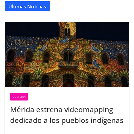
Últimas Noticias
CULTURA
Mérida estrena videomapping
dedicado a los pueblos indígenas