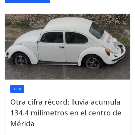
LOCAL
Otra cifra récord: lluvia acumula
134.4 milímetros en el centro de
Mérida