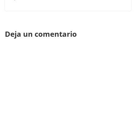
Deja un comentario