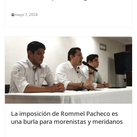
mayo 7, 2024
La imposición de Rommel Pacheco es
una burla para morenistas y meridanos