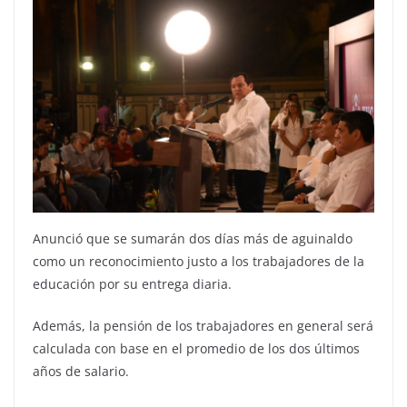
Anunció que se sumarán dos días más de aguinaldo
como un reconocimiento justo a los trabajadores de la
educación por su entrega diaria.
Además, la pensión de los trabajadores en general será
calculada con base en el promedio de los dos últimos
años de salario.