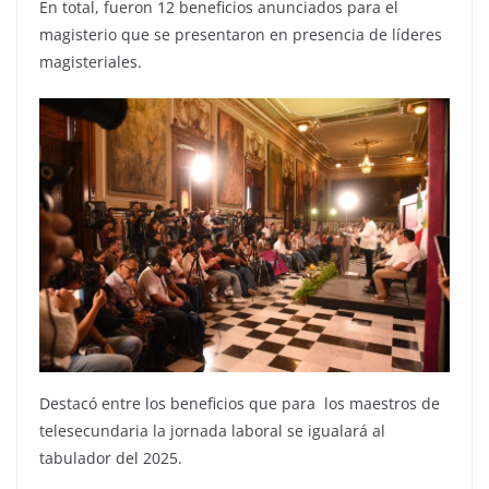
En total, fueron 12 beneficios anunciados para el
magisterio que se presentaron en presencia de líderes
magisteriales.
Destacó entre los beneficios que para los maestros de
telesecundaria la jornada laboral se igualará al
tabulador del 2025.