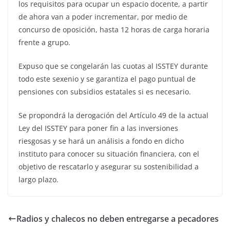
los requisitos para ocupar un espacio docente, a partir
de ahora van a poder incrementar, por medio de
concurso de oposición, hasta 12 horas de carga horaria
frente a grupo.
Expuso que se congelarán las cuotas al ISSTEY durante
todo este sexenio y se garantiza el pago puntual de
pensiones con subsidios estatales si es necesario.
Se propondrá la derogación del Artículo 49 de la actual
Ley del ISSTEY para poner fin a las inversiones
riesgosas y se hará un análisis a fondo en dicho
instituto para conocer su situación financiera, con el
objetivo de rescatarlo y asegurar su sostenibilidad a
largo plazo.
Radios y chalecos no deben entregarse a pecadores