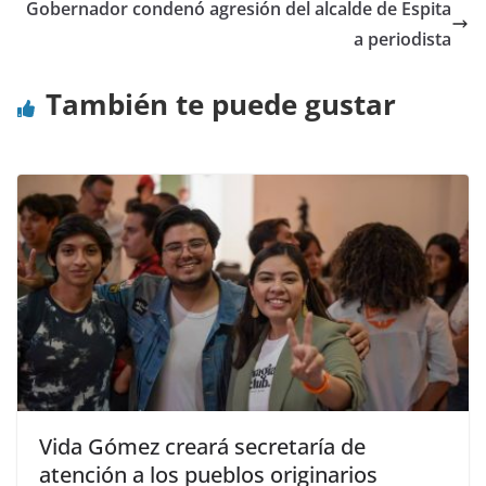
Gobernador condenó agresión del alcalde de Espita
a periodista
También te puede gustar
Vida Gómez creará secretaría de
atención a los pueblos originarios