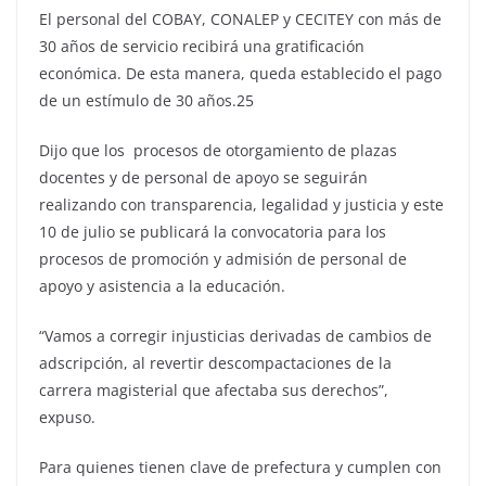
El personal del COBAY, CONALEP y CECITEY con más de
30 años de servicio recibirá una gratificación
económica. De esta manera, queda establecido el pago
de un estímulo de 30 años.25
Dijo que los procesos de otorgamiento de plazas
docentes y de personal de apoyo se seguirán
realizando con transparencia, legalidad y justicia y este
10 de julio se publicará la convocatoria para los
procesos de promoción y admisión de personal de
apoyo y asistencia a la educación.
“Vamos a corregir injusticias derivadas de cambios de
adscripción, al revertir descompactaciones de la
carrera magisterial que afectaba sus derechos”,
expuso.
Para quienes tienen clave de prefectura y cumplen con