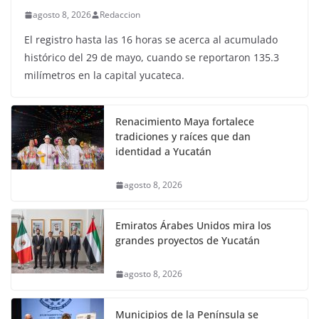
agosto 8, 2026
Redaccion
El registro hasta las 16 horas se acerca al acumulado
histórico del 29 de mayo, cuando se reportaron 135.3
milímetros en la capital yucateca.
Renacimiento Maya fortalece
tradiciones y raíces que dan
identidad a Yucatán
agosto 8, 2026
Emiratos Árabes Unidos mira los
grandes proyectos de Yucatán
agosto 8, 2026
Municipios de la Península se