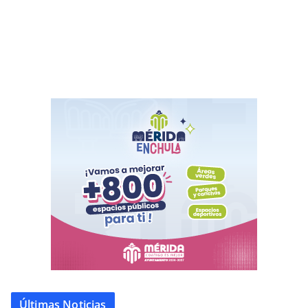
Últimas Noticias