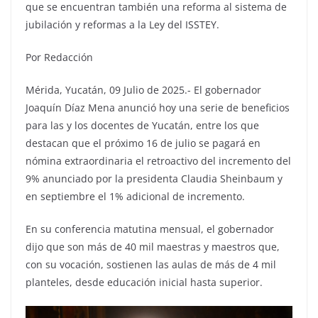
que se encuentran también una reforma al sistema de
jubilación y reformas a la Ley del ISSTEY.
Por Redacción
Mérida, Yucatán, 09 Julio de 2025.- El gobernador
Joaquín Díaz Mena anunció hoy una serie de beneficios
para las y los docentes de Yucatán, entre los que
destacan que el próximo 16 de julio se pagará en
nómina extraordinaria el retroactivo del incremento del
9% anunciado por la presidenta Claudia Sheinbaum y
en septiembre el 1% adicional de incremento.
En su conferencia matutina mensual, el gobernador
dijo que son más de 40 mil maestras y maestros que,
con su vocación, sostienen las aulas de más de 4 mil
planteles, desde educación inicial hasta superior.