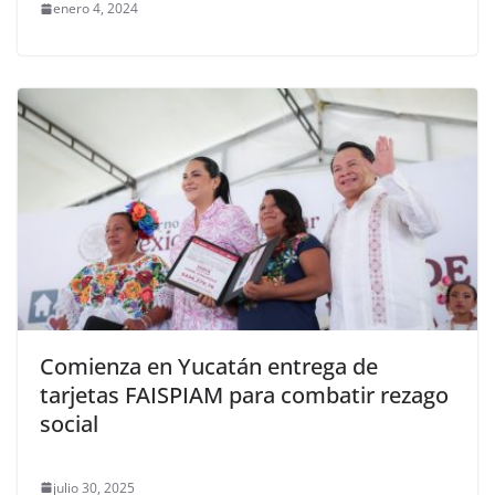
enero 4, 2024
Comienza en Yucatán entrega de
tarjetas FAISPIAM para combatir rezago
social
julio 30, 2025