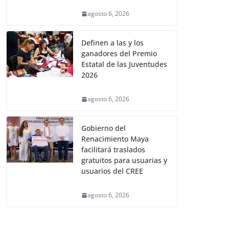
agosto 6, 2026
Definen a las y los
ganadores del Premio
Estatal de las Juventudes
2026
agosto 6, 2026
Gobierno del
Renacimiento Maya
facilitará traslados
gratuitos para usuarias y
usuarios del CREE
agosto 6, 2026