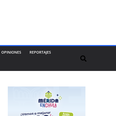
OPINIONES
REPORTAJES