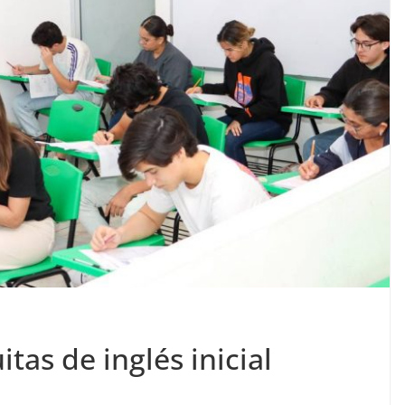
tas de inglés inicial