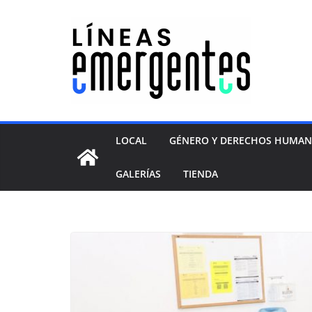
LOCAL
GÉNERO Y DERECHOS HUMA
GALERÍAS
TIENDA