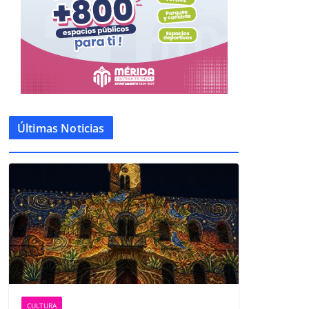
Últimas Noticias
CULTURA