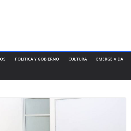
NOS
POLÍTICA Y GOBIERNO
CULTURA
EMERGE VIDA