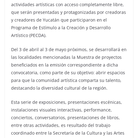
actividades artísticas con acceso completamente libre,
que serán presentadas y protagonizadas por creadoras
y creadores de Yucatán que participaron en el
Programa de Estímulo a la Creación y Desarrollo
Artístico (PECDA).
Del 3 de abril al 3 de mayo próximos, se desarrollará en
las localidades mencionadas la Muestra de proyectos
beneficiados en la emisión correspondiente a dicha
convocatoria, como parte de su objetivo: abrir espacios
para que la comunidad artística comparta su talento,
destacando la diversidad cultural de la región.
Esta serie de exposiciones, presentaciones escénicas,
instalaciones visuales interactivas, performance,
conciertos, conversatorios, presentaciones de libros,
entre otras actividades, es resultado del trabajo
coordinado entre la Secretaría de la Cultura y las Artes