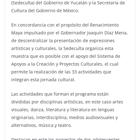
(Sedeculta) del Gobierno de Yucatán y la Secretaría de
Cultura del Gobierno de México.
En concordancia con el propósito del Renacimiento
Maya impulsado por el Gobernador Joaquín Díaz Mena,
de descentralizar la presentación de expresiones
artísticas y culturales, la Sedeculta organiza esta
muestra que es posible con el apoyo del Sistema de
Apoyos a la Creación y Proyectos Culturales, el cual
permite la realización de las 33 actividades que
integran esta jornada cultural.
Las actividades que forman el programa están
divididas por disciplinas artísticas, en este caso artes
visuales, danza, literatura y literatura en lenguas
originarias, interdisciplina, medios audiovisuales y
alternativos, música y teatro.
Destacan en este los proyectos de dos adolescentes,