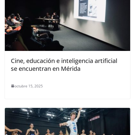
Cine, educación e inteligencia artificial
se encuentran en Mérida
octubre 15, 2025