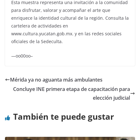
Esta muestra representa una invitación a la comunidad
para disfrutar, valorar y acompañar el arte que
enriquece la identidad cultural de la región. Consulta la
cartelera de actividades en
www.cultura.yucatan.gob.mx. y en las redes sociales
oficiales de la Sedeculta.
—oo00oo–
Mérida ya no aguanta más ambulantes
Concluye INE primera etapa de capacitación para
elección judicial
También te puede gustar