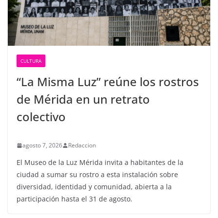
CULTURA
“La Misma Luz” reúne los rostros
de Mérida en un retrato
colectivo
agosto 7, 2026
Redaccion
El Museo de la Luz Mérida invita a habitantes de la
ciudad a sumar su rostro a esta instalación sobre
diversidad, identidad y comunidad, abierta a la
participación hasta el 31 de agosto.