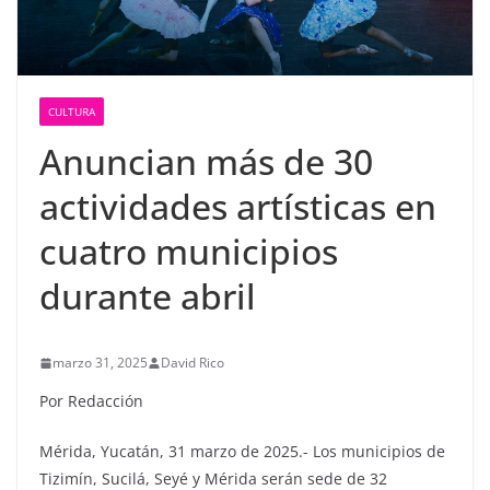
CULTURA
Anuncian más de 30
actividades artísticas en
cuatro municipios
durante abril
marzo 31, 2025
David Rico
Por Redacción
Mérida, Yucatán, 31 marzo de 2025.- Los municipios de
Tizimín, Sucilá, Seyé y Mérida serán sede de 32