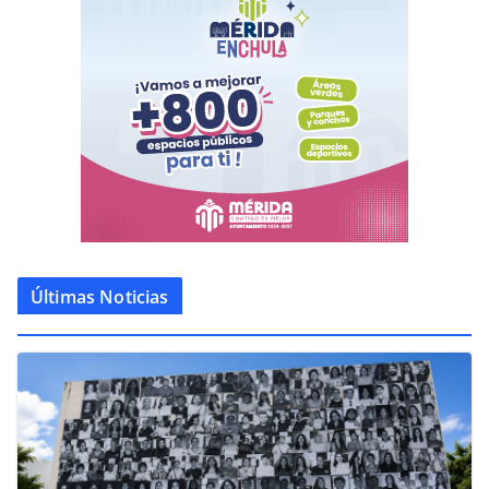
Últimas Noticias