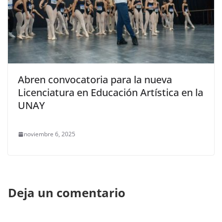
Abren convocatoria para la nueva
Licenciatura en Educación Artística en la
UNAY
noviembre 6, 2025
Deja un comentario