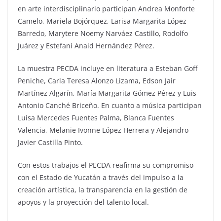
en arte interdisciplinario participan Andrea Monforte
Camelo, Mariela Bojórquez, Larisa Margarita López
Barredo, Marytere Noemy Narváez Castillo, Rodolfo
Juárez y Estefani Anaid Hernández Pérez.
La muestra PECDA incluye en literatura a Esteban Goff
Peniche, Carla Teresa Alonzo Lizama, Edson Jair
Martínez Algarín, María Margarita Gómez Pérez y Luis
Antonio Canché Briceño. En cuanto a música participan
Luisa Mercedes Fuentes Palma, Blanca Fuentes
Valencia, Melanie Ivonne López Herrera y Alejandro
Javier Castilla Pinto.
Con estos trabajos el PECDA reafirma su compromiso
con el Estado de Yucatán a través del impulso a la
creación artística, la transparencia en la gestión de
apoyos y la proyección del talento local.