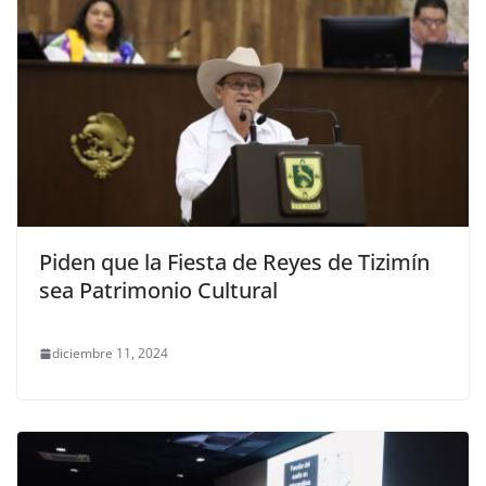
Piden que la Fiesta de Reyes de Tizimín
sea Patrimonio Cultural
diciembre 11, 2024