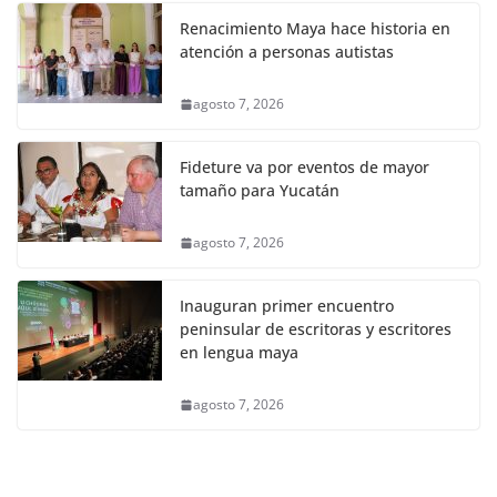
Renacimiento Maya hace historia en
atención a personas autistas
agosto 7, 2026
Fideture va por eventos de mayor
tamaño para Yucatán
agosto 7, 2026
Inauguran primer encuentro
peninsular de escritoras y escritores
en lengua maya
agosto 7, 2026