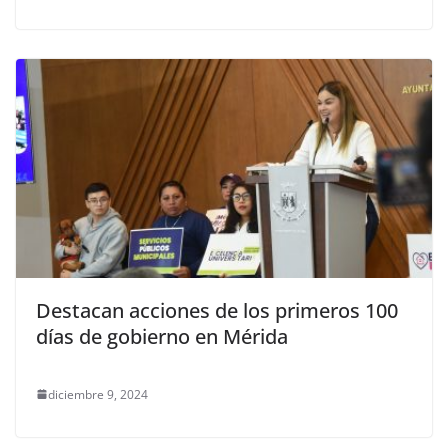
Destacan acciones de los primeros 100
días de gobierno en Mérida
diciembre 9, 2024