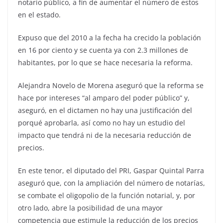
notario público, a fin de aumentar el número de estos
en el estado.
Expuso que del 2010 a la fecha ha crecido la población
en 16 por ciento y se cuenta ya con 2.3 millones de
habitantes, por lo que se hace necesaria la reforma.
Alejandra Novelo de Morena aseguró que la reforma se
hace por intereses “al amparo del poder público” y,
aseguró, en el dictamen no hay una justificación del
porqué aprobarla, así como no hay un estudio del
impacto que tendrá ni de la necesaria reducción de
precios.
En este tenor, el diputado del PRI, Gaspar Quintal Parra
aseguró que, con la ampliación del número de notarías,
se combate el oligopolio de la función notarial, y, por
otro lado, abre la posibilidad de una mayor
competencia que estimule la reducción de los precios