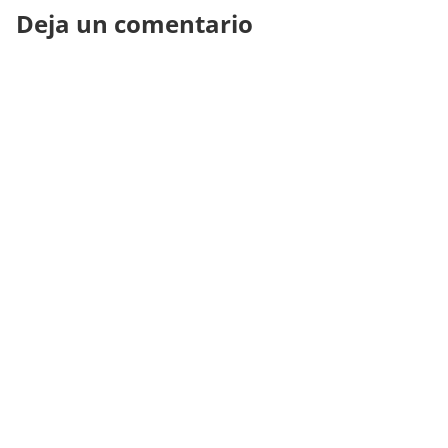
Deja un comentario