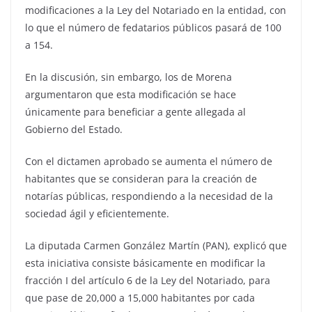
modificaciones a la Ley del Notariado en la entidad, con
lo que el número de fedatarios públicos pasará de 100
a 154.
En la discusión, sin embargo, los de Morena
argumentaron que esta modificación se hace
únicamente para beneficiar a gente allegada al
Gobierno del Estado.
Con el dictamen aprobado se aumenta el número de
habitantes que se consideran para la creación de
notarías públicas, respondiendo a la necesidad de la
sociedad ágil y eficientemente.
La diputada Carmen González Martín (PAN), explicó que
esta iniciativa consiste básicamente en modificar la
fracción I del artículo 6 de la Ley del Notariado, para
que pase de 20,000 a 15,000 habitantes por cada