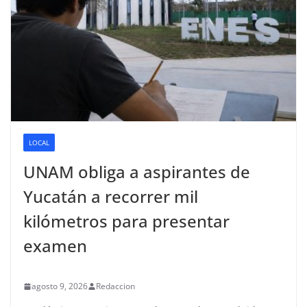
LOCAL
UNAM obliga a aspirantes de
Yucatán a recorrer mil
kilómetros para presentar
examen
agosto 9, 2026
Redaccion