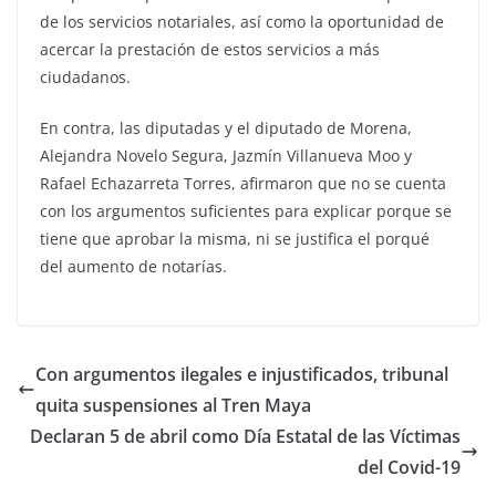
de los servicios notariales, así como la oportunidad de
acercar la prestación de estos servicios a más
ciudadanos.
En contra, las diputadas y el diputado de Morena,
Alejandra Novelo Segura, Jazmín Villanueva Moo y
Rafael Echazarreta Torres, afirmaron que no se cuenta
con los argumentos suficientes para explicar porque se
tiene que aprobar la misma, ni se justifica el porqué
del aumento de notarías.
Con argumentos ilegales e injustificados, tribunal
quita suspensiones al Tren Maya
Declaran 5 de abril como Día Estatal de las Víctimas
del Covid-19