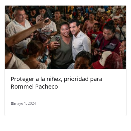
Proteger a la niñez, prioridad para
Rommel Pacheco
mayo 1, 2024