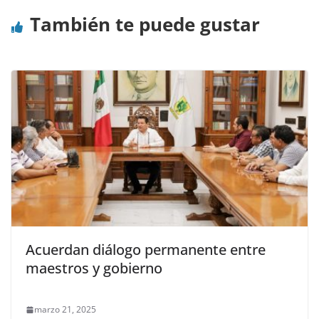
También te puede gustar
Acuerdan diálogo permanente entre
maestros y gobierno
marzo 21, 2025