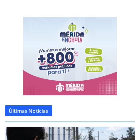
Últimas Noticias