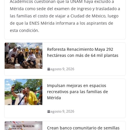
Académicos cuestionan que la UNAM haya excluido a
Mérida como sede del examen de ingreso y trasladado a
las familias el costo de viajar a Ciudad de México, luego
de que la ENES Mérida informara a los aspirantes de
esta condición.
Reforesta Renacimiento Maya 292
hectáreas con más de 64 mil plantas
agosto 9, 2026
Impulsan mejoras en espacios
recreativos para las familias de
Mérida
agosto 9, 2026
Crean banco comunitario de semillas