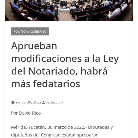
POLÍTICA Y GOBIERNO
Aprueban
modificaciones a la Ley
del Notariado, habrá
más fedatarios
marzo 30, 2022
Redaccion
Por David Rico
Mérida, Yucatán, 30 marzo de 2022.- Diputadas y
diputados del Congreso estatal aprobaron