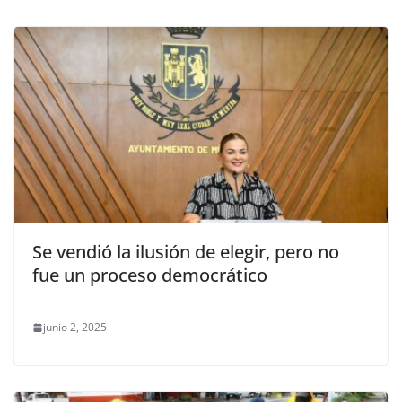
Se vendió la ilusión de elegir, pero no
fue un proceso democrático
junio 2, 2025