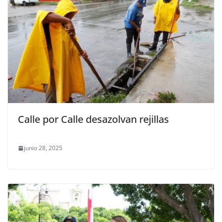
Calle por Calle desazolvan rejillas
junio 28, 2025