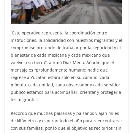
“Este operativo representa la coordinación entre
instituciones, la solidaridad con nuestros migrantes y el
compromiso profundo de trabajar por la seguridad y el
bienestar de cada mexicana y cada mexicano que
vuelve a su tierra”, afirmó Díaz Mena. Añadió que el
mensaje es “profundamente humano: nadie que
regrese a Yucatán estará solo en su camino; cada
módulo, cada unidad, cada observador y cada servidor
público estamos para acompañar, orientar y proteger a
los migrantes”.
Recordó que muchas paisanas y paisanos viajan miles
de kilómetros y esperan todo el año para reencontrarse
con sus familias, por lo que el objetivo es recibirlos “sin