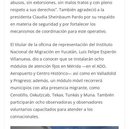
abusos, sin extorsiones, sin malos tratos y con pleno
respeto a sus derechos”. También agradeció a la
presidenta Claudia Sheinbaum Pardo por su respaldo
en materia de seguridad y por fortalecer los
mecanismos de coordinación para este operativo.
El titular de la oficina de representación del Instituto
Nacional de Migración en Yucatán, Luis Felipe Esperón
Villanueva, dio a conocer que se instalarán ocho
módulos de atención fijos en Mérida —en el ADO,
Aeropuerto y Centro Histórico— así como en Valladolid
y Progreso; además, un módulo móvil recorrerá
municipios con alta presencia migrante, como
Cenotillo, Oxkutzcab, Tekax, Tunkás y Muna. También
participarán ocho observadoras y observadores
voluntarios capacitados para atender a los
connacionales.