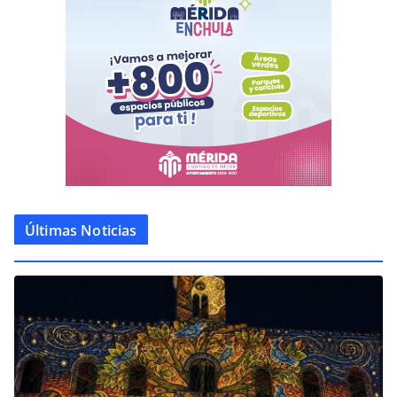
Últimas Noticias