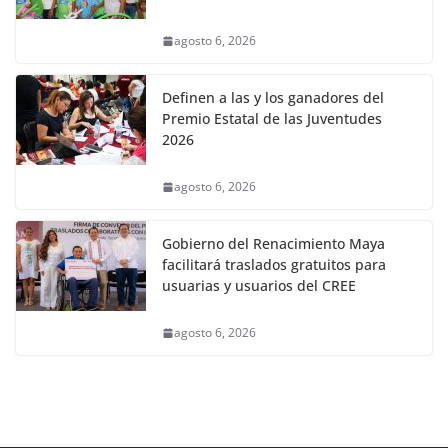
agosto 6, 2026
Definen a las y los ganadores del
Premio Estatal de las Juventudes
2026
agosto 6, 2026
Gobierno del Renacimiento Maya
facilitará traslados gratuitos para
usuarias y usuarios del CREE
agosto 6, 2026