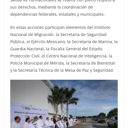
sus derechos, mediante la coordinación de
dependencias federales, estatales y municipales.
En estas acciones participan elementos del Instituto
Nacional de Migración, la Secretaría de Seguridad
Pública, el Ejército Mexicano, la Secretaría de Marina, la
Guardia Nacional, la Fiscalía General del Estado,
Protección Civil, el Centro Nacional de Inteligencia, la
Policía Municipal de Mérida, la Secretaría de Bienestar
y la Secretaría Técnica de la Mesa de Paz y Seguridad.