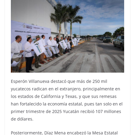
Esperón Villanueva destacó que más de 250 mil
yucatecos radican en el extranjero, principalmente en
los estados de California y Texas, y que sus remesas
han fortalecido la economía estatal, pues tan solo en el
primer trimestre de 2025 Yucatán recibió 107 millones
de dólares.
Posteriormente, Díaz Mena encabezó la Mesa Estatal