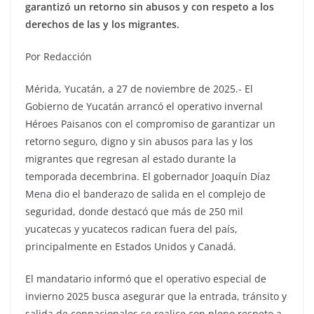
garantizó un retorno sin abusos y con respeto a los
derechos de las y los migrantes.
Por Redacción
Mérida, Yucatán, a 27 de noviembre de 2025.- El
Gobierno de Yucatán arrancó el operativo invernal
Héroes Paisanos con el compromiso de garantizar un
retorno seguro, digno y sin abusos para las y los
migrantes que regresan al estado durante la
temporada decembrina. El gobernador Joaquín Díaz
Mena dio el banderazo de salida en el complejo de
seguridad, donde destacó que más de 250 mil
yucatecas y yucatecos radican fuera del país,
principalmente en Estados Unidos y Canadá.
El mandatario informó que el operativo especial de
invierno 2025 busca asegurar que la entrada, tránsito y
salida de connacionales se realice con pleno respeto a