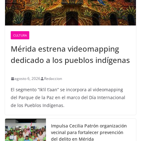
CULTURA
Mérida estrena videomapping
dedicado a los pueblos indígenas
agosto 6, 2026
Redaccion
El segmento “Ik’il t’aan” se incorpora al videomapping
del Parque de la Paz en el marco del Día Internacional
de los Pueblos Indígenas.
Impulsa Cecilia Patrón organización
vecinal para fortalecer prevención
del delito en Mérida