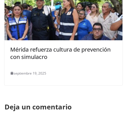
Mérida refuerza cultura de prevención
con simulacro
septiembre 19, 2025
Deja un comentario