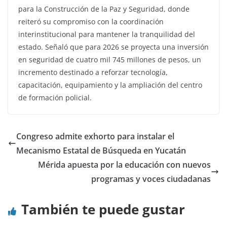
para la Construcción de la Paz y Seguridad, donde
reiteró su compromiso con la coordinación
interinstitucional para mantener la tranquilidad del
estado. Señaló que para 2026 se proyecta una inversión
en seguridad de cuatro mil 745 millones de pesos, un
incremento destinado a reforzar tecnología,
capacitación, equipamiento y la ampliación del centro
de formación policial.
Congreso admite exhorto para instalar el
Mecanismo Estatal de Búsqueda en Yucatán
Mérida apuesta por la educación con nuevos
programas y voces ciudadanas
También te puede gustar