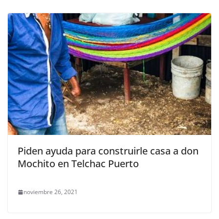
Piden ayuda para construirle casa a don
Mochito en Telchac Puerto
noviembre 26, 2021