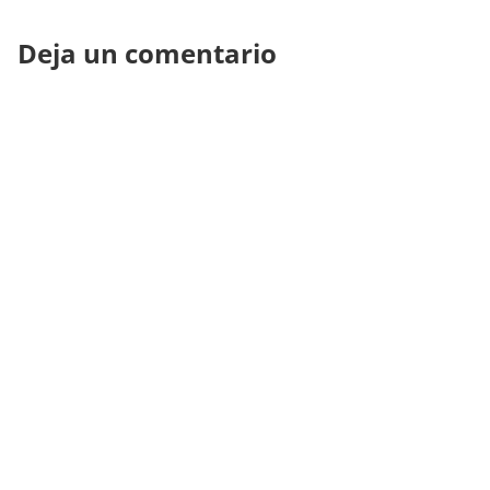
Deja un comentario