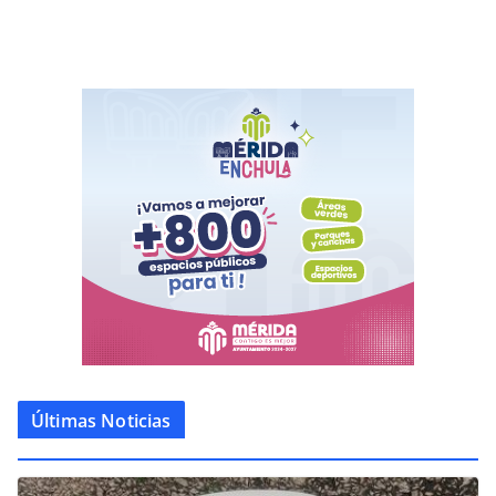
Últimas Noticias