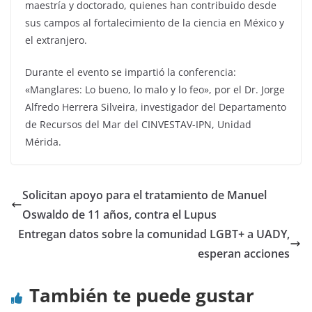
maestría y doctorado, quienes han contribuido desde
sus campos al fortalecimiento de la ciencia en México y
el extranjero.
Durante el evento se impartió la conferencia:
«Manglares: Lo bueno, lo malo y lo feo», por el Dr. Jorge
Alfredo Herrera Silveira, investigador del Departamento
de Recursos del Mar del CINVESTAV-IPN, Unidad
Mérida.
Solicitan apoyo para el tratamiento de Manuel
Oswaldo de 11 años, contra el Lupus
Entregan datos sobre la comunidad LGBT+ a UADY,
esperan acciones
También te puede gustar