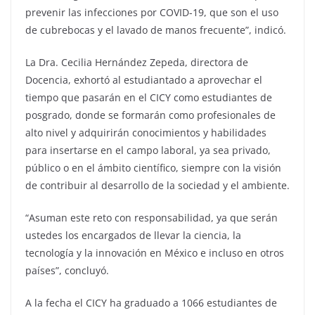
prevenir las infecciones por COVID-19, que son el uso
de cubrebocas y el lavado de manos frecuente”, indicó.
La Dra. Cecilia Hernández Zepeda, directora de
Docencia, exhortó al estudiantado a aprovechar el
tiempo que pasarán en el CICY como estudiantes de
posgrado, donde se formarán como profesionales de
alto nivel y adquirirán conocimientos y habilidades
para insertarse en el campo laboral, ya sea privado,
público o en el ámbito científico, siempre con la visión
de contribuir al desarrollo de la sociedad y el ambiente.
“Asuman este reto con responsabilidad, ya que serán
ustedes los encargados de llevar la ciencia, la
tecnología y la innovación en México e incluso en otros
países”, concluyó.
A la fecha el CICY ha graduado a 1066 estudiantes de