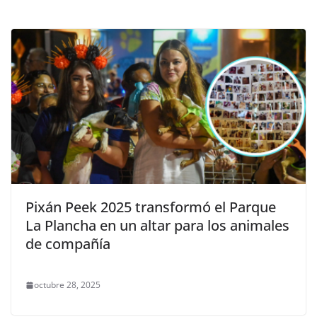
Pixán Peek 2025 transformó el Parque
La Plancha en un altar para los animales
de compañía
octubre 28, 2025