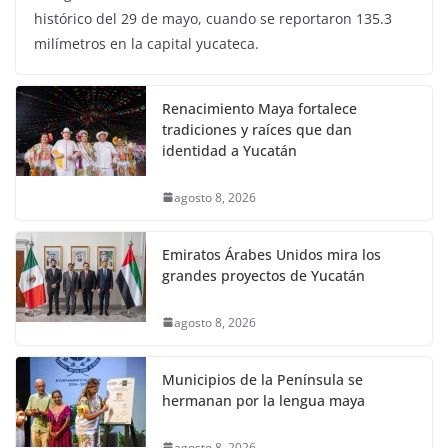
histórico del 29 de mayo, cuando se reportaron 135.3
milímetros en la capital yucateca.
Renacimiento Maya fortalece
tradiciones y raíces que dan
identidad a Yucatán
agosto 8, 2026
Emiratos Árabes Unidos mira los
grandes proyectos de Yucatán
agosto 8, 2026
Municipios de la Península se
hermanan por la lengua maya
agosto 8, 2026