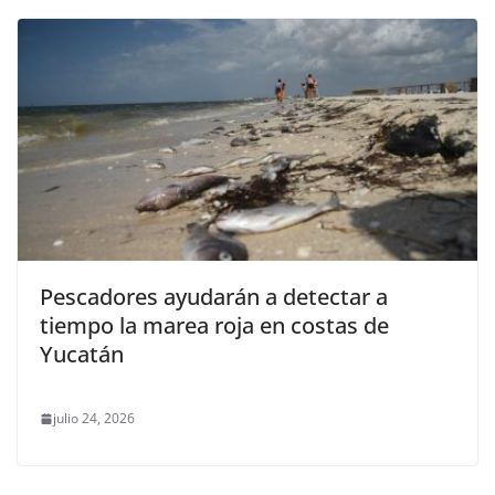
Pescadores ayudarán a detectar a
tiempo la marea roja en costas de
Yucatán
julio 24, 2026