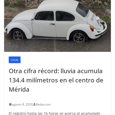
LOCAL
Otra cifra récord: lluvia acumula
134.4 milímetros en el centro de
Mérida
agosto 8, 2026
Redaccion
El registro hasta las 16 horas se acerca al acumulado