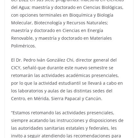
del Agua; maestría y doctorado en Ciencias Biológicas,
con opciones terminales en Bioquímica y Biología
Molecular, Biotecnología y Recursos Naturales;
maestría y doctorado en Ciencias en Energía
Renovable, y maestría y doctorado en Materiales
Poliméricos.
El Dr. Pedro Iván González Chi, director general del
CICY, señaló que durante este nuevo semestre se
retomarán las actividades académicas presenciales,
por lo que la actividad estudiantil se llevará a cabo en
los laboratorios y aulas de las distintas sedes del
Centro, en Mérida, Sierra Papacal y Cancún.
“Estamos retomando las actividades presenciales,
siempre acatando las instrucciones y disposiciones de
las autoridades sanitarias estatales y federales, les
invito a seguir atendiendo las recomendaciones para