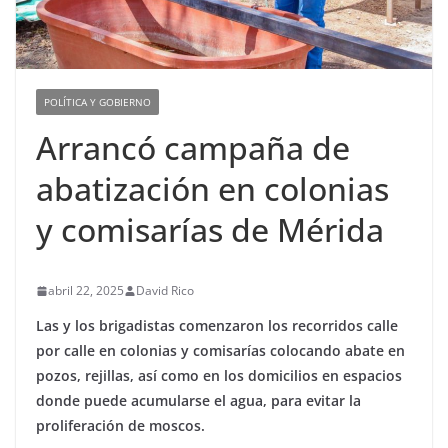
POLÍTICA Y GOBIERNO
Arrancó campaña de
abatización en colonias
y comisarías de Mérida
abril 22, 2025
David Rico
Las y los brigadistas comenzaron los recorridos calle
por calle en colonias y comisarías colocando abate en
pozos, rejillas, así como en los domicilios en espacios
donde puede acumularse el agua, para evitar la
proliferación de moscos.