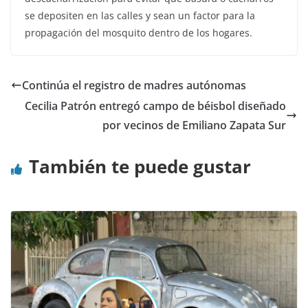
se depositen en las calles y sean un factor para la
propagación del mosquito dentro de los hogares.
Continúa el registro de madres autónomas
Cecilia Patrón entregó campo de béisbol diseñado
por vecinos de Emiliano Zapata Sur
También te puede gustar