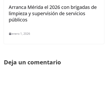
Arranca Mérida el 2026 con brigadas de
limpieza y supervisión de servicios
públicos
enero 1, 2026
Deja un comentario