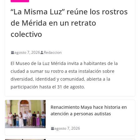
“La Misma Luz” reúne los rostros
de Mérida en un retrato
colectivo
agosto 7, 2026
Redaccion
El Museo de la Luz Mérida invita a habitantes de la
ciudad a sumar su rostro a esta instalación sobre
diversidad, identidad y comunidad, abierta a la
participación hasta el 31 de agosto.
Renacimiento Maya hace historia en
atención a personas autistas
agosto 7, 2026