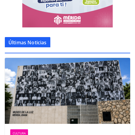
Últimas Noticias
CULTURA