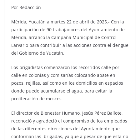
Por Redacción
Mérida, Yucatán a martes 22 de abril de 2025.- Con la
participación de 90 trabajadores del Ayuntamiento de
Mérida, arrancó la Campaña Municipal de Control
Larvario para contribuir a las acciones contra el dengue
del Gobierno de Yucatán.
Los brigadistas comenzaron los recorridos calle por
calle en colonias y comisarías colocando abate en
pozos, rejillas, así como en los domicilios en espacios
donde puede acumularse el agua, para evitar la
proliferación de moscos.
El director de Bienestar Humano, Jesús Pérez Ballote,
reconoció y agradeció el compromiso de los empleados
de las diferentes direcciones del Ayuntamiento que
conforman las brigadas, ya que a pesar de que ésta no