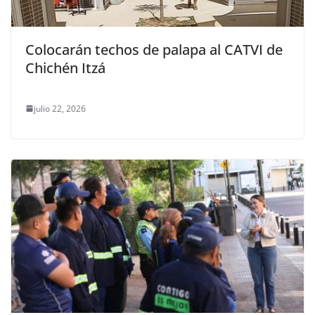
Colocarán techos de palapa al CATVI de
Chichén Itzá
julio 22, 2026