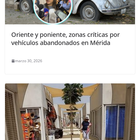
Oriente y poniente, zonas críticas por
vehículos abandonados en Mérida
marzo 30, 2026