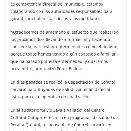
es competencia directa del municipio, estamos
colaborando con las autoridades responsables para
garantizar el bienestar de las y los meridanos
“Agradecemos de antemano el esfuerzo que realizarán
los próximos días llevando información y haciendo
conciencia, para evitar enfermedades como el dengue,
porque todos hemos tenido algún conocido o familiar
que ha pasado por esta enfermedad, y queremos
prevenirlo”, puntualizó Pérez Ballote.
En días pasados se realizó la Capacitación de Control
Larvario para Brigadas de Salud, con el fin de estar
listos para este operativo de abatización.
En el auditorio “Silvio Zavala Vallado” del Centro
Cultural Olimpo, el técnico en programas de salud Luis
Peralta Quintal, responsable de Control Larvario en