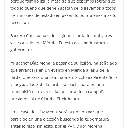
porque “simboliza la meta de que debemos lograr que
todo lo bueno que tiene Yucatán se lo llevemos a todos
los rincones del estado empezando por quienes más lo
necesitan”.
Barrera Concha ha sido regidor, diputado local y tres
veces alcalde de Mérida. En esta ocasión buscará la
gubernatura.
“Huacho” Díaz Mena, a pesar de su lesión, ha señalado
que arrancará en un evento en Mérida a las 3 de la
tarde, que será una caminata en la colonia Vicente Solís
y luego, a las 5 de la tarde, se participará en una
transmisión en vivo de la apertura de la campaña
presidencial de Claudia Sheinbaum.
En el caso de Díaz Mena, será la tercera vez que
participe en una elección buscando la gubernatura,
antes lo hizo, sin éxito, por el PAN y por Morena.