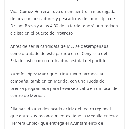
Vida Gómez Herrera, tuvo un encuentro la madrugada
de hoy con pescadores y pescadoras del municipio de
Dzilam Bravo y a las 4.30 de la tarde tendrá una rodada
ciclista en el puerto de Progreso.
Antes de ser la candidata de MC, se desempeñaba
como diputado de este partido en el Congreso del
Estado, así como coordinadora estatal del partido.
Yazmín López Manrique “Tina Tuyub” arranca su
campaña, también en Mérida, con una rueda de
prensa programada para llevarse a cabo en un local del
centro de Mérida.
Ella ha sido una destacada actriz del teatro regional
que entre sus reconocimientos tiene la Medalla «Héctor
Herrera Cholo» que entrega el Ayuntamiento de