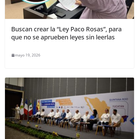
Buscan crear la “Ley Paco Rosas”, para
que no se aprueben leyes sin leerlas
mayo 19, 2026