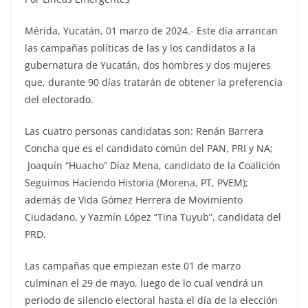
Mérida, Yucatán, 01 marzo de 2024.- Este día arrancan
las campañas políticas de las y los candidatos a la
gubernatura de Yucatán, dos hombres y dos mujeres
que, durante 90 días tratarán de obtener la preferencia
del electorado.
Las cuatro personas candidatas son: Renán Barrera
Concha que es el candidato común del PAN, PRI y NA;
Joaquín “Huacho” Díaz Mena, candidato de la Coalición
Seguimos Haciendo Historia (Morena, PT, PVEM);
además de Vida Gómez Herrera de Movimiento
Ciudadano, y Yazmín López “Tina Tuyub”, candidata del
PRD.
Las campañas que empiezan este 01 de marzo
culminan el 29 de mayo, luego de lo cual vendrá un
periodo de silencio electoral hasta el día de la elección