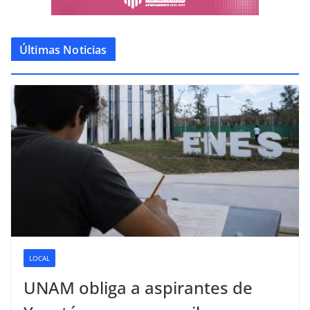
Últimas Noticias
LOCAL
UNAM obliga a aspirantes de