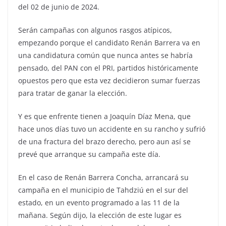
del 02 de junio de 2024.
Serán campañas con algunos rasgos atípicos,
empezando porque el candidato Renán Barrera va en
una candidatura común que nunca antes se habría
pensado, del PAN con el PRI, partidos históricamente
opuestos pero que esta vez decidieron sumar fuerzas
para tratar de ganar la elección.
Y es que enfrente tienen a Joaquín Díaz Mena, que
hace unos días tuvo un accidente en su rancho y sufrió
de una fractura del brazo derecho, pero aun así se
prevé que arranque su campaña este día.
En el caso de Renán Barrera Concha, arrancará su
campaña en el municipio de Tahdziú en el sur del
estado, en un evento programado a las 11 de la
mañana. Según dijo, la elección de este lugar es