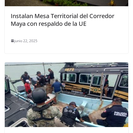
Instalan Mesa Territorial del Corredor
Maya con respaldo de la UE
junio 22, 2025