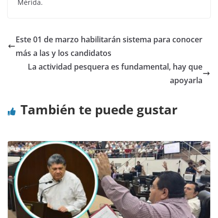
Mérida.
Este 01 de marzo habilitarán sistema para conocer
más a las y los candidatos
La actividad pesquera es fundamental, hay que
apoyarla
También te puede gustar