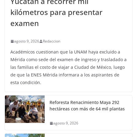
Yucatán a recorrer mil
kilómetros para presentar
examen
agosto 9, 2026
Redaccion
Académicos cuestionan que la UNAM haya excluido a
Mérida como sede del examen de ingreso y trasladado a
las familias el costo de viajar a Ciudad de México, luego
de que la ENES Mérida informara a los aspirantes de
esta condición.
Reforesta Renacimiento Maya 292
hectáreas con más de 64 mil plantas
agosto 9, 2026