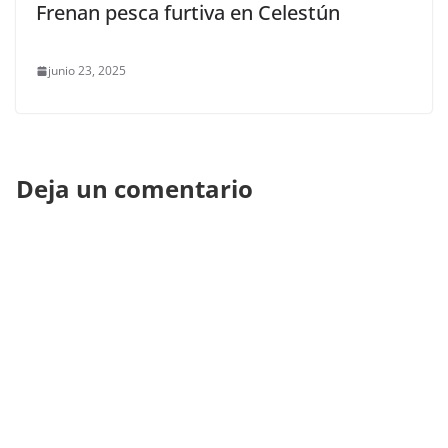
Frenan pesca furtiva en Celestún
junio 23, 2025
Deja un comentario